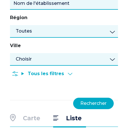
Région
Toutes
Ville
Tous les filtres
Carte
Liste