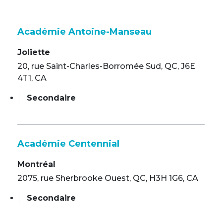
Académie Antoine-Manseau
Joliette
20, rue Saint-Charles-Borromée Sud, QC, J6E
4T1, CA
Secondaire
Académie Centennial
Montréal
2075, rue Sherbrooke Ouest, QC, H3H 1G6, CA
Secondaire