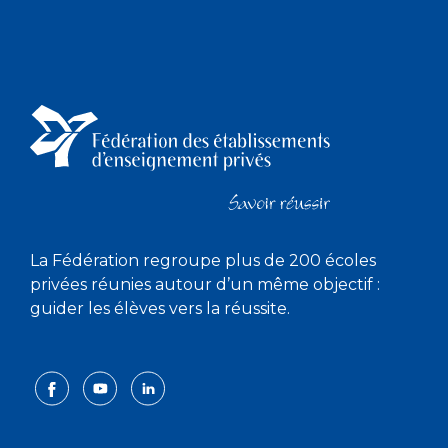
La Fédération regroupe plus de 200 écoles
privées réunies autour d’un même objectif :
guider les élèves vers la réussite.