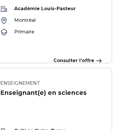
Académie Louis-Pasteur
Montréal
Primaire
Consulter l’offre
ENSEIGNEMENT
Enseignant(e) en sciences