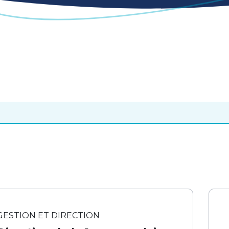
GESTION ET DIRECTION