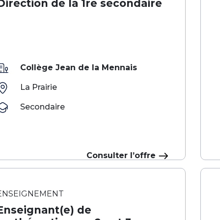
Direction de la 1re secondaire
Collège Jean de la Mennais
La Prairie
Secondaire
Consulter l’offre
ENSEIGNEMENT
Enseignant(e) de