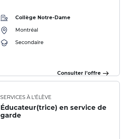
Collège Notre-Dame
Montréal
Secondaire
Consulter l’offre
SERVICES À L'ÉLÈVE
Éducateur(trice) en service de
garde