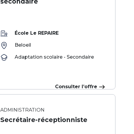
secondaire
École Le REPAIRE
Beloeil
Adaptation scolaire - Secondaire
Consulter l’offre
ADMINISTRATION
Secrétaire-réceptionniste