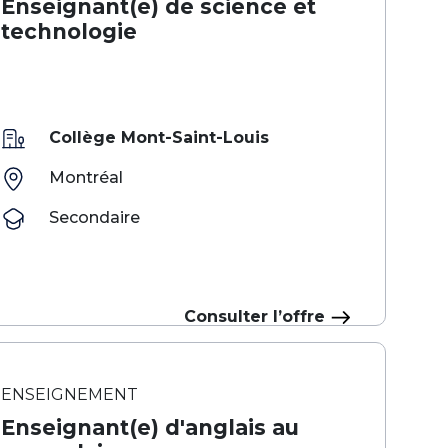
Enseignant(e) de science et
technologie
Collège Mont-Saint-Louis
Montréal
Secondaire
Consulter l’offre
ENSEIGNEMENT
Enseignant(e) d'anglais au