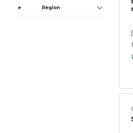
Région