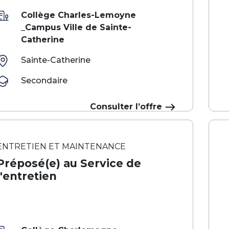
Collège Charles-Lemoyne
_Campus Ville de Sainte-
Catherine
Sainte-Catherine
Secondaire
Consulter l’offre
ENTRETIEN ET MAINTENANCE
Préposé(e) au Service de
l'entretien