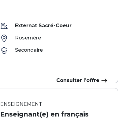
Externat Sacré-Coeur
Rosemère
Secondaire
Consulter l’offre
ENSEIGNEMENT
Enseignant(e) en français