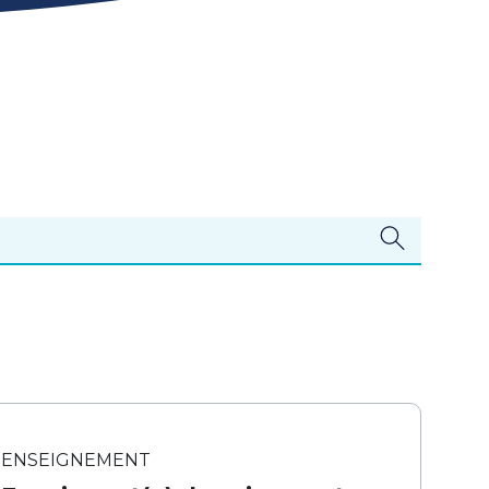
ENSEIGNEMENT