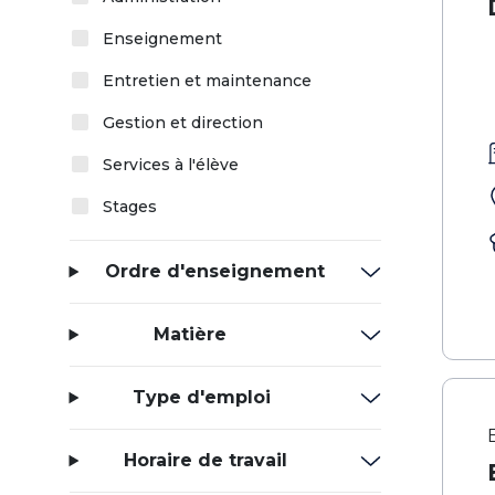
Enseignement
Entretien et maintenance
Gestion et direction
Services à l'élève
Stages
Ordre d'enseignement
Matière
Type d'emploi
Horaire de travail