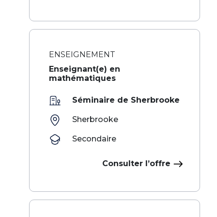
ENSEIGNEMENT
Enseignant(e) en
mathématiques
Séminaire de Sherbrooke
Sherbrooke
Secondaire
Consulter l’offre