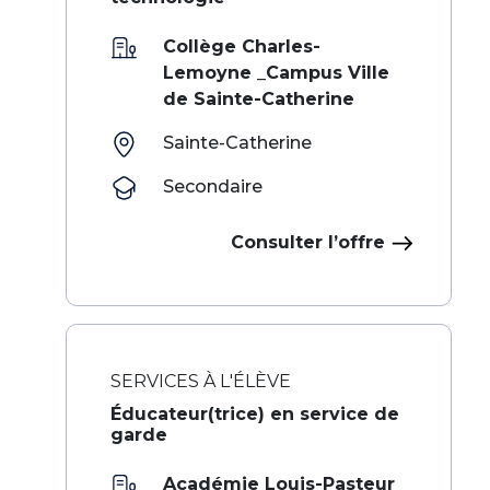
Collège Charles-
Lemoyne _Campus Ville
de Sainte-Catherine
Sainte-Catherine
Secondaire
Consulter l’offre
SERVICES À L'ÉLÈVE
Éducateur(trice) en service de
garde
Académie Louis-Pasteur