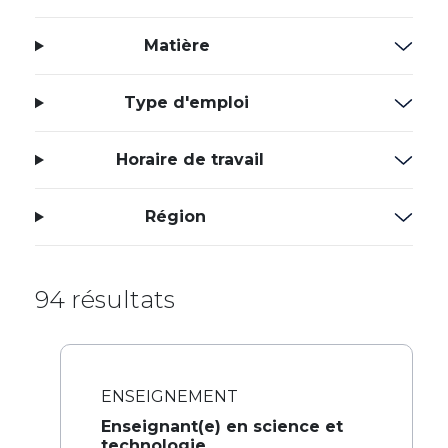
Matière
Type d'emploi
Horaire de travail
Région
94 résultats
ENSEIGNEMENT
Enseignant(e) en science et
technologie