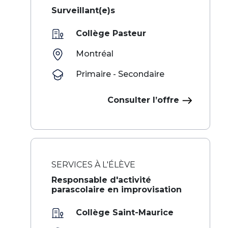
Surveillant(e)s
Collège Pasteur
Montréal
Primaire - Secondaire
Consulter l’offre
SERVICES À L'ÉLÈVE
Responsable d'activité
parascolaire en improvisation
Collège Saint-Maurice