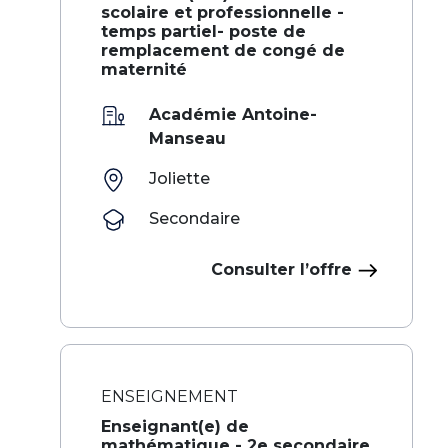
scolaire et professionnelle -
temps partiel- poste de
remplacement de congé de
maternité
Académie Antoine-
Manseau
Joliette
Secondaire
Consulter l’offre
ENSEIGNEMENT
Enseignant(e) de
mathématique - 2e secondaire