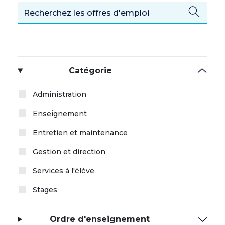
Catégorie
Administration
Enseignement
Entretien et maintenance
Gestion et direction
Services à l'élève
Stages
Ordre d'enseignement