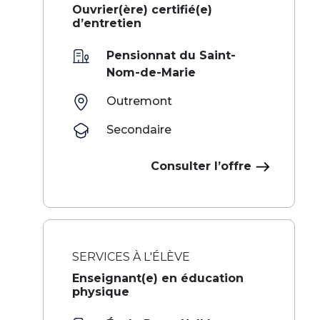
Ouvrier(ère) certifié(e)
d’entretien
Pensionnat du Saint-
Nom-de-Marie
Outremont
Secondaire
Consulter l’offre
SERVICES À L'ÉLÈVE
Enseignant(e) en éducation
physique