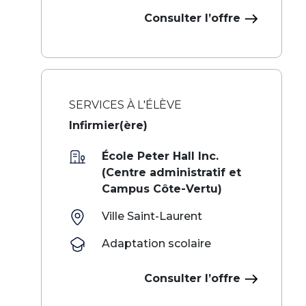
Consulter l’offre
SERVICES À L'ÉLÈVE
Infirmier(ère)
École Peter Hall Inc.
(Centre administratif et
Campus Côte-Vertu)
Ville Saint-Laurent
Adaptation scolaire
Consulter l’offre