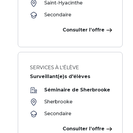
Saint-Hyacinthe
Secondaire
Consulter l’offre
SERVICES À L'ÉLÈVE
Surveillant(e)s d'élèves
Séminaire de Sherbrooke
Sherbrooke
Secondaire
Consulter l’offre