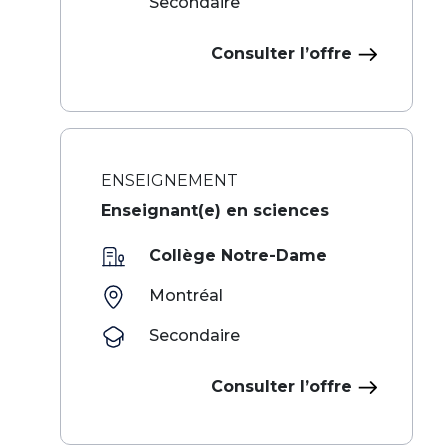
Secondaire
Consulter l’offre
ENSEIGNEMENT
Enseignant(e) en sciences
Collège Notre-Dame
Montréal
Secondaire
Consulter l’offre