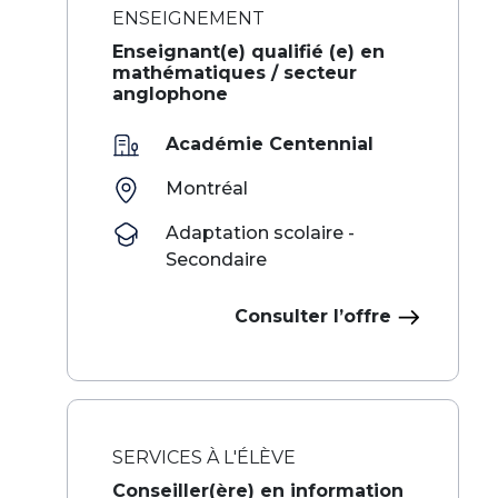
ENSEIGNEMENT
Enseignant(e) qualifié (e) en
mathématiques / secteur
anglophone
Académie Centennial
Montréal
Adaptation scolaire -
Secondaire
Consulter l’offre
SERVICES À L'ÉLÈVE
Conseiller(ère) en information