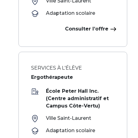
Ville Saint-Laurent
Adaptation scolaire
Consulter l’offre
SERVICES À L'ÉLÈVE
Ergothérapeute
École Peter Hall Inc.
(Centre administratif et
Campus Côte-Vertu)
Ville Saint-Laurent
Adaptation scolaire