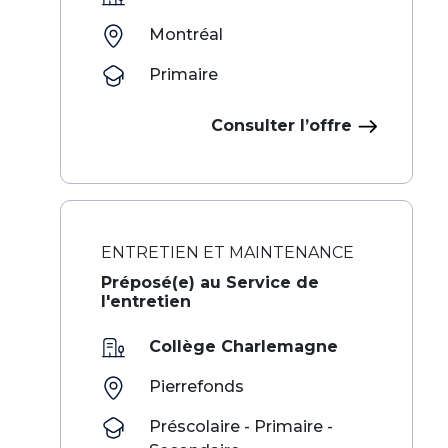
Montréal
Primaire
Consulter l’offre
ENTRETIEN ET MAINTENANCE
Préposé(e) au Service de
l'entretien
Collège Charlemagne
Pierrefonds
Préscolaire - Primaire -