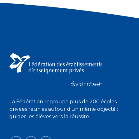
La Fédération regroupe plus de 200 écoles
privées réunies autour d’un même objectif :
guider les élèves vers la réussite.