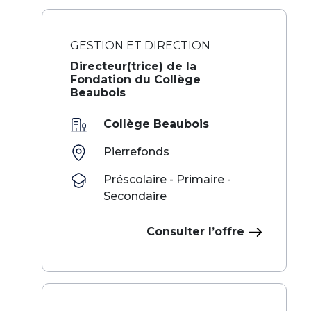
GESTION ET DIRECTION
Directeur(trice) de la
Fondation du Collège
Beaubois
Collège Beaubois
Pierrefonds
Préscolaire - Primaire -
Secondaire
Consulter l’offre