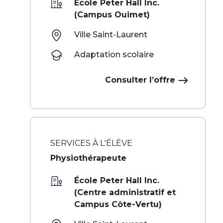
École Peter Hall Inc.
(Campus Ouimet)
Ville Saint-Laurent
Adaptation scolaire
Consulter l’offre
SERVICES À L'ÉLÈVE
Physiothérapeute
École Peter Hall Inc.
(Centre administratif et
Campus Côte-Vertu)