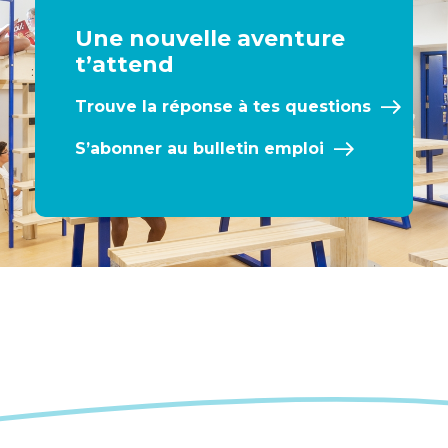
Une nouvelle aventure
t’attend
Trouve la réponse à tes questions
S’abonner au bulletin emploi