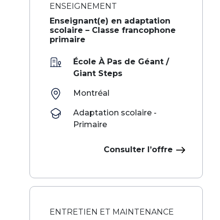
ENSEIGNEMENT
Enseignant(e) en adaptation
scolaire – Classe francophone
primaire
École À Pas de Géant /
Giant Steps
Montréal
Adaptation scolaire -
Primaire
Consulter l’offre
ENTRETIEN ET MAINTENANCE