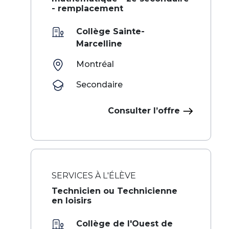
- remplacement
Collège Sainte-
Marcelline
Montréal
Secondaire
Consulter l’offre
SERVICES À L'ÉLÈVE
Technicien ou Technicienne
en loisirs
Collège de l'Ouest de