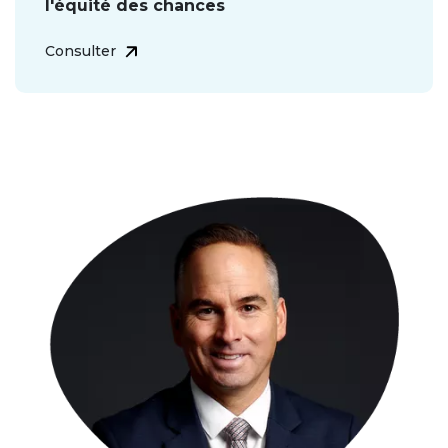
l'équité des chances
Consulter
Image