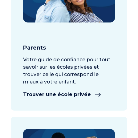
Parents
Votre guide de confiance pour tout
savoir sur les écoles privées et
trouver celle qui correspond le
mieux à votre enfant.
Trouver une école privée