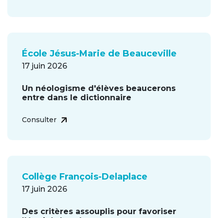
École Jésus-Marie de Beauceville
17 juin 2026
Un néologisme d'élèves beaucerons
entre dans le dictionnaire
Consulter
Collège François-Delaplace
17 juin 2026
Des critères assouplis pour favoriser