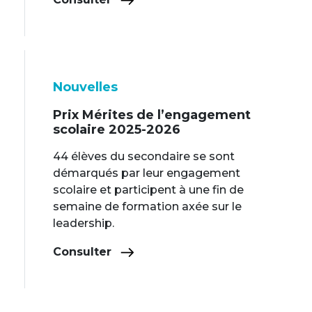
Nouvelles
Prix Mérites de l’engagement
scolaire 2025-2026
44 élèves du secondaire se sont
démarqués par leur engagement
scolaire et participent à une fin de
semaine de formation axée sur le
leadership.
Consulter