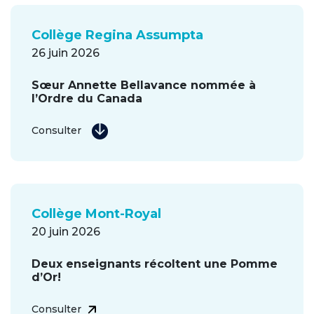
Collège Regina Assumpta
26 juin 2026
Sœur Annette Bellavance nommée à
l’Ordre du Canada
Consulter
Collège Mont-Royal
20 juin 2026
Deux enseignants récoltent une Pomme
d’Or!
Consulter