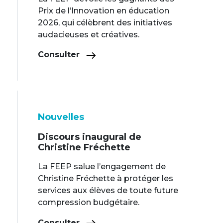
Prix de l’Innovation en éducation
2026, qui célèbrent des initiatives
audacieuses et créatives.
Consulter
Nouvelles
Discours inaugural de
Christine Fréchette
La FEEP salue l’engagement de
Christine Fréchette à protéger les
services aux élèves de toute future
compression budgétaire.
Consulter