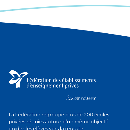
La Fédération regroupe plus de 200 écoles
privées réunies autour d’un même objectif :
guider les élèves vers la réussite.