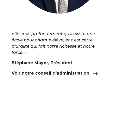
« J
e crois profondément qu'il existe une
école pour chaque élève, et c'est cette
pluralité qui fait notre richesse et notre
force.
»
Stéphane Mayer, Président
Voir notre conseil d’administration