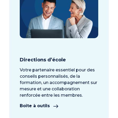
Directions d’école
Votre partenaire essentiel pour des
conseils personnalisés, de la
formation, un accompagnement sur
mesure et une collaboration
renforcée entre les membres.
Boîte à outils