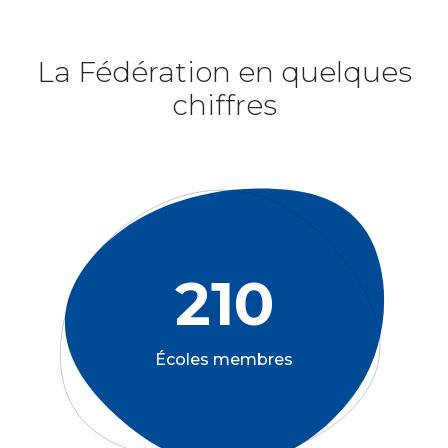
La Fédération en quelques
chiffres
210
Écoles membres