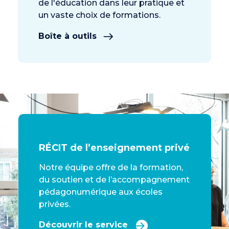
de l'éducation dans leur pratique et
un vaste choix de formations.
Boîte à outils
RÉCIT de l’enseignement privé
Notre équipe offre de la formation,
du soutien et de l’accompagnement
pédagonumérique aux écoles
privées.
Découvrir le service