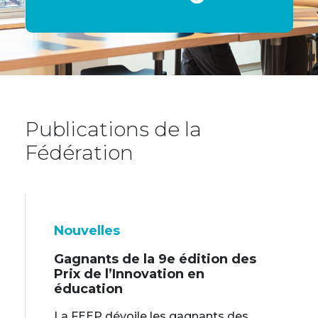
Publications de la
Fédération
Nouvelles
Gagnants de la 9e édition des
Prix de l’Innovation en
éducation
La FEEP dévoile les gagnants des