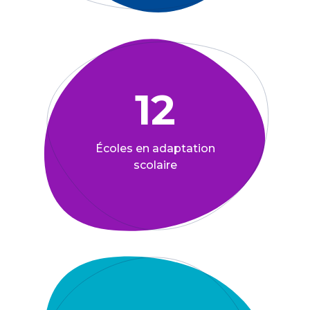
12
Écoles en adaptation
scolaire