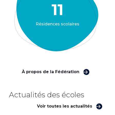
11
Résidences scolaires
À propos de la Fédération
Actualités des écoles
Voir toutes les actualités