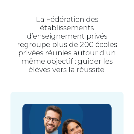
La Fédération des
établissements
d’enseignement privés
regroupe plus de 200 écoles
privées réunies autour d'un
même objectif : guider les
élèves vers la réussite.