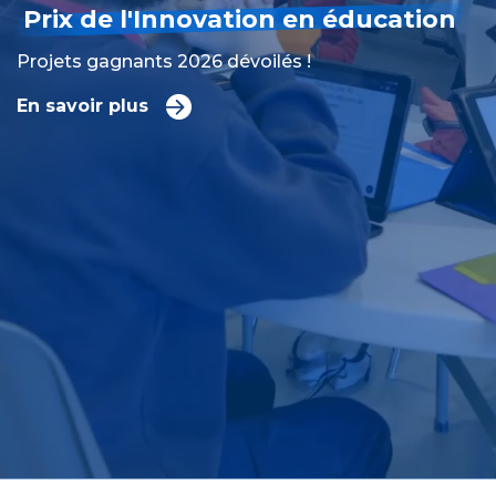
Prix de l'Innovation en éducation
Projets gagnants 2026 dévoilés !
En savoir plus