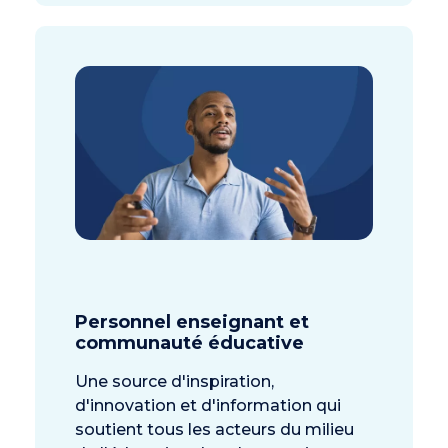
Personnel enseignant et
communauté éducative
Une source d'inspiration,
d'innovation et d'information qui
soutient tous les acteurs du milieu