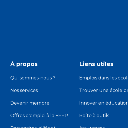
À propos
Liens utiles
Qui sommes-nous ?
Emplois dans les écol
Nos services
Trouver une école pr
Devenir membre
Innover en éducatio
Offres d'emploi à la FEEP
Boîte à outils