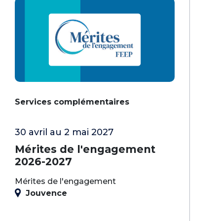
Services complémentaires
30 avril au 2 mai 2027
Mérites de l'engagement
2026-2027
Mérites de l'engagement
Jouvence