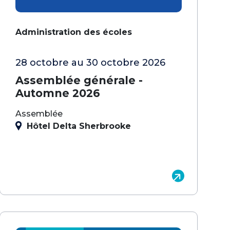
Administration des écoles
28 octobre au 30 octobre 2026
Assemblée générale -
Automne 2026
Assemblée
Hôtel Delta Sherbrooke