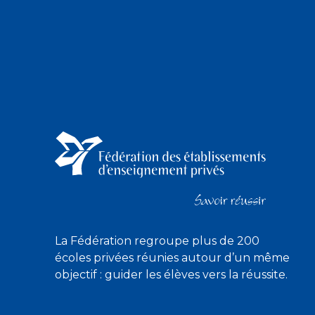
La Fédération regroupe plus de 200
écoles privées réunies autour d’un même
objectif : guider les élèves vers la réussite.