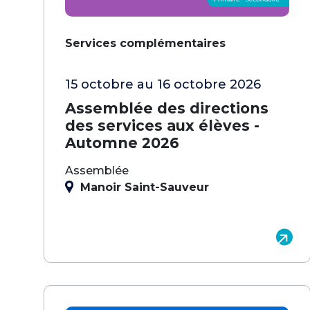
Services complémentaires
15 octobre au 16 octobre 2026
Assemblée des directions
des services aux élèves -
Automne 2026
Assemblée
Manoir Saint-Sauveur