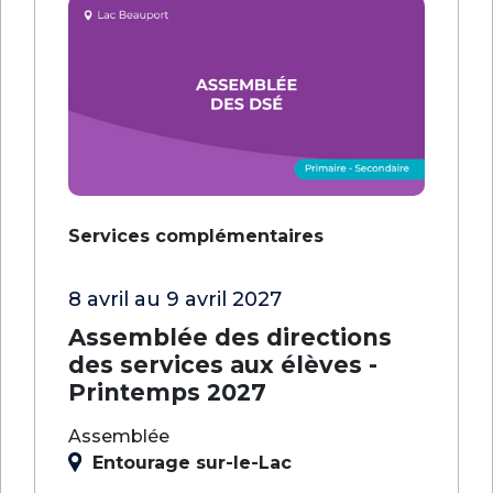
Services complémentaires
8 avril au 9 avril 2027
Assemblée des directions
des services aux élèves -
Printemps 2027
Assemblée
Entourage sur-le-Lac