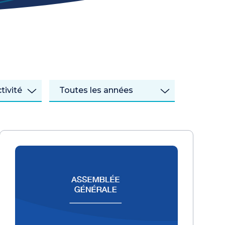
tivité