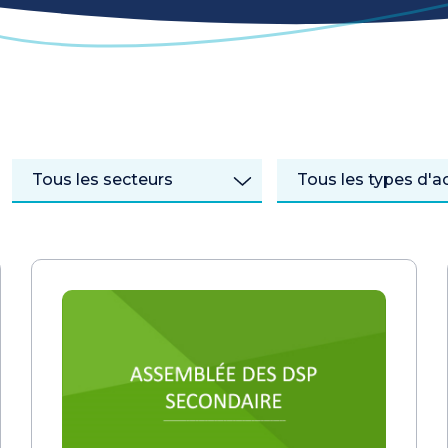
Tous les secteurs
Tous les types d'ac