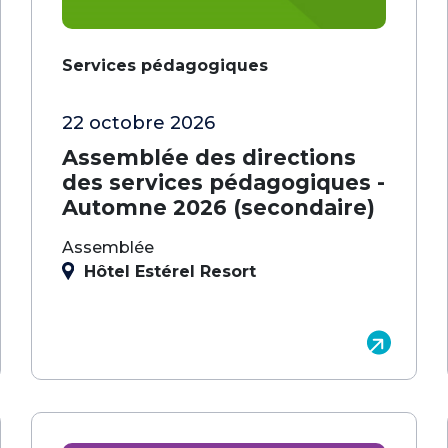
Services pédagogiques
22 octobre 2026
Assemblée des directions
des services pédagogiques -
Automne 2026 (secondaire)
Assemblée
Hôtel Estérel Resort