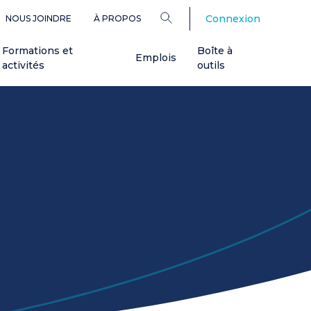
Connexion
NOUS JOINDRE
À PROPOS
Formations et
Boîte à
Emplois
activités
outils