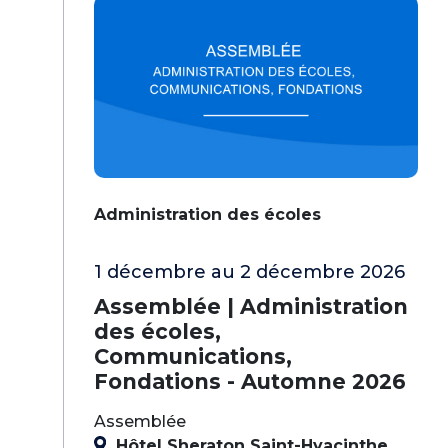
Administration des écoles
1 décembre au 2 décembre 2026
Assemblée | Administration
des écoles,
Communications,
Fondations - Automne 2026
Assemblée
Hôtel Sheraton Saint-Hyacinthe