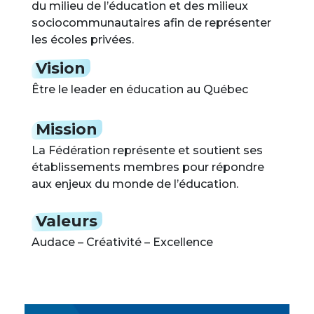
du milieu de l’éducation et des milieux
sociocommunautaires afin de représenter
les écoles privées.
Vision
Être le leader en éducation au Québec
Mission
La Fédération représente et soutient ses
établissements membres pour répondre
aux enjeux du monde de l’éducation.
Valeurs
Audace – Créativité – Excellence
Image