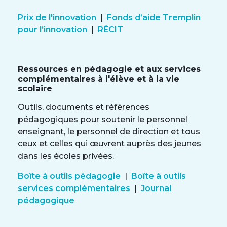
Prix de l'innovation
|
Fonds d’aide Tremplin
pour l’innovation
|
RÉCIT
Ressources en pédagogie et aux services
complémentaires à l'élève et à la vie
scolaire
Outils, documents et références
pédagogiques pour soutenir le personnel
enseignant, le personnel de direction et tous
ceux et celles qui œuvrent auprès des jeunes
dans les écoles privées.
Boîte à outils pédagogie
|
Boîte à outils
services complémentaires
|
Journal
pédagogique