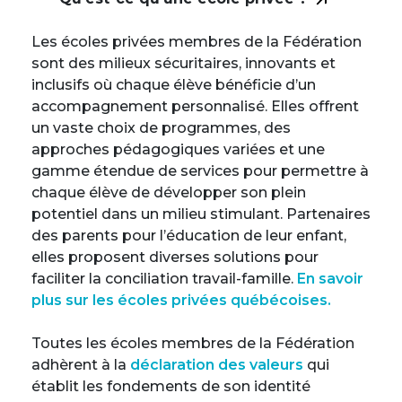
Les écoles privées membres de la Fédération
sont des milieux sécuritaires, innovants et
inclusifs où chaque élève bénéficie d’un
accompagnement personnalisé. Elles offrent
un vaste choix de programmes, des
approches pédagogiques variées et une
gamme étendue de services pour permettre à
chaque élève de développer son plein
potentiel dans un milieu stimulant. Partenaires
des parents pour l’éducation de leur enfant,
elles proposent diverses solutions pour
faciliter la conciliation travail-famille.
En savoir
plus sur les écoles privées québécoises.
Toutes les écoles membres de la Fédération
adhèrent à la
déclaration des valeurs
qui
établit les fondements de son identité