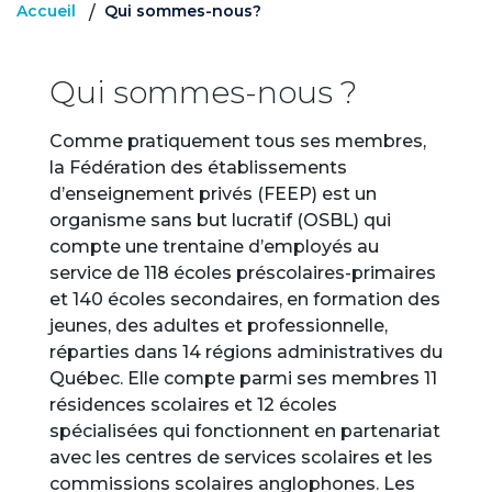
Accueil
Qui sommes-nous?
/
Qui sommes-nous ?
Comme pratiquement tous ses membres,
la Fédération des établissements
d’enseignement privés (FEEP) est un
organisme sans but lucratif (OSBL) qui
compte une trentaine d’employés au
service de 118 écoles préscolaires-primaires
et 140 écoles secondaires, en formation des
jeunes, des adultes et professionnelle,
réparties dans 14 régions administratives du
Québec. Elle compte parmi ses membres 11
résidences scolaires et 12 écoles
spécialisées qui fonctionnent en partenariat
avec les centres de services scolaires et les
commissions scolaires anglophones. Les