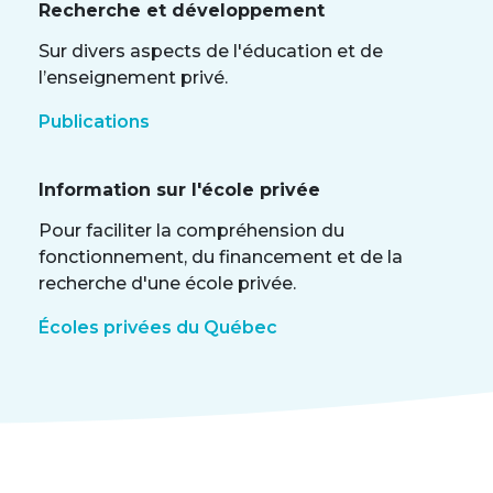
Recherche et développement
Sur divers aspects de l'éducation et de
l’enseignement privé.
Publications
Information sur l'école privée
Pour faciliter la compréhension du
fonctionnement, du financement et de la
recherche d'une école privée.
Écoles privées du Québec