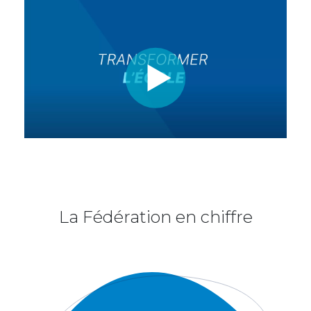
La Fédération en chiffre