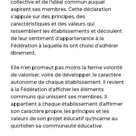
collective et de l’idéal commun auquel
aspirent ses membres. Cette déclaration
s’appuie sur des principes, des
caractéristiques et des valeurs qui
rassemblent les établissements et découlent
de leur sentiment d’appartenance à la
Fédération à laquelle ils ont choisi d’adhérer
librement.
Elle n’en promeut pas moins la ferme volonté
de valoriser, voire de développer, le caractère
autonome de chaque établissement. Il revient
à la Fédération d’afficher les éléments
communs qui unissent ses membres. Il
appartient à chaque établissement d’affirmer
son caractère propre, les principes et les
valeurs de son projet éducatif qu’incarne au
quotidien sa communauté éducative.