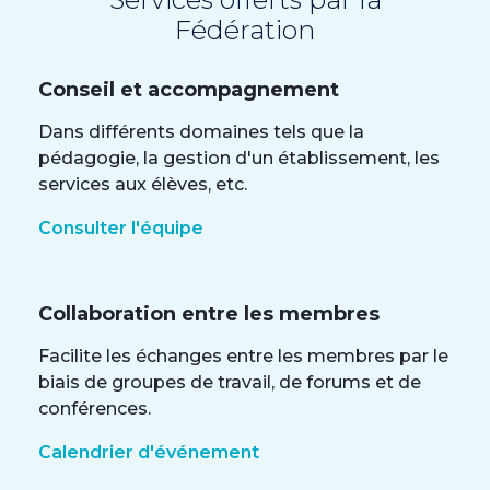
Fédération
Conseil et accompagnement
Dans différents domaines tels que la
pédagogie, la gestion d'un établissement, les
services aux élèves, etc.
Consulter l'équipe
Collaboration entre les membres
Facilite les échanges entre les membres par le
biais de groupes de travail, de forums et de
conférences.
Calendrier d'événement