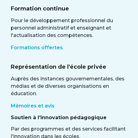
Formation continue
Pour le développement professionnel du
personnel administratif et enseignant et
l'actualisation des compétences.
Formations offertes
Représentation de l'école privée
Auprès des instances gouvernementales, des
médias et de diverses organisations en
éducation.
Mémoires et avis
Soutien à l'innovation pédagogique
Par des programmes et des services facilitant
l'innovation dans les écoles.