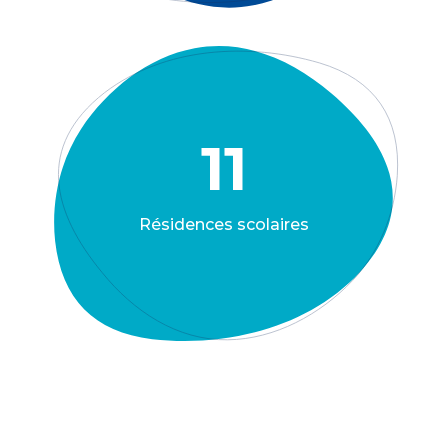
11
Résidences scolaires