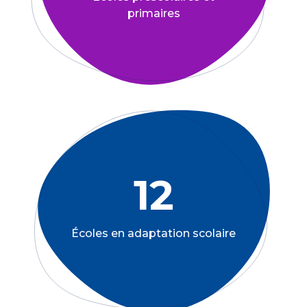
primaires
12
Écoles en adaptation scolaire