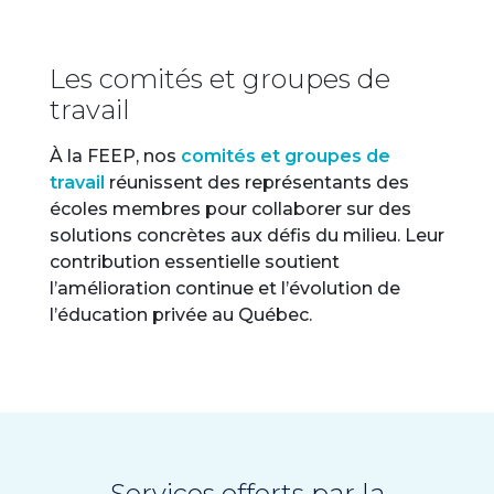
Les comités et groupes de
travail
À la FEEP, nos
comités et groupes de
travail
réunissent des représentants des
écoles membres pour collaborer sur des
solutions concrètes aux défis du milieu. Leur
contribution essentielle soutient
l’amélioration continue et l’évolution de
l’éducation privée au Québec.
Services offerts par la