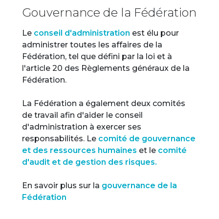
Gouvernance de la Fédération
Le
conseil d'administration
est élu pour
administrer toutes les affaires de la
Fédération, tel que défini par la loi et à
l'article 20 des Règlements généraux de la
Fédération.
La Fédération a également deux comités
de travail afin d'aider le conseil
d'administration à exercer ses
responsabilités. Le
comité de gouvernance
et des ressources humaines
et le
comité
d'audit et de gestion des risques.
En savoir plus sur la
gouvernance de la
Fédération