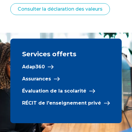
Consulter la déclaration des valeurs
Services offerts
Adap360
Assurances
Évaluation de la scolarité
RÉCIT de l'enseignement privé