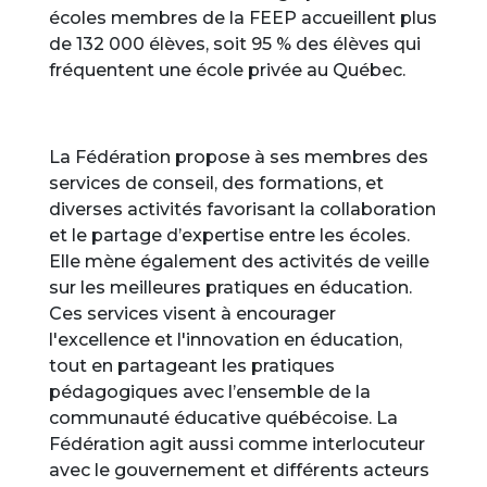
écoles membres de la FEEP accueillent plus
de 132 000 élèves, soit 95 % des élèves qui
fréquentent une école privée au Québec.
La Fédération propose à ses membres des
services de conseil, des formations, et
diverses activités favorisant la collaboration
et le partage d’expertise entre les écoles.
Elle mène également des activités de veille
sur les meilleures pratiques en éducation.
Ces services visent à encourager
l'excellence et l'innovation en éducation,
tout en partageant les pratiques
pédagogiques avec l’ensemble de la
communauté éducative québécoise. La
Fédération agit aussi comme interlocuteur
avec le gouvernement et différents acteurs