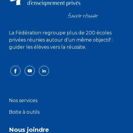
La Fédération regroupe plus de 200 écoles
privées réunies autour d’un même objectif :
guider les élèves vers la réussite.
Nos services
Boite à outils
Nous joindre