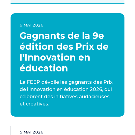
6 MAI 2026
Gagnants de la 9e
édition des Prix de
l’Innovation en
éducation
La FEEP dévoile les gagnants des Prix
de l’Innovation en éducation 2026, qui
célèbrent des initiatives audacieuses
et créatives.
5 MAI 2026