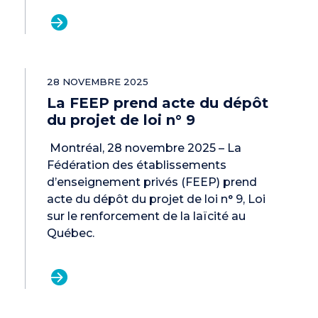
28 NOVEMBRE 2025
La FEEP prend acte du dépôt
du projet de loi n° 9
Montréal, 28 novembre 2025 – La
Fédération des établissements
d’enseignement privés (FEEP) prend
acte du dépôt du projet de loi n° 9, Loi
sur le renforcement de la laïcité au
Québec.