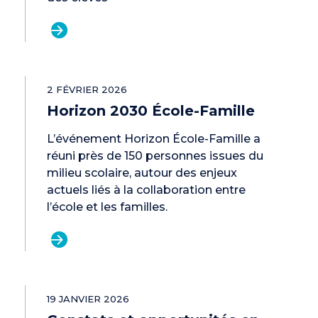
2 FÉVRIER 2026
Horizon 2030 École-Famille
L’événement Horizon École-Famille a
réuni près de 150 personnes issues du
milieu scolaire, autour des enjeux
actuels liés à la collaboration entre
l’école et les familles.
19 JANVIER 2026