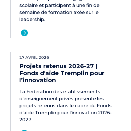
scolaire et participent à une fin de
semaine de formation axée sur le
leadership.
27 AVRIL 2026
Projets retenus 2026-27 |
Fonds d'aide Tremplin pour
l’innovation
La Fédération des établissements
d’enseignement privés présente les
projets retenus dans le cadre du Fonds
d’aide Tremplin pour l’innovation 2026-
2027