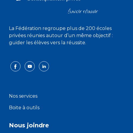
La Fédération regroupe plus de 200 écoles
privées réunies autour d’un même objectif :
guider les élèves vers la réussite.
Nos services
Boite à outils
Nous joindre