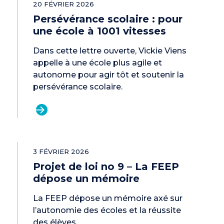
20 FÉVRIER 2026
Persévérance scolaire : pour
une école à 1001 vitesses
Dans cette lettre ouverte, Vickie Viens
appelle à une école plus agile et
autonome pour agir tôt et soutenir la
persévérance scolaire.
3 FÉVRIER 2026
Projet de loi no 9 – La FEEP
dépose un mémoire
La FEEP dépose un mémoire axé sur
l’autonomie des écoles et la réussite
des élèves