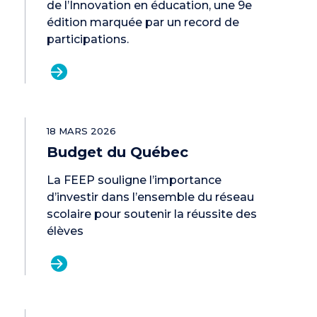
de l’Innovation en éducation, une 9e
édition marquée par un record de
participations.
18 MARS 2026
Budget du Québec
La FEEP souligne l’importance
d’investir dans l’ensemble du réseau
scolaire pour soutenir la réussite des
élèves