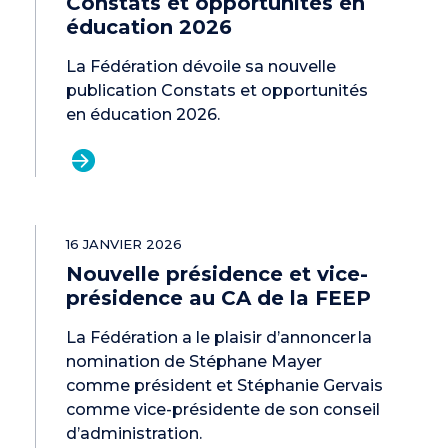
Constats et opportunités en
éducation 2026
La Fédération dévoile sa nouvelle
publication Constats et opportunités
en éducation 2026.
16 JANVIER 2026
Nouvelle présidence et vice-
présidence au CA de la FEEP
La Fédération a le plaisir d’annoncer la
nomination de Stéphane Mayer
comme président et Stéphanie Gervais
comme vice-présidente de son conseil
d’administration.