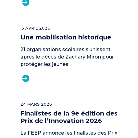
15 AVRIL 2026
Une mobilisation historique
21 organisations scolaires s’unissent
après le décès de Zachary Miron pour
protéger les jeunes
24 MARS 2026
Finalistes de la 9e édition des
Prix de l’Innovation 2026
La FEEP annonce les finalistes des Prix