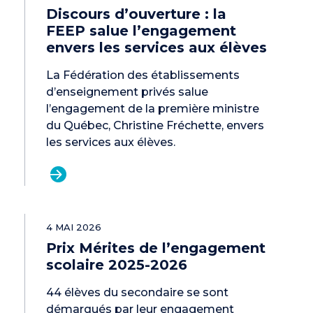
Discours d’ouverture : la
FEEP salue l’engagement
envers les services aux élèves
La Fédération des établissements
d’enseignement privés salue
l’engagement de la première ministre
du Québec, Christine Fréchette, envers
les services aux élèves.
4 MAI 2026
Prix Mérites de l’engagement
scolaire 2025-2026
44 élèves du secondaire se sont
démarqués par leur engagement