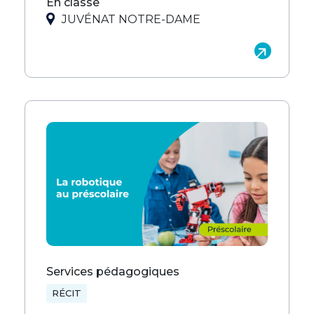
En classe
JUVÉNAT NOTRE-DAME
Services pédagogiques
RÉCIT