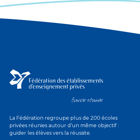
La Fédération regroupe plus de 200 écoles
privées réunies autour d’un même objectif :
guider les élèves vers la réussite.