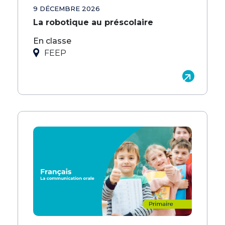
9 DÉCEMBRE 2026
La robotique au préscolaire
En classe
FEEP