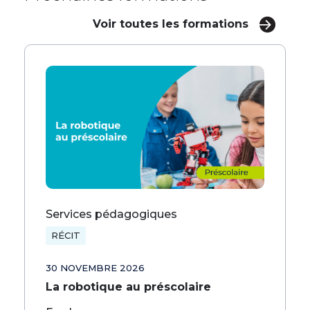
Voir toutes les formations
Services pédagogiques
RÉCIT
30 NOVEMBRE 2026
La robotique au préscolaire