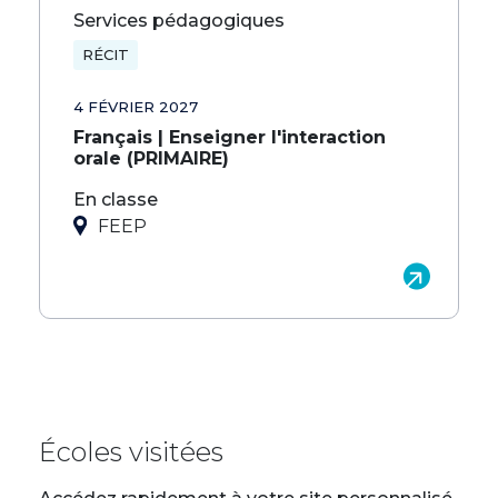
Services pédagogiques
RÉCIT
4 FÉVRIER 2027
Français | Enseigner l'interaction
orale (PRIMAIRE)
En classe
FEEP
Écoles visitées