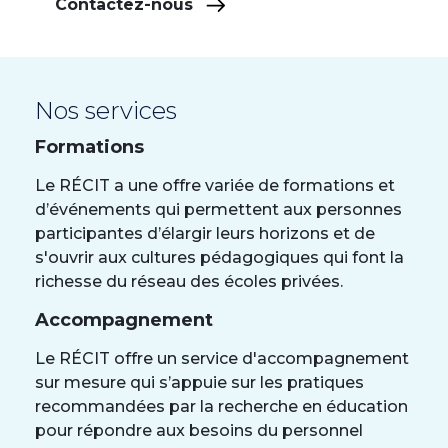
Contactez-nous
Nos services
Formations
Le RÉCIT a une offre variée de formations et
d’événements qui permettent aux personnes
participantes d’élargir leurs horizons et de
s'ouvrir aux cultures pédagogiques qui font la
richesse du réseau des écoles privées.
Accompagnement
Le RÉCIT offre un service d'accompagnement
sur mesure qui s’appuie sur les pratiques
recommandées par la recherche en éducation
pour répondre aux besoins du personnel