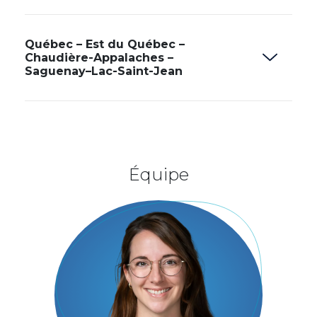
Québec – Est du Québec –
Chaudière-Appalaches –
Saguenay–Lac-Saint-Jean
Équipe
Image