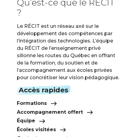
Qu’est-ce que le RÉCIT
?
Le RÉCIT est un réseau axé sur le
développement des compétences par
l’intégration des technologies. L’équipe
du RÉCIT de l’enseignement privé
sillonne les routes du Québec en offrant
de la formation, du soutien et de
l’accompagnement aux écoles privées
pour concrétiser leur vision pédagogique.
Accès rapides
Formations
Accompagnement offert
Équipe
Écoles visitées