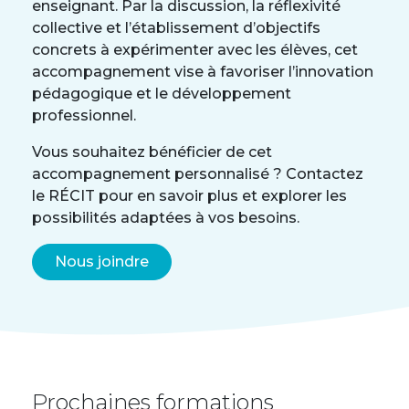
enseignant. Par la discussion, la réflexivité
collective et l’établissement d’objectifs
concrets à expérimenter avec les élèves, cet
accompagnement vise à favoriser l’innovation
pédagogique et le développement
professionnel.
Vous souhaitez bénéficier de cet
accompagnement personnalisé ? Contactez
le RÉCIT pour en savoir plus et explorer les
possibilités adaptées à vos besoins.
Nous joindre
Prochaines formations