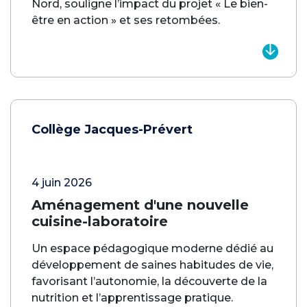
Nord, souligne l’impact du projet « Le bien-
être en action » et ses retombées.
Collège Jacques-Prévert
4 juin 2026
Aménagement d'une nouvelle
cuisine-laboratoire
Un espace pédagogique moderne dédié au
développement de saines habitudes de vie,
favorisant l’autonomie, la découverte de la
nutrition et l’apprentissage pratique.