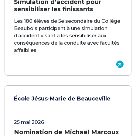
Simulation d’accident pour
sensibiliser les finissants
Les 180 élèves de 5e secondaire du Collège
Beaubois participent à une simulation
d’accident visant à les sensibiliser aux
conséquences de la conduite avec facultés
affaiblies.
École Jésus-Marie de Beauceville
25 mai 2026
Nomination de Michaël Marcoux