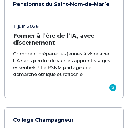
Pensionnat du Saint-Nom-de-Marie
11 juin 2026
Former à l’ère de l’IA, avec
discernement
Comment préparer les jeunes à vivre avec
l’IA sans perdre de vue les apprentissages
essentiels? Le PSNM partage une
démarche éthique et réfléchie.
Collège Champagneur