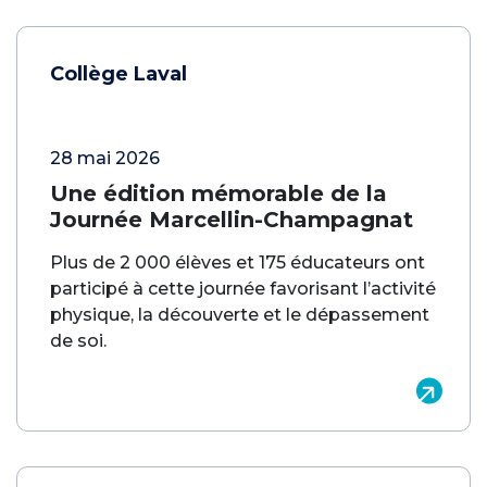
Collège Laval
28 mai 2026
Une édition mémorable de la
Journée Marcellin-Champagnat
Plus de 2 000 élèves et 175 éducateurs ont
participé à cette journée favorisant l’activité
physique, la découverte et le dépassement
de soi.