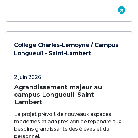
Collège Charles-Lemoyne / Campus
Longueuil - Saint-Lambert
2 juin 2026
Agrandissement majeur au
campus Longueuil–Saint-
Lambert
Le projet prévoit de nouveaux espaces
modernes et adaptés afin de répondre aux
besoins grandissants des élèves et du
personnel.