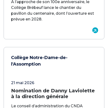
À l’approche de son 100e anniversaire, le
Collège Brébeuf lance le chantier du
pavillon du centenaire, dont l’ouverture est
prévue en 2028.
Collège Notre-Dame-de-
l'Assomption
21 mai 2026
Nomination de Danny Laviolette
à la direction générale
Le conseil d’administration du CNDA