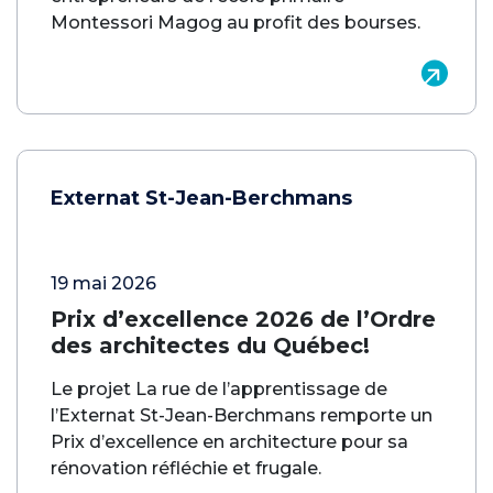
Montessori Magog au profit des bourses.
Externat St-Jean-Berchmans
19 mai 2026
Prix d’excellence 2026 de l’Ordre
des architectes du Québec!
Le projet La rue de l’apprentissage de
l’Externat St-Jean-Berchmans remporte un
Prix d’excellence en architecture pour sa
rénovation réfléchie et frugale.