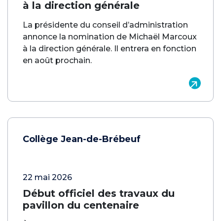
à la direction générale
La présidente du conseil d’administration
annonce la nomination de Michaël Marcoux
à la direction générale. Il entrera en fonction
en août prochain.
Collège Jean-de-Brébeuf
22 mai 2026
Début officiel des travaux du
pavillon du centenaire