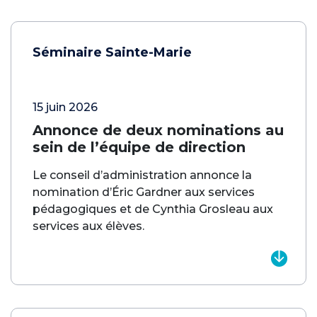
Séminaire Sainte-Marie
15 juin 2026
Annonce de deux nominations au
sein de l’équipe de direction
Le conseil d’administration annonce la
nomination d’Éric Gardner aux services
pédagogiques et de Cynthia Grosleau aux
services aux élèves.