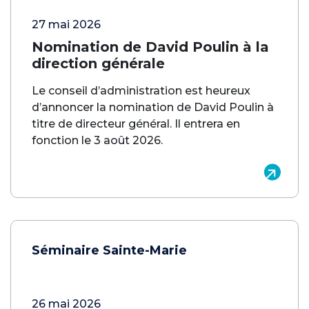
27 mai 2026
Nomination de David Poulin à la
direction générale
Le conseil d’administration est heureux
d’annoncer la nomination de David Poulin à
titre de directeur général. Il entrera en
fonction le 3 août 2026.
Séminaire Sainte-Marie
26 mai 2026