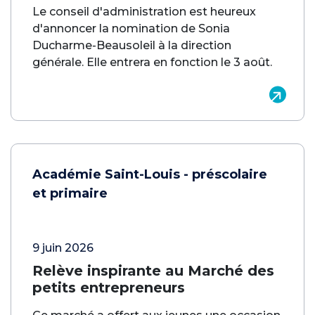
Le conseil d'administration est heureux
d'annoncer la nomination de Sonia
Ducharme-Beausoleil à la direction
générale. Elle entrera en fonction le 3 août.
Académie Saint-Louis - préscolaire
et primaire
9 juin 2026
Relève inspirante au Marché des
petits entrepreneurs