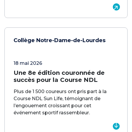
Collège Notre-Dame-de-Lourdes
18 mai 2026
Une 8e édition couronnée de
succès pour la Course NDL
Plus de 1 500 coureurs ont pris part à la
Course NDL Sun Life, témoignant de
l’engouement croissant pour cet
événement sportif rassembleur.