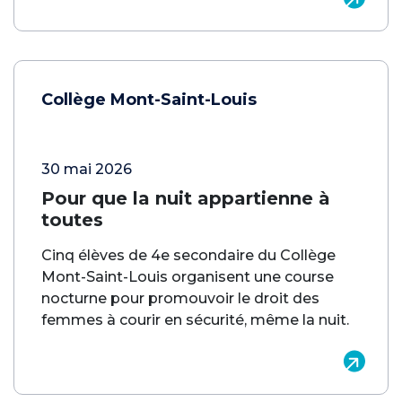
Collège Mont-Saint-Louis
30 mai 2026
Pour que la nuit appartienne à
toutes
Cinq élèves de 4e secondaire du Collège
Mont-Saint-Louis organisent une course
nocturne pour promouvoir le droit des
femmes à courir en sécurité, même la nuit.