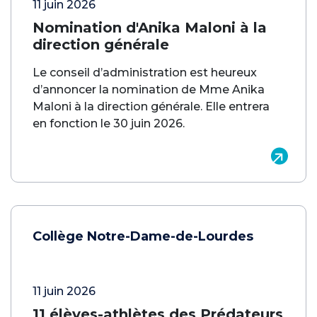
11 juin 2026
Nomination d'Anika Maloni à la
direction générale
Le conseil d’administration est heureux
d’annoncer la nomination de Mme Anika
Maloni à la direction générale. Elle entrera
en fonction le 30 juin 2026.
Collège Notre-Dame-de-Lourdes
11 juin 2026
11 élèves-athlètes des Prédateurs