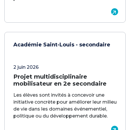
Académie Saint-Louis - secondaire
2 juin 2026
Projet multidisciplinaire
mobilisateur en 2e secondaire
Les élèves sont invités à concevoir une
initiative concrète pour améliorer leur milieu
de vie dans les domaines événementiel,
politique ou du développement durable.