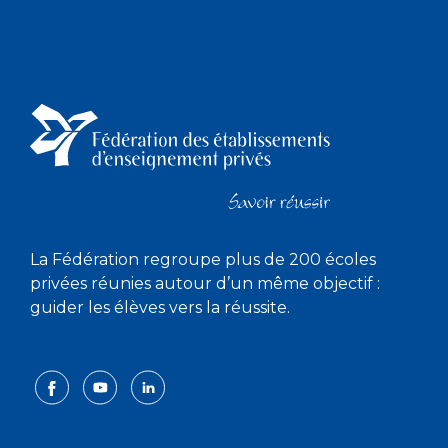
La Fédération regroupe plus de 200 écoles
privées réunies autour d’un même objectif :
guider les élèves vers la réussite.