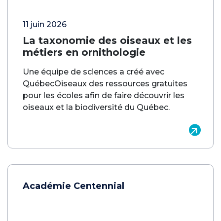
11 juin 2026
La taxonomie des oiseaux et les
métiers en ornithologie
Une équipe de sciences a créé avec
QuébecOiseaux des ressources gratuites
pour les écoles afin de faire découvrir les
oiseaux et la biodiversité du Québec.
Académie Centennial