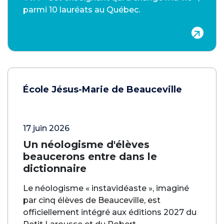
parmi 10 lauréats au Québec.
École Jésus-Marie de Beauceville
17 juin 2026
Un néologisme d'élèves
beaucerons entre dans le
dictionnaire
Le néologisme « instavidéaste », imaginé
par cinq élèves de Beauceville, est
officiellement intégré aux éditions 2027 du