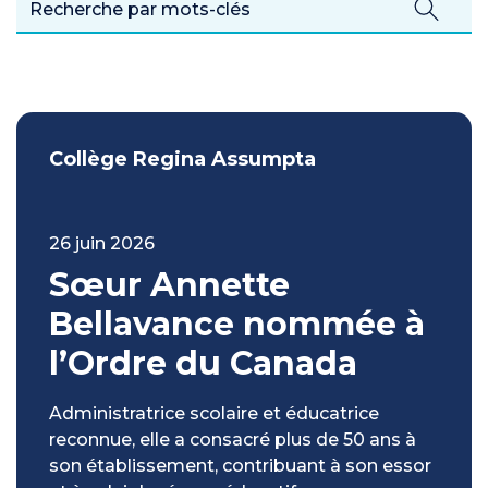
Collège Regina Assumpta
26 juin 2026
Sœur Annette
Bellavance nommée à
l’Ordre du Canada
Administratrice scolaire et éducatrice
reconnue, elle a consacré plus de 50 ans à
son établissement, contribuant à son essor