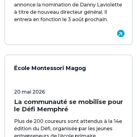
annonce la nomination de Danny Laviolette
à titre de nouveau directeur général. Il
entrera en fonction le 3 août prochain.
École Montessori Magog
20 mai 2026
La communauté se mobilise pour
le Défi Memphré
Plus de 200 coureurs sont attendus à la 14e
édition du Défi, organisée par les jeunes
entrepreneurs de l’école primaire