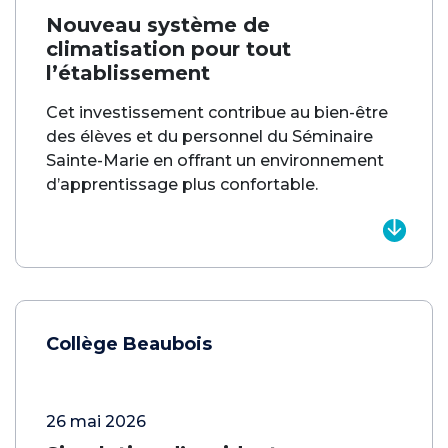
Nouveau système de
climatisation pour tout
l’établissement
Cet investissement contribue au bien-être
des élèves et du personnel du Séminaire
Sainte-Marie en offrant un environnement
d’apprentissage plus confortable.
Collège Beaubois
26 mai 2026