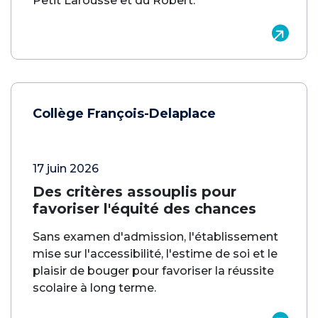
Petit Larousse et du Robert.
Collège François-Delaplace
17 juin 2026
Des critères assouplis pour
favoriser l'équité des chances
Sans examen d'admission, l'établissement
mise sur l'accessibilité, l'estime de soi et le
plaisir de bouger pour favoriser la réussite
scolaire à long terme.