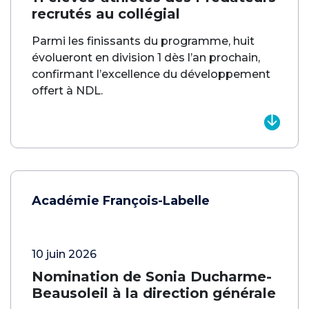
recrutés au collégial
Parmi les finissants du programme, huit
évolueront en division 1 dès l’an prochain,
confirmant l’excellence du développement
offert à NDL.
Académie François-Labelle
10 juin 2026
Nomination de Sonia Ducharme-
Beausoleil à la direction générale