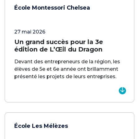
École Montessori Chelsea
27 mai 2026
Un grand succès pour la 3e
édition de L’Œil du Dragon
Devant des entrepreneurs de la région, les
élèves de 5e et 6e année ont brillamment
présenté les projets de leurs entreprises.
École Les Mélèzes