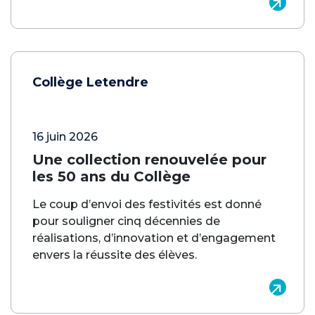
Collège Letendre
16 juin 2026
Une collection renouvelée pour
les 50 ans du Collège
Le coup d’envoi des festivités est donné
pour souligner cinq décennies de
réalisations, d’innovation et d’engagement
envers la réussite des élèves.