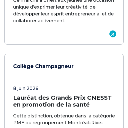
Ce marché a offert aux jeunes une occasion
unique d’exprimer leur créativité, de
développer leur esprit entrepreneurial et de
collaborer activement.
Collège Champagneur
8 juin 2026
Lauréat des Grands Prix CNESST
en promotion de la santé
Cette distinction, obtenue dans la catégorie
PME du regroupement Montréal–Rive-