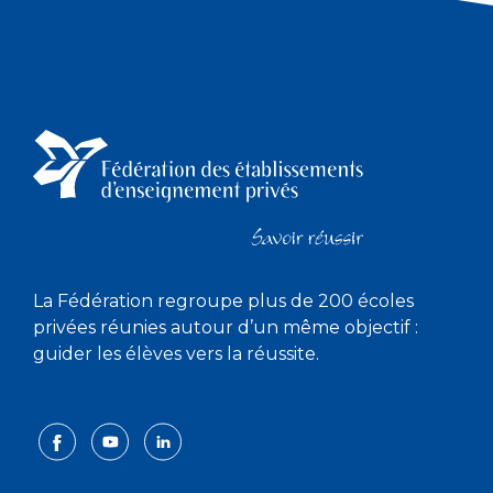
La Fédération regroupe plus de 200 écoles
privées réunies autour d’un même objectif :
guider les élèves vers la réussite.