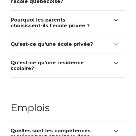
l'école québécoise?
Pourquoi les parents
choisissent-ils l’école privée ?
Qu'est-ce qu'une école privée?
Qu'est-ce qu'une résidence
scolaire?
Emplois
Quelles sont les compétences