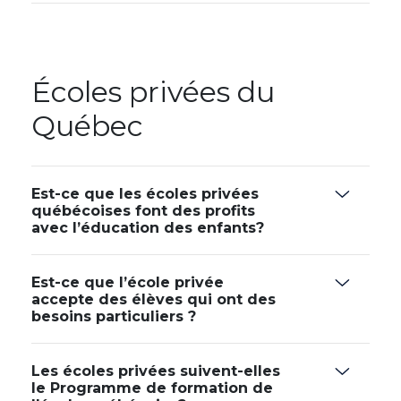
Écoles privées du
Québec
Est-ce que les écoles privées
québécoises font des profits
avec l’éducation des enfants?
Est-ce que l’école privée
accepte des élèves qui ont des
besoins particuliers ?
Les écoles privées suivent-elles
le Programme de formation de