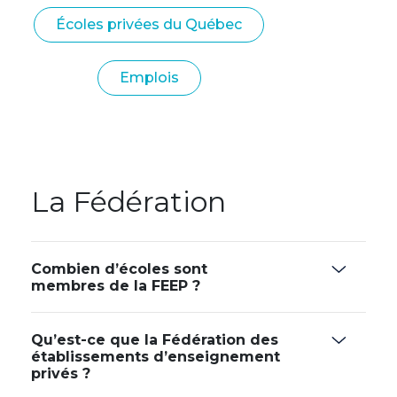
Écoles privées du Québec
Emplois
La Fédération
Combien d’écoles sont
membres de la FEEP ?
Qu’est-ce que la Fédération des
établissements d’enseignement
privés ?