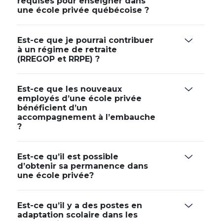
requises pour enseigner dans
une école privée québécoise ?
Est-ce que je pourrai contribuer
à un régime de retraite
(RREGOP et RRPE) ?
Est-ce que les nouveaux
employés d’une école privée
bénéficient d’un
accompagnement à l’embauche
?
Est-ce qu’il est possible
d’obtenir sa permanence dans
une école privée?
Est-ce qu’il y a des postes en
adaptation scolaire dans les