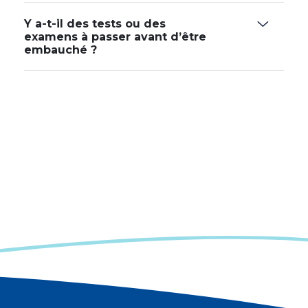
Y a-t-il des tests ou des
examens à passer avant d’être
embauché ?