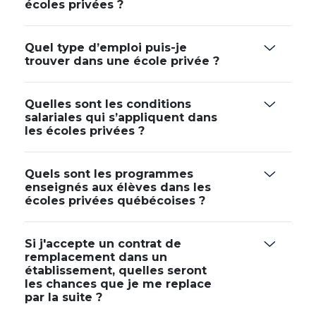
écoles privées ?
Quel type d’emploi puis-je
trouver dans une école privée ?
Quelles sont les conditions
salariales qui s’appliquent dans
les écoles privées ?
Quels sont les programmes
enseignés aux élèves dans les
écoles privées québécoises ?
Si j'accepte un contrat de
remplacement dans un
établissement, quelles seront
les chances que je me replace
par la suite ?