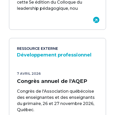
cette 5e édition du Colloque du
leadership pédagogique, nou
RESSOURCE EXTERNE
Développement professionnel
7 AVRIL 2026
Congrès annuel de l'AQEP
Congrès de l'Association québécoise
des enseignantes et des enseignants
du primaire, 26 et 27 novembre 2026,
Québec.