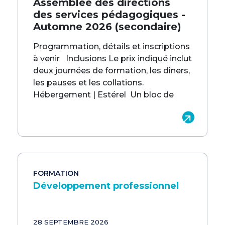
Assemblée des directions
des services pédagogiques -
Automne 2026 (secondaire)
Programmation, détails et inscriptions
à venir Inclusions Le prix indiqué inclut
deux journées de formation, les dîners,
les pauses et les collations.
Hébergement | Estérel Un bloc de
FORMATION
Développement professionnel
28 SEPTEMBRE 2026