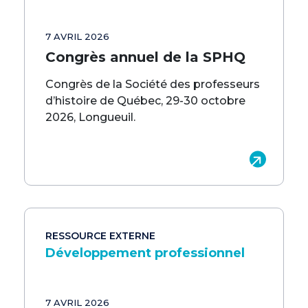
7 AVRIL 2026
Congrès annuel de la SPHQ
Congrès de la Société des professeurs
d’histoire de Québec, 29-30 octobre
2026, Longueuil.
RESSOURCE EXTERNE
Développement professionnel
7 AVRIL 2026