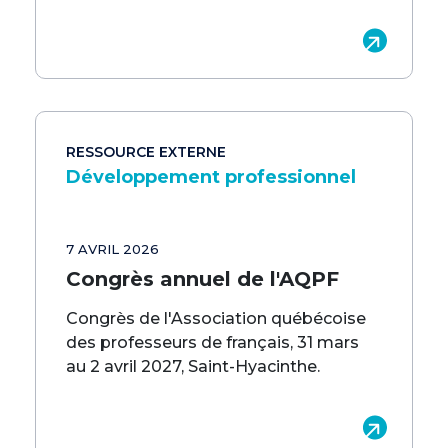
RESSOURCE EXTERNE
Développement professionnel
7 AVRIL 2026
Congrès annuel de l'AQPF
Congrès de l'Association québécoise
des professeurs de français, 31 mars
au 2 avril 2027, Saint-Hyacinthe.