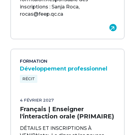
inscriptions : Sanja Roca,
rocas@feep.qc.ca
FORMATION
Développement professionnel
RÉCIT
4 FÉVRIER 2027
Français | Enseigner
l'interaction orale (PRIMAIRE)
DÉTAILS ET INSCRIPTIONS À