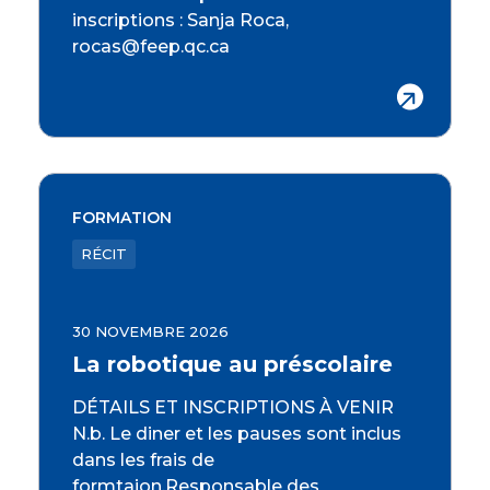
inscriptions : Sanja Roca,
rocas@feep.qc.ca
FORMATION
RÉCIT
30 NOVEMBRE 2026
La robotique au préscolaire
DÉTAILS ET INSCRIPTIONS À VENIR
N.b. Le diner et les pauses sont inclus
dans les frais de
formtaion.Responsable des