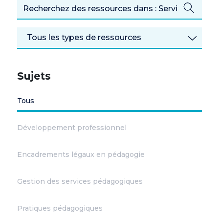
Tous les types de ressources
Sujets
Tous
Développement professionnel
Encadrements légaux en pédagogie
Gestion des services pédagogiques
Pratiques pédagogiques