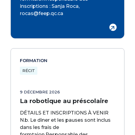
inscriptions : Sanja Roca,
rocas@feep.qc.ca
FORMATION
RÉCIT
9 DÉCEMBRE 2026
La robotique au préscolaire
DÉTAILS ET INSCRIPTIONS À VENIR
N.b. Le diner et les pauses sont inclus
dans les frais de
formtaion.Responsable des