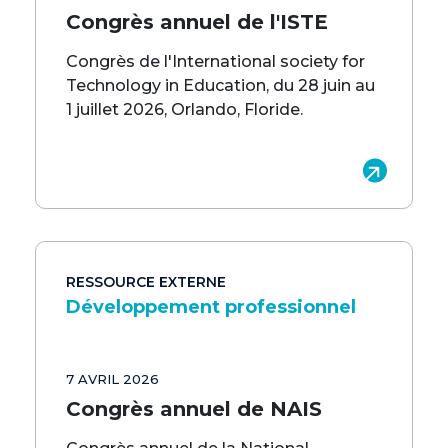
Congrès annuel de l'ISTE
Congrès de l'International society for
Technology in Education, du 28 juin au
1 juillet 2026, Orlando, Floride.
RESSOURCE EXTERNE
Développement professionnel
7 AVRIL 2026
Congrès annuel de NAIS