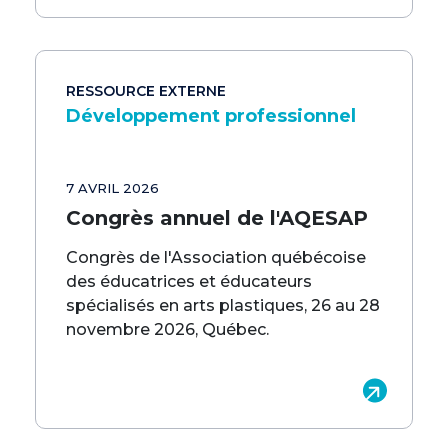
RESSOURCE EXTERNE
Développement professionnel
7 AVRIL 2026
Congrès annuel de l'AQESAP
Congrès de l'Association québécoise
des éducatrices et éducateurs
spécialisés en arts plastiques, 26 au 28
novembre 2026, Québec.