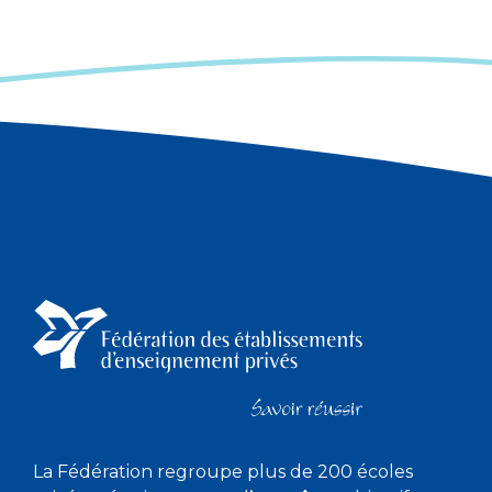
La Fédération regroupe plus de 200 écoles