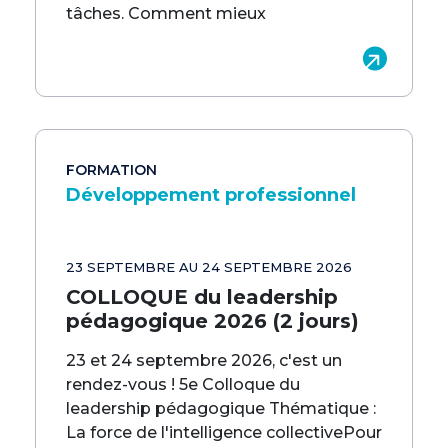
tâches. Comment mieux
FORMATION
Développement professionnel
23 SEPTEMBRE AU 24 SEPTEMBRE 2026
COLLOQUE du leadership
pédagogique 2026 (2 jours)
23 et 24 septembre 2026, c'est un
rendez-vous ! 5e Colloque du
leadership pédagogique Thématique :
La force de l'intelligence collectivePour