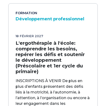
FORMATION
Développement professionnel
18 FÉVRIER 2027
L'ergothérapie à l'école:
comprendre les besoins,
repérer les défis et soutenir
le développement
(Préscolaire et 1er cycle du
primaire)
INSCRIPTIONS À VENIR De plus en
plus d’enfants présentent des défis
liés à la motricité, à l’autonomie, à
l’attention, à l’organisation ou encore à
leur engagement dans les