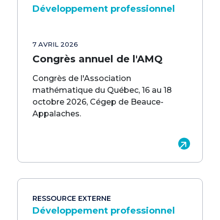
Développement professionnel
7 AVRIL 2026
Congrès annuel de l'AMQ
Congrès de l'Association
mathématique du Québec, 16 au 18
octobre 2026, Cégep de Beauce-
Appalaches.
RESSOURCE EXTERNE
Développement professionnel