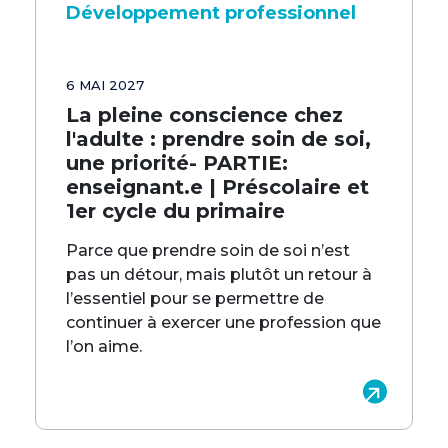
Développement professionnel
6 MAI 2027
La pleine conscience chez
l'adulte : prendre soin de soi,
une priorité- PARTIE:
enseignant.e | Préscolaire et
1er cycle du primaire
Parce que prendre soin de soi n’est
pas un détour, mais plutôt un retour à
l’essentiel pour se permettre de
continuer à exercer une profession que
l’on aime.