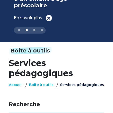
En savoir plus
Boîte à outils
Services
pédagogiques
Accueil
Boîte à outils
Services pédagogiques
/
/
Recherche