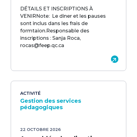
DÉTAILS ET INSCRIPTIONS À
VENIRNote: Le diner et les pauses
sont inclus dans les frais de
formtaion.Responsable des
inscriptions : Sanja Roca,
rocas@feep.qc.ca
ACTIVITÉ
Gestion des services
pédagogiques
22 OCTOBRE 2026