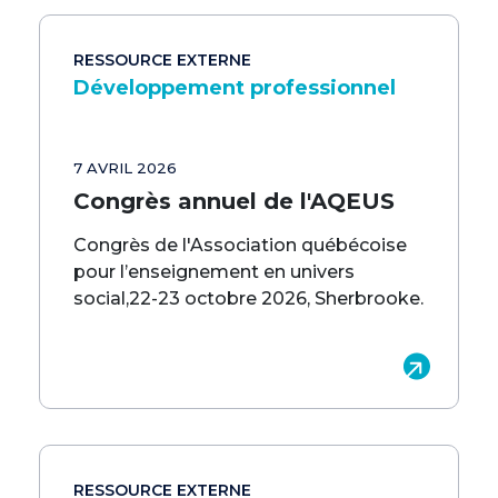
RESSOURCE EXTERNE
Développement professionnel
7 AVRIL 2026
Congrès annuel de l'AQEUS
Congrès de l'Association québécoise
pour l’enseignement en univers
social,22-23 octobre 2026, Sherbrooke.
RESSOURCE EXTERNE