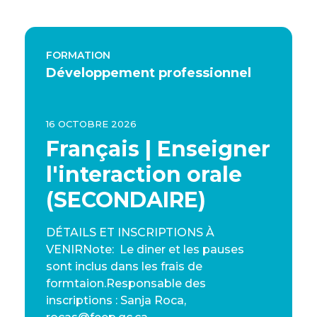
FORMATION
Développement professionnel
16 OCTOBRE 2026
Français | Enseigner
l'interaction orale
(SECONDAIRE)
DÉTAILS ET INSCRIPTIONS À
VENIRNote: Le diner et les pauses
sont inclus dans les frais de
formtaion.Responsable des
inscriptions : Sanja Roca,