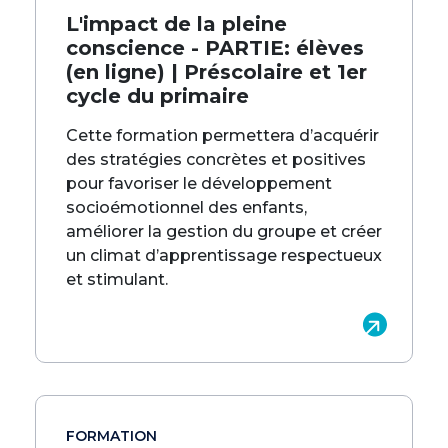
L'impact de la pleine
conscience - PARTIE: élèves
(en ligne) | Préscolaire et 1er
cycle du primaire
Cette formation permettera d’acquérir
des stratégies concrètes et positives
pour favoriser le développement
socioémotionnel des enfants,
améliorer la gestion du groupe et créer
un climat d’apprentissage respectueux
et stimulant.
FORMATION