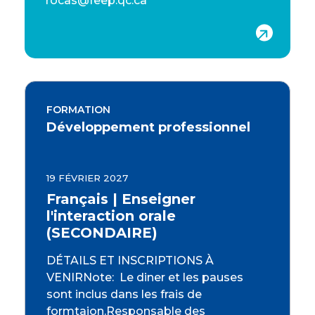
rocas@feep.qc.ca
FORMATION
Développement professionnel
19 FÉVRIER 2027
Français | Enseigner
l'interaction orale
(SECONDAIRE)
DÉTAILS ET INSCRIPTIONS À
VENIRNote: Le diner et les pauses
sont inclus dans les frais de
formtaion.Responsable des