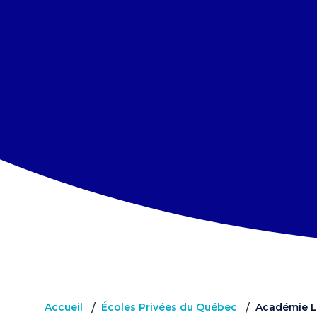
Accueil
Écoles Privées du Québec
Académie L
/
/