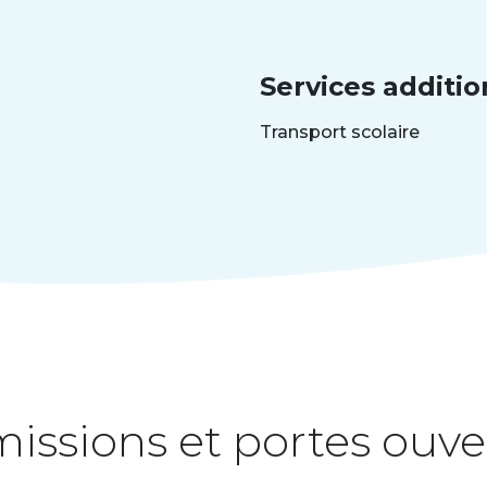
Services additio
Transport scolaire
issions et portes ouve