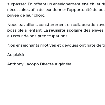
surpasser. En offrant un enseignement
enrichi
et ri
nécessaires afin de leur donner l’opportunité de po
privée de leur choix.
Nous travaillons constamment en collaboration avec
possible à l’enfant. La
réussite scolaire
des élèves 
au cœur de nos préoccupations.
Nos enseignants motivés et dévoués ont hâte de tra
Au plaisir!
Anthony Lacopo Directeur général