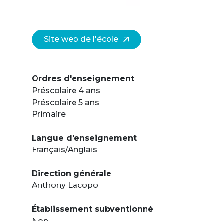
Site web de l'école
Ordres d'enseignement
Préscolaire 4 ans
Préscolaire 5 ans
Primaire
Langue d'enseignement
Français/Anglais
Direction générale
Anthony Lacopo
Établissement subventionné
Non