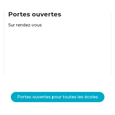
Portes ouvertes
Sur rendez-vous
Portes ouvertes pour toutes les écoles