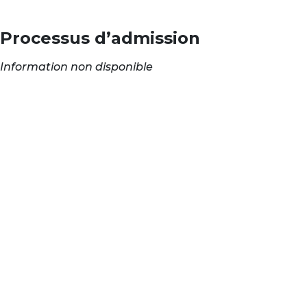
Processus d’admission
Information non disponible