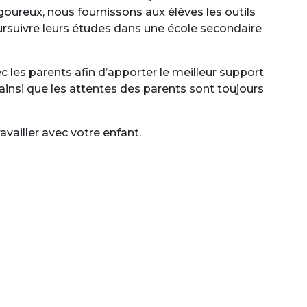
goureux, nous fournissons aux élèves les outils
ursuivre leurs études dans une école secondaire
 les parents afin d’apporter le meilleur support
ainsi que les attentes des parents sont toujours
vailler avec votre enfant.