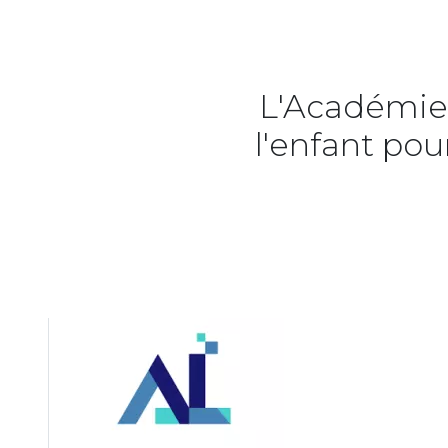
L'Académie 
l'enfant pou