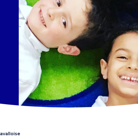
avalloise