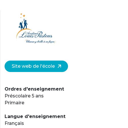
Site web de l'école
Ordres d'enseignement
Préscolaire 5 ans
Primaire
Langue d'enseignement
Français