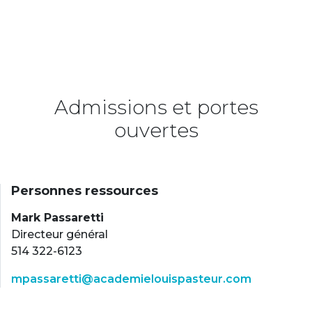
Admissions et portes
ouvertes
Personnes ressources
Mark Passaretti
Directeur général
514 322-6123
mpassaretti@academielouispasteur.com