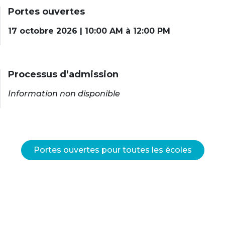
Portes ouvertes
17 octobre 2026 | 10:00 AM à 12:00 PM
Processus d’admission
Information non disponible
Portes ouvertes pour toutes les écoles