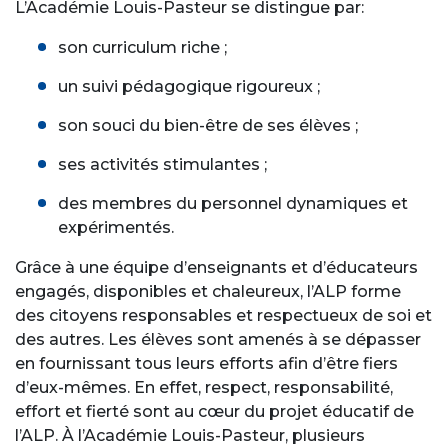
L’Académie Louis-Pasteur se distingue par:
son curriculum riche ;
un suivi pédagogique rigoureux ;
son souci du bien-être de ses élèves ;
ses activités stimulantes ;
des membres du personnel dynamiques et
expérimentés.
Grâce à une équipe d’enseignants et d’éducateurs
engagés, disponibles et chaleureux, l’ALP forme
des citoyens responsables et respectueux de soi et
des autres. Les élèves sont amenés à se dépasser
en fournissant tous leurs efforts afin d’être fiers
d’eux-mêmes. En effet, respect, responsabilité,
effort et fierté sont au cœur du projet éducatif de
l’ALP. À l’Académie Louis-Pasteur, plusieurs