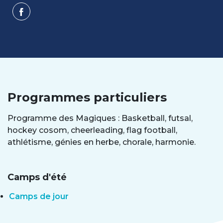
Programmes particuliers
Programme des Magiques : Basketball, futsal,
hockey cosom, cheerleading, flag football,
athlétisme, génies en herbe, chorale, harmonie.
Camps d'été
Camps de jour