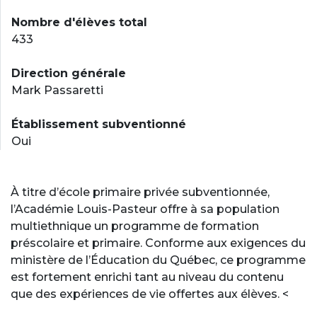
Nombre d'élèves total
433
Direction générale
Mark Passaretti
Établissement subventionné
Oui
À titre d’école primaire privée subventionnée,
l’Académie Louis-Pasteur offre à sa population
multiethnique un programme de formation
préscolaire et primaire. Conforme aux exigences du
ministère de l’Éducation du Québec, ce programme
est fortement enrichi tant au niveau du contenu
que des expériences de vie offertes aux élèves. <