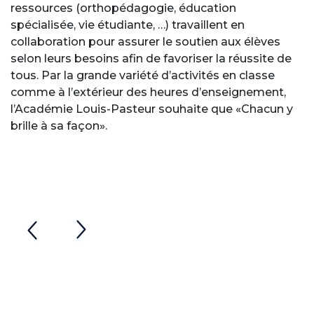
ressources (orthopédagogie, éducation
spécialisée, vie étudiante, …) travaillent en
collaboration pour assurer le soutien aux élèves
selon leurs besoins afin de favoriser la réussite de
tous. Par la grande variété d’activités en classe
comme à l’extérieur des heures d’enseignement,
l’Académie Louis-Pasteur souhaite que «Chacun y
brille à sa façon».