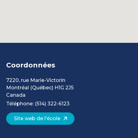
Coordonnées
7220, rue Marie-Victorin
Montréal
(Québec)
H1G 2J5
Canada
Téléphone: (514) 322-6123
Site web de l'école