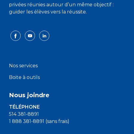
privées réunies autour d’un même objectif :
guider les élèves vers la réussite.
Nos services
Boite à outils
Nous joindre
TÉLÉPHONE
514 381-8891
1 888 381-8891 (sans frais)