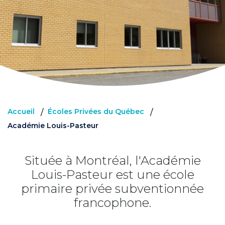
Accueil
Écoles Privées du Québec
/
/
Académie Louis-Pasteur
Située à Montréal, l'Académie
Louis-Pasteur est une école
primaire privée subventionnée
francophone.