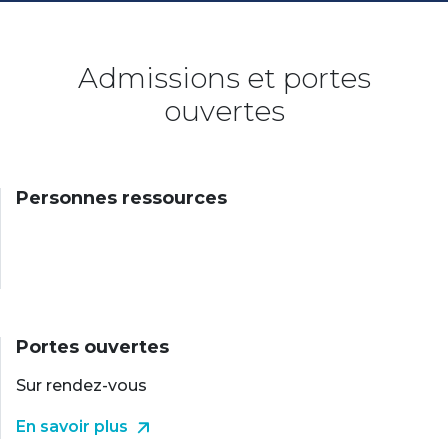
Admissions et portes
ouvertes
Personnes ressources
Portes ouvertes
Sur rendez-vous
En savoir plus