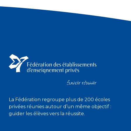
La Fédération regroupe plus de 200 écoles
privées réunies autour d’un même objectif :
guider les élèves vers la réussite.