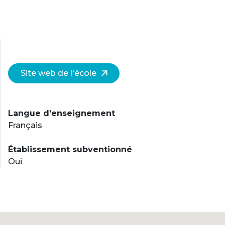
Site web de l'école
Langue d'enseignement
Français
Établissement subventionné
Oui