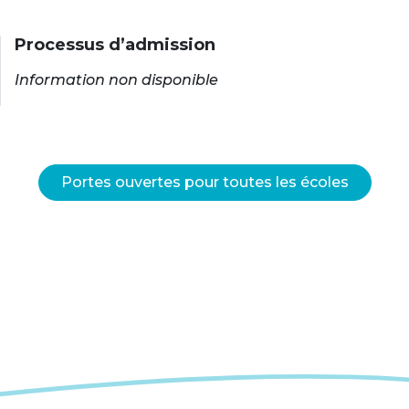
Processus d’admission
Information non disponible
Portes ouvertes pour toutes les écoles