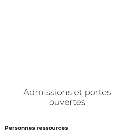
Admissions et portes
ouvertes
Personnes ressources