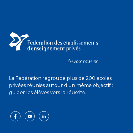
La Fédération regroupe plus de 200 écoles
privées réunies autour d’un même objectif :
guider les élèves vers la réussite.