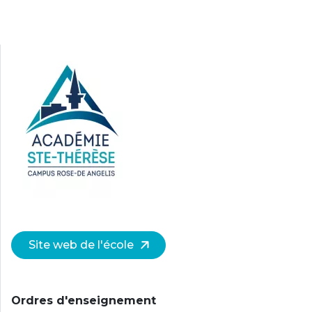
Site web de l'école
Ordres d'enseignement