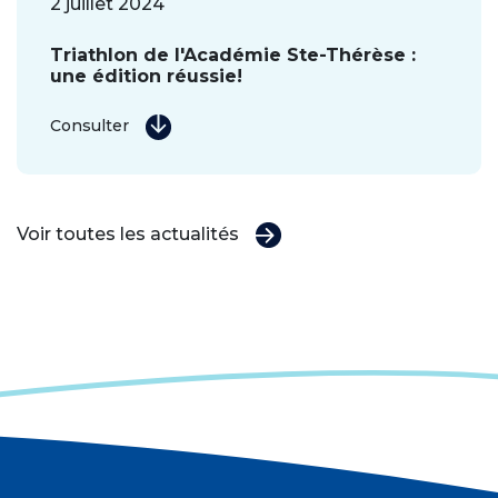
2 juillet 2024
Triathlon de l'Académie Ste-Thérèse :
une édition réussie!
Consulter
Voir toutes les actualités