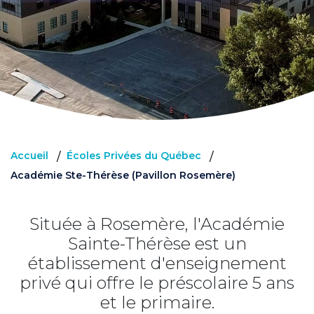
Accueil
Écoles Privées du Québec
/
/
Académie Ste-Thérèse (Pavillon Rosemère)
Située à Rosemère, l'Académie
Sainte-Thérèse est un
établissement d'enseignement
privé qui offre le préscolaire 5 ans
et le primaire.