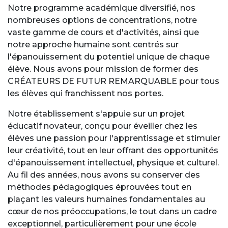
Notre programme académique diversifié, nos
nombreuses options de concentrations, notre
vaste gamme de cours et d'activités, ainsi que
notre approche humaine sont centrés sur
l'épanouissement du potentiel unique de chaque
élève. Nous avons pour mission de former des
CRÉATEURS DE FUTUR REMARQUABLE pour tous
les élèves qui franchissent nos portes.
Notre établissement s'appuie sur un projet
éducatif novateur, conçu pour éveiller chez les
élèves une passion pour l'apprentissage et stimuler
leur créativité, tout en leur offrant des opportunités
d'épanouissement intellectuel, physique et culturel.
Au fil des années, nous avons su conserver des
méthodes pédagogiques éprouvées tout en
plaçant les valeurs humaines fondamentales au
cœur de nos préoccupations, le tout dans un cadre
exceptionnel, particulièrement pour une école