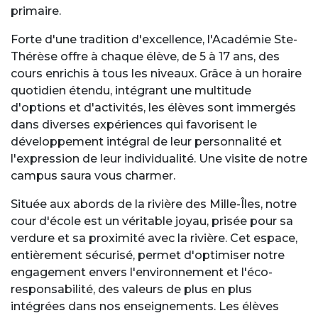
primaire.
Forte d'une tradition d'excellence, l'Académie Ste-
Thérèse offre à chaque élève, de 5 à 17 ans, des
cours enrichis à tous les niveaux. Grâce à un horaire
quotidien étendu, intégrant une multitude
d'options et d'activités, les élèves sont immergés
dans diverses expériences qui favorisent le
développement intégral de leur personnalité et
l'expression de leur individualité. Une visite de notre
campus saura vous charmer.
Située aux abords de la rivière des Mille-Îles, notre
cour d'école est un véritable joyau, prisée pour sa
verdure et sa proximité avec la rivière. Cet espace,
entièrement sécurisé, permet d'optimiser notre
engagement envers l'environnement et l'éco-
responsabilité, des valeurs de plus en plus
intégrées dans nos enseignements. Les élèves