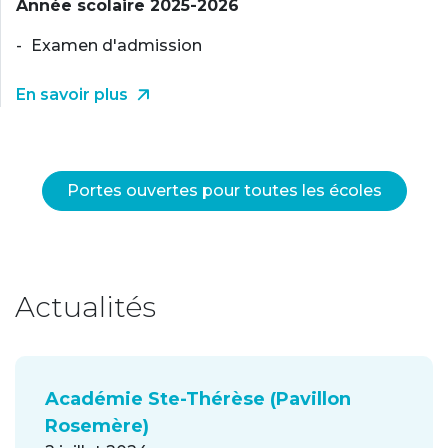
Année scolaire 2025-2026
Examen d'admission
En savoir plus
Portes ouvertes pour toutes les écoles
Actualités
Académie Ste-Thérèse (Pavillon
Rosemère)