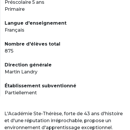
Préscolaire 5 ans
Primaire
Langue d'enseignement
Français
Nombre d'élèves total
875
Direction générale
Martin Landry
Établissement subventionné
Partiellement
L'Académie Ste-Thérèse, forte de 43 ans d'histoire
et d'une réputation irréprochable, propose un
environnement d'apprentissage exceptionnel.