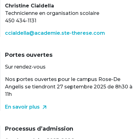
Christine Cialdella
Technicienne en organisation scolaire
450 434-1131
ccialdella@academie.ste-therese.com
Portes ouvertes
Sur rendez-vous
Nos portes ouvertes pour le campus Rose-De
Angelis se tiendront 27 septembre 2025 de 8h30 à
11h
En savoir plus
Processus d’admission