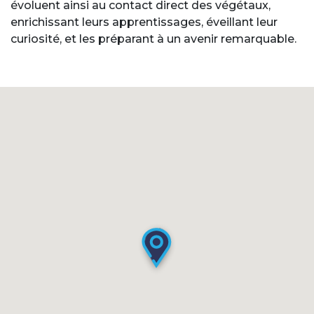
évoluent ainsi au contact direct des végétaux,
enrichissant leurs apprentissages, éveillant leur
curiosité, et les préparant à un avenir remarquable.