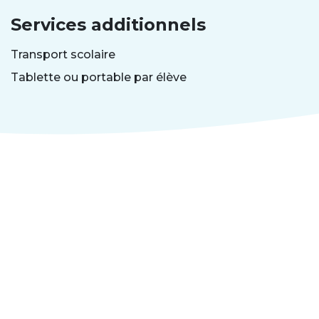
Services additionnels
Transport scolaire
Tablette ou portable par élève