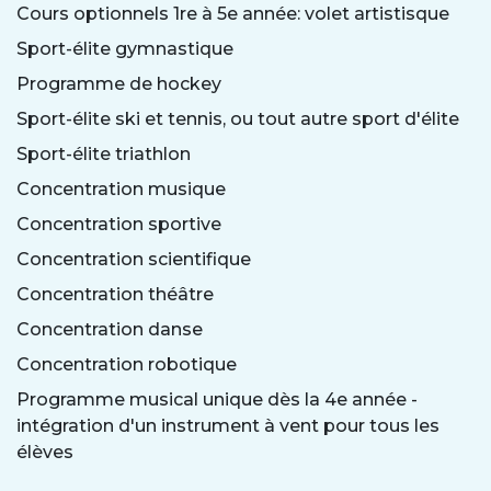
Cours optionnels 1re à 5e année: volet artistisque
Sport-élite gymnastique
Programme de hockey
Sport-élite ski et tennis, ou tout autre sport d'élite
Sport-élite triathlon
Concentration musique
Concentration sportive
Concentration scientifique
Concentration théâtre
Concentration danse
Concentration robotique
Programme musical unique dès la 4e année -
intégration d'un instrument à vent pour tous les
élèves