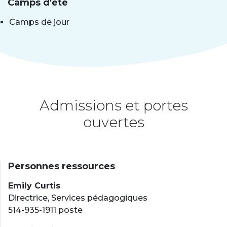
Camps d'été
Camps de jour
Admissions et portes
ouvertes
Personnes ressources
Emily Curtis
Directrice, Services pédagogiques
514-935-1911 poste