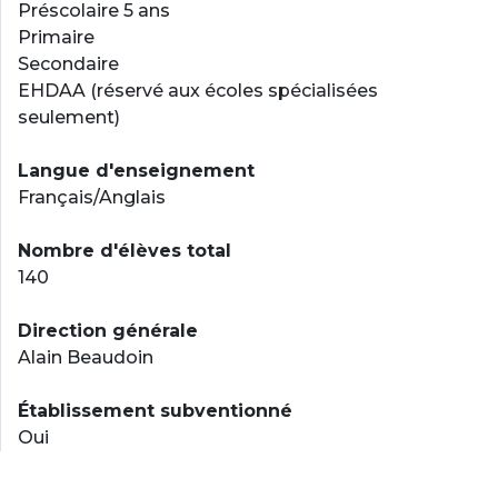
Préscolaire 5 ans
Primaire
Secondaire
EHDAA (réservé aux écoles spécialisées
seulement)
Langue d'enseignement
Français/Anglais
Nombre d'élèves total
140
Direction générale
Alain Beaudoin
Établissement subventionné
Oui