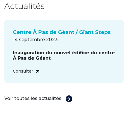
Actualités
Centre À Pas de Géant / Giant Steps
14 septembre 2023
Inauguration du nouvel édifice du centre
À Pas de Géant
Consulter
Voir toutes les actualités