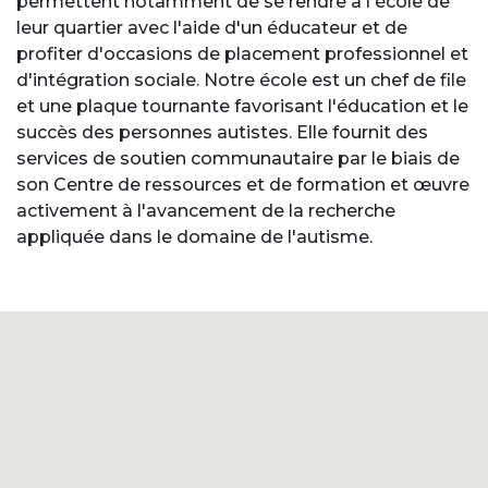
permettent notamment de se rendre à l'école de
leur quartier avec l'aide d'un éducateur et de
profiter d'occasions de placement professionnel et
d'intégration sociale. Notre école est un chef de file
et une plaque tournante favorisant l'éducation et le
succès des personnes autistes. Elle fournit des
services de soutien communautaire par le biais de
son Centre de ressources et de formation et œuvre
activement à l'avancement de la recherche
appliquée dans le domaine de l'autisme.