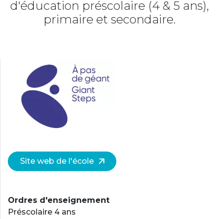
d'éducation préscolaire (4 & 5 ans),
primaire et secondaire.
Site web de l'école
Ordres d'enseignement
Préscolaire 4 ans