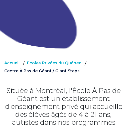
Accueil
Écoles Privées du Québec
/
/
Centre À Pas de Géant / Giant Steps
Située à Montréal, l'École À Pas de
Géant est un établissement
d'enseignement privé qui accueille
des élèves âgés de 4 à 21 ans,
autistes dans nos programmes