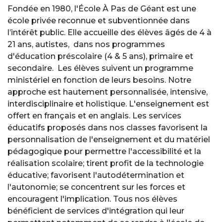
Fondée en 1980, l'École À Pas de Géant est une
école privée reconnue et subventionnée dans
l’intérêt public. Elle accueille des élèves âgés de 4 à
21 ans, autistes, dans nos programmes
d'éducation préscolaire (4 & 5 ans), primaire et
secondaire. Les élèves suivent un programme
ministériel en fonction de leurs besoins. Notre
approche est hautement personnalisée, intensive,
interdisciplinaire et holistique. L'enseignement est
offert en français et en anglais. Les services
éducatifs proposés dans nos classes favorisent la
personnalisation de l'enseignement et du matériel
pédagogique pour permettre l'accessibilité et la
réalisation scolaire; tirent profit de la technologie
éducative; favorisent l'autodétermination et
l'autonomie; se concentrent sur les forces et
encouragent l'implication. Tous nos élèves
bénéficient de services d'intégration qui leur