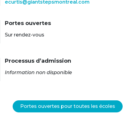
ecurtis@giantstepsmontreal.com
Portes ouvertes
Sur rendez-vous
Processus d’admission
Information non disponible
Portes ouvertes pour toutes les écoles