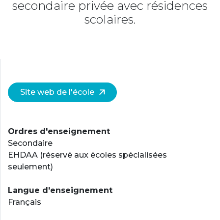
secondaire privée avec résidences
scolaires.
Site web de l'école
Ordres d'enseignement
Secondaire
EHDAA (réservé aux écoles spécialisées
seulement)
Langue d'enseignement
Français