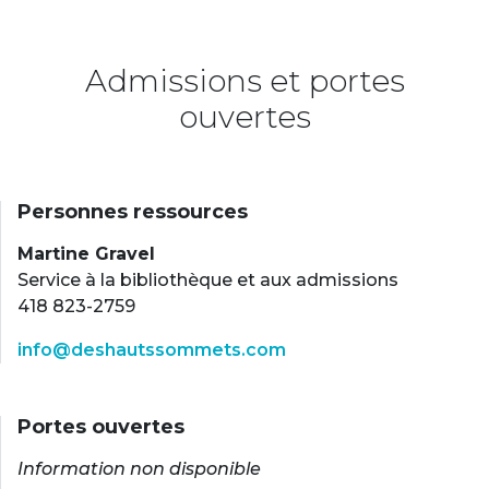
Admissions et portes
ouvertes
Personnes ressources
Martine Gravel
Service à la bibliothèque et aux admissions
418 823-2759
info@deshautssommets.com
Portes ouvertes
Information non disponible