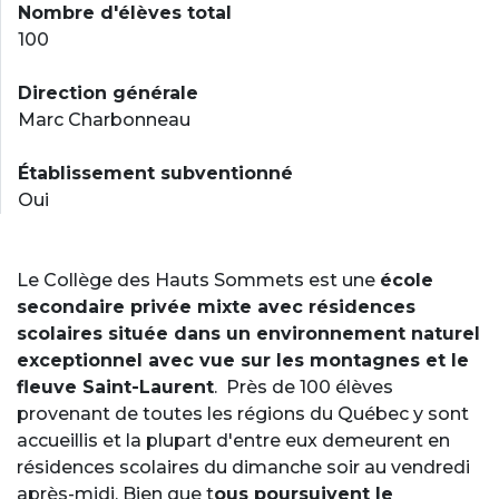
Nombre d'élèves total
100
Direction générale
Marc Charbonneau
Établissement subventionné
Oui
Le Collège des Hauts Sommets est une
école
secondaire privée mixte avec résidences
scolaires située dans un environnement naturel
exceptionnel avec vue sur les montagnes et le
fleuve Saint-Laurent
. Près de 100 élèves
provenant de toutes les régions du Québec y sont
accueillis et la plupart d'entre eux demeurent en
résidences scolaires du dimanche soir au vendredi
après-midi. Bien que t
ous poursuivent le