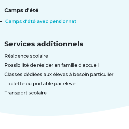
Camps d'été
Camps d'été avec pensionnat
Services additionnels
Résidence scolaire
Possibilité de résider en famille d'accueil
Classes dédiées aux éleves à besoin particulier
Tablette ou portable par élève
Transport scolaire