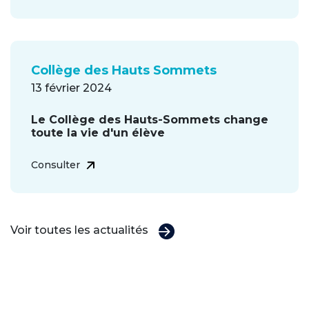
Collège des Hauts Sommets
13 février 2024
Le Collège des Hauts-Sommets change
toute la vie d'un élève
Consulter
Voir toutes les actualités