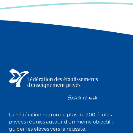
La Fédération regroupe plus de 200 écoles
privées réunies autour d’un même objectif :
guider les élèves vers la réussite.