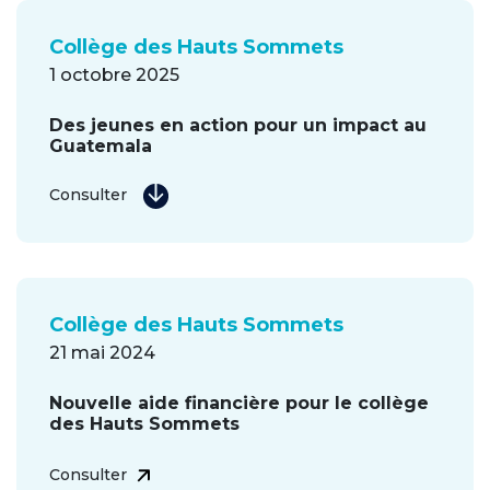
Collège des Hauts Sommets
1 octobre 2025
Des jeunes en action pour un impact au
Guatemala
Consulter
Collège des Hauts Sommets
21 mai 2024
Nouvelle aide financière pour le collège
des Hauts Sommets
Consulter