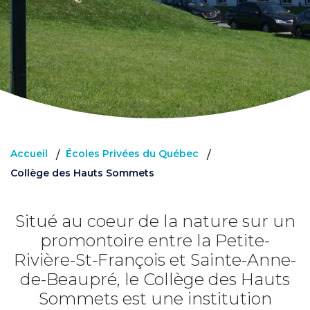
Accueil
Écoles Privées du Québec
/
/
Collège des Hauts Sommets
Situé au coeur de la nature sur un
promontoire entre la Petite-
Rivière-St-François et Sainte-Anne-
de-Beaupré, le Collège des Hauts
Sommets est une institution