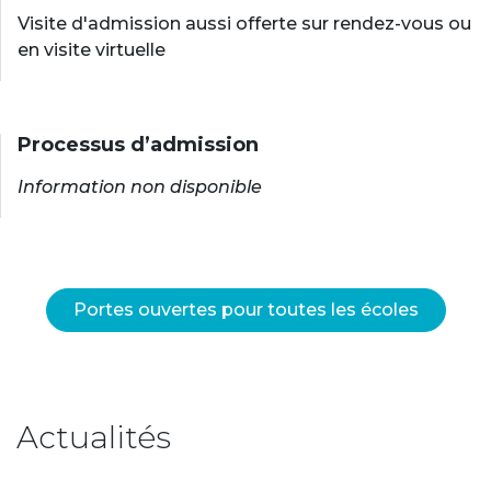
Visite d'admission aussi offerte sur rendez-vous ou
en visite virtuelle
Processus d’admission
Information non disponible
Portes ouvertes pour toutes les écoles
Actualités