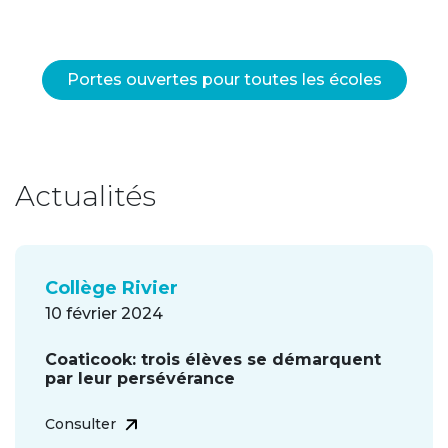
Portes ouvertes pour toutes les écoles
Actualités
Collège Rivier
10 février 2024
Coaticook: trois élèves se démarquent
par leur persévérance
Consulter