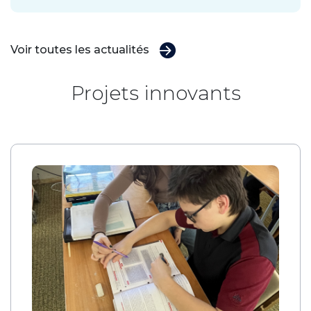
Voir toutes les actualités
Projets innovants