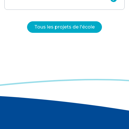
Tous les projets de l'école