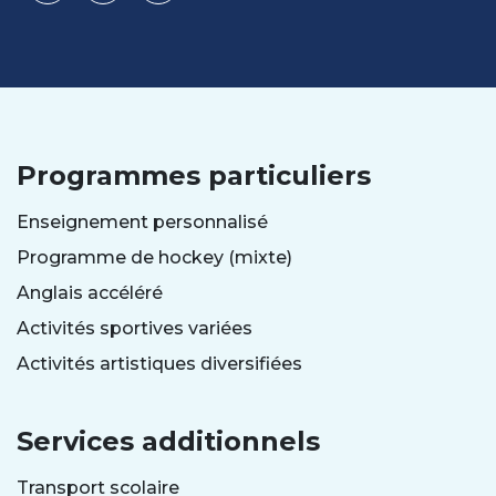
Programmes particuliers
Enseignement personnalisé
Programme de hockey (mixte)
Anglais accéléré
Activités sportives variées
Activités artistiques diversifiées
Services additionnels
Transport scolaire