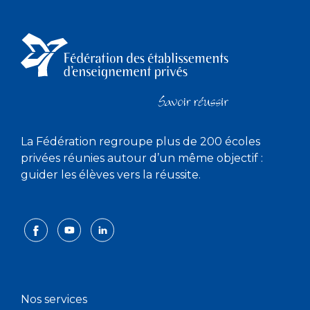
La Fédération regroupe plus de 200 écoles
privées réunies autour d’un même objectif :
guider les élèves vers la réussite.
Nos services