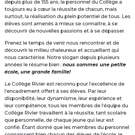
depuis plus de 155 ans, le personnel du Collège a
toujours eu à cœur la réussite de chacun, mais
surtout, la réalisation du plein potentiel de tous. Les
élèves sont amenés à mieux se connaître, à se
découvrir de nouvelles passions et à se dépasser.
Prenez le temps de venir nous rencontrer et de
découvrir le milieu chaleureux et accueillant qui
nous caractérise. Notre slogan depuis plusieurs
années le résume bien :
nous sommes une petite
école, une grande famille!
Le Collège Rivier est reconnu pour l’excellence de
l’encadrement offert à ses élèves. Par leur
disponibilité, leur dynamisme, leur expérience et
leur compétence, tous les membres de l’équipe du
Collège Rivier travaillent à la réussite, tant scolaire
que personnelle, de chaque jeune qui leur est
confié. Étant donné que les membres du personnel
connaissent bien chacun des élèves de l’école, le