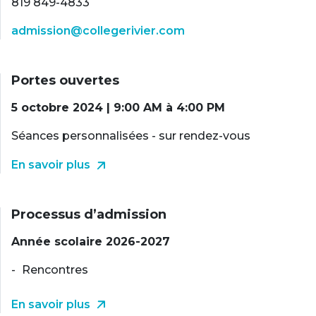
819 849-4833
admission@collegerivier.com
Portes ouvertes
5 octobre 2024 | 9:00 AM à 4:00 PM
Séances personnalisées - sur rendez-vous
En savoir plus
Processus d’admission
Année scolaire 2026-2027
Rencontres
En savoir plus