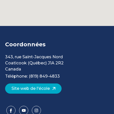
Coordonnées
343, rue Saint-Jacques Nord
Coaticook
(Québec)
J1A 2R2
Canada
Téléphone: (819) 849-4833
Site web de l'école