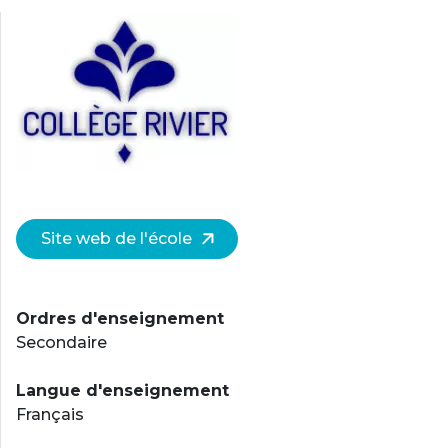
Site web de l'école
Ordres d'enseignement
Secondaire
Langue d'enseignement
Français