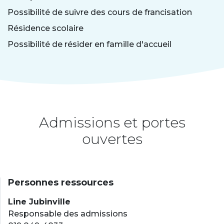
Possibilité de suivre des cours de francisation
Résidence scolaire
Possibilité de résider en famille d'accueil
Admissions et portes
ouvertes
Personnes ressources
Line Jubinville
Responsable des admissions