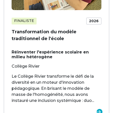
FINALISTE
2026
Transformation du modèle
traditionnel de l'école
Réinventer l'expérience scolaire en
milieu hétérogène
Collège Rivier
Le Collège Rivier transforme le défi de la
diversité en un moteur d'innovation
pédagogique. En brisant le modèle de
masse de l'homogénéité, nous avons
instauré une inclusion systémique : duo...