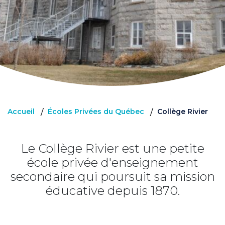
Accueil
Écoles Privées du Québec
Collège Rivier
/
/
Le Collège Rivier est une petite
école privée d'enseignement
secondaire qui poursuit sa mission
éducative depuis 1870.