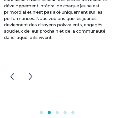
développement intégral de chaque jeune est
primordial et n’est pas axé uniquement sur les
performances. Nous voulons que les jeunes
deviennent des citoyens polyvalents, engagés,
soucieux de leur prochain et de la communauté
dans laquelle ils vivent.