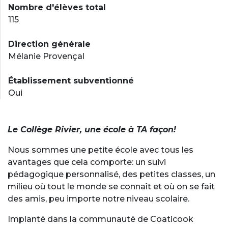
Nombre d'élèves total
115
Direction générale
Mélanie Provençal
Établissement subventionné
Oui
Le Collège Rivier, une école à TA façon!
Nous sommes une petite école avec tous les
avantages que cela comporte: un suivi
pédagogique personnalisé, des petites classes, un
milieu où tout le monde se connaît et où on se fait
des amis, peu importe notre niveau scolaire.
Implanté dans la communauté de Coaticook