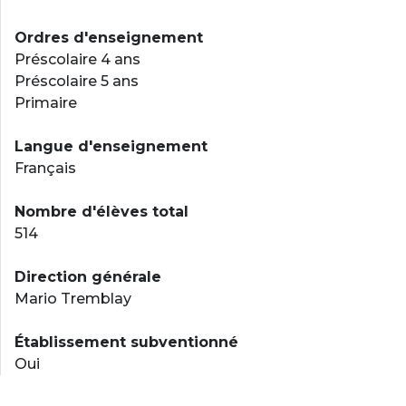
Ordres d'enseignement
Préscolaire 4 ans
Préscolaire 5 ans
Primaire
Langue d'enseignement
Français
Nombre d'élèves total
514
Direction générale
Mario Tremblay
Établissement subventionné
Oui