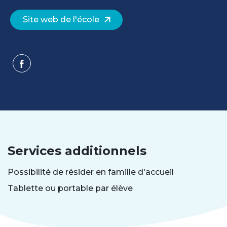
Site web de l'école
Services additionnels
Possibilité de résider en famille d'accueil
Tablette ou portable par élève