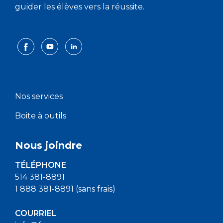
guider les élèves vers la réussite.
Nos services
Boite à outils
Nous joindre
TÉLÉPHONE
514 381-8891
1 888 381-8891 (sans frais)
COURRIEL