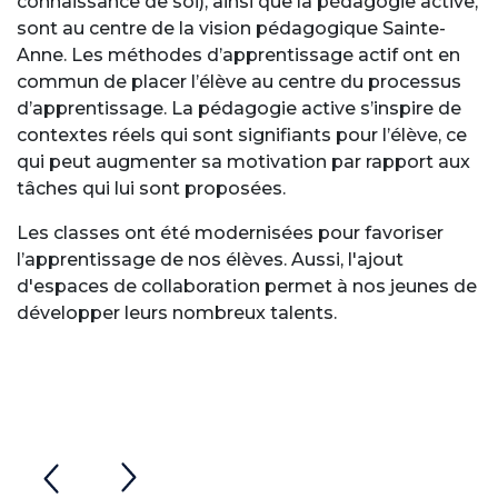
connaissance de soi), ainsi que la pédagogie active,
sont au centre de la vision pédagogique Sainte-
Anne. Les méthodes d’apprentissage actif ont en
commun de placer l’élève au centre du processus
d’apprentissage. La pédagogie active s’inspire de
contextes réels qui sont signifiants pour l’élève, ce
qui peut augmenter sa motivation par rapport aux
tâches qui lui sont proposées.
Les classes ont été modernisées pour favoriser
l’apprentissage de nos élèves. Aussi, l'ajout
d'espaces de collaboration permet à nos jeunes de
développer leurs nombreux talents.