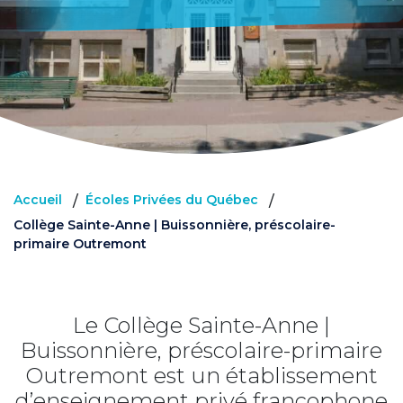
Accueil
Écoles Privées du Québec
/
/
Collège Sainte-Anne | Buissonnière, préscolaire-
primaire Outremont
Le Collège Sainte-Anne |
Buissonnière, préscolaire-primaire
Outremont est un établissement
d’enseignement privé francophone