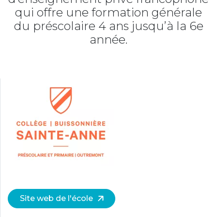
qui offre une formation générale
du préscolaire 4 ans jusqu’à la 6e
année.
Site web de l'école