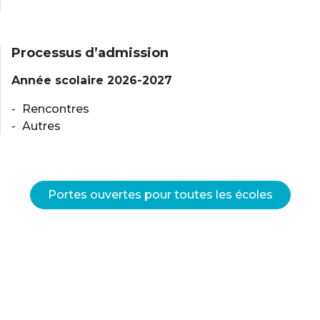
Processus d’admission
Année scolaire 2026-2027
Rencontres
Autres
Portes ouvertes pour toutes les écoles