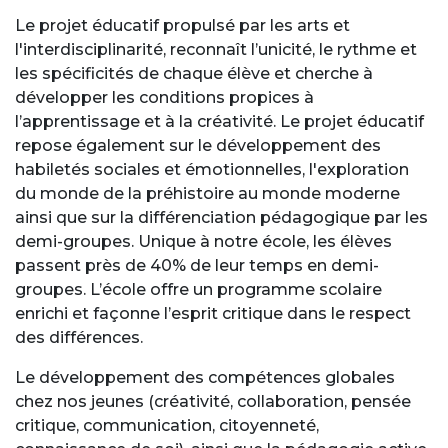
Le projet éducatif propulsé par les arts et
l'interdisciplinarité, reconnaît l’unicité, le rythme et
les spécificités de chaque élève et cherche à
développer les conditions propices à
l’apprentissage et à la créativité. Le projet éducatif
repose également sur le développement des
habiletés sociales et émotionnelles, l'exploration
du monde de la préhistoire au monde moderne
ainsi que sur la différenciation pédagogique par les
demi-groupes. Unique à notre école, les élèves
passent près de 40% de leur temps en demi-
groupes. L’école offre un programme scolaire
enrichi et façonne l’esprit critique dans le respect
des différences.
Le développement des compétences globales
chez nos jeunes (créativité, collaboration, pensée
critique, communication, citoyenneté,