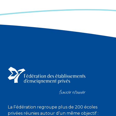
La Fédération regroupe plus de 200 écoles
privées réunies autour d’un même objectif :