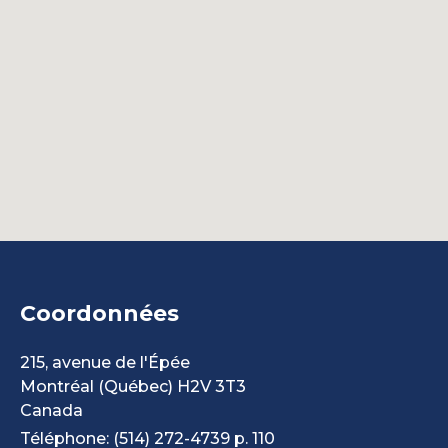
Coordonnées
215, avenue de l'Épée
Montréal
(Québec)
H2V 3T3
Canada
Téléphone: (514) 272-4739 p. 110