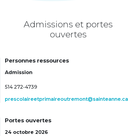
Admissions et portes
ouvertes
Personnes ressources
Admission
514 272-4739
prescolaireetprimaireoutremont@sainteanne.ca
Portes ouvertes
24 octobre 2026