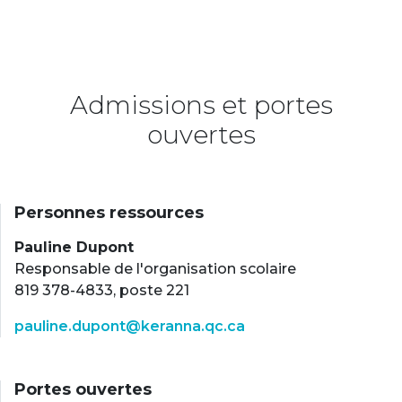
Admissions et portes
ouvertes
Personnes ressources
Pauline Dupont
Responsable de l'organisation scolaire
819 378-4833, poste 221
pauline.dupont@keranna.qc.ca
Portes ouvertes