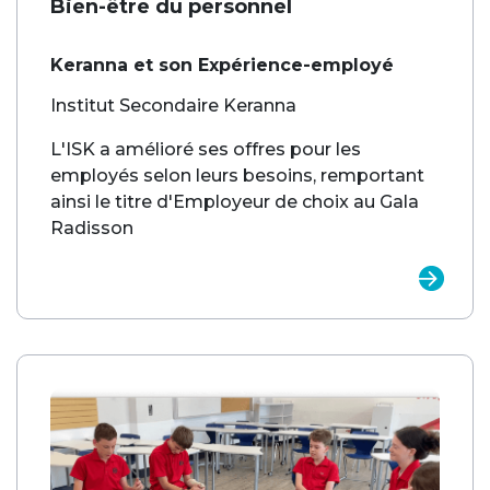
Bien-être du personnel
Keranna et son Expérience-employé
Institut Secondaire Keranna
L'ISK a amélioré ses offres pour les
employés selon leurs besoins, remportant
ainsi le titre d'Employeur de choix au Gala
Radisson