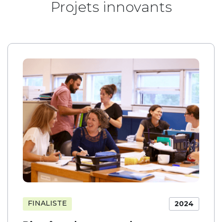
Projets innovants
FINALISTE
2024