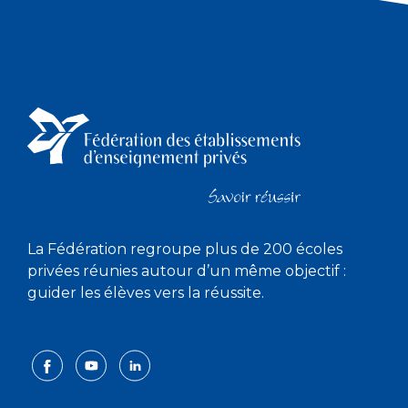
La Fédération regroupe plus de 200 écoles
privées réunies autour d’un même objectif :
guider les élèves vers la réussite.