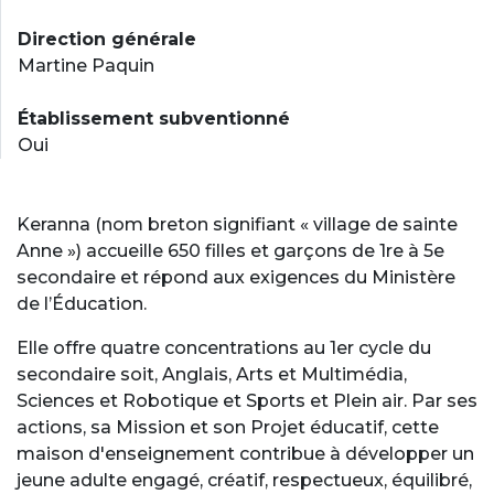
Direction générale
Martine Paquin
Établissement subventionné
Oui
Keranna (nom breton signifiant « village de sainte
Anne ») accueille 650 filles et garçons de 1re à 5e
secondaire et répond aux exigences du Ministère
de l’Éducation.
Elle offre quatre concentrations au 1er cycle du
secondaire soit, Anglais, Arts et Multimédia,
Sciences et Robotique et Sports et Plein air. Par ses
actions, sa Mission et son Projet éducatif, cette
maison d'enseignement contribue à développer un
jeune adulte engagé, créatif, respectueux, équilibré,