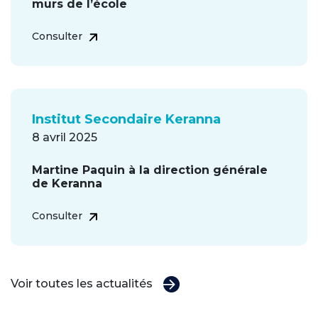
murs de l’école
Consulter
Institut Secondaire Keranna
8 avril 2025
Martine Paquin à la direction générale
de Keranna
Consulter
Voir toutes les actualités