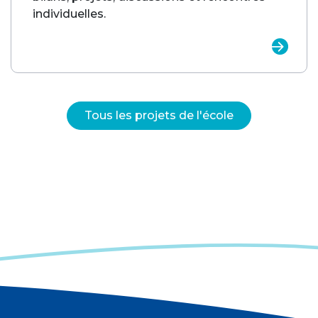
individuelles.
Tous les projets de l'école