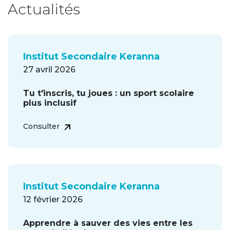
Actualités
Institut Secondaire Keranna
27 avril 2026
Tu t'inscris, tu joues : un sport scolaire
plus inclusif
Consulter
Institut Secondaire Keranna
12 février 2026
Apprendre à sauver des vies entre les