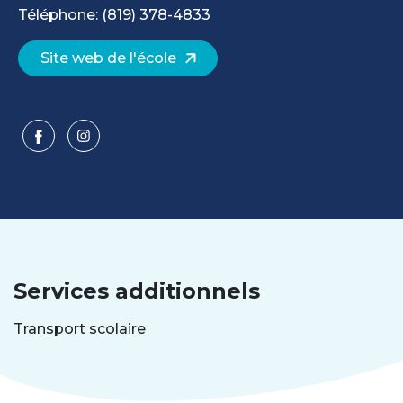
Téléphone: (819) 378-4833
Site web de l'école
Services additionnels
Transport scolaire