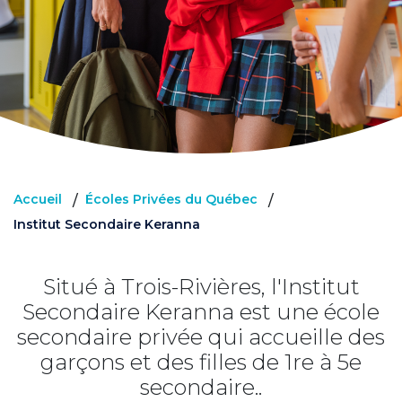
Accueil
Écoles Privées du Québec
/
/
Institut Secondaire Keranna
Situé à Trois-Rivières, l'Institut
Secondaire Keranna est une école
secondaire privée qui accueille des
garçons et des filles de 1re à 5e
secondaire..