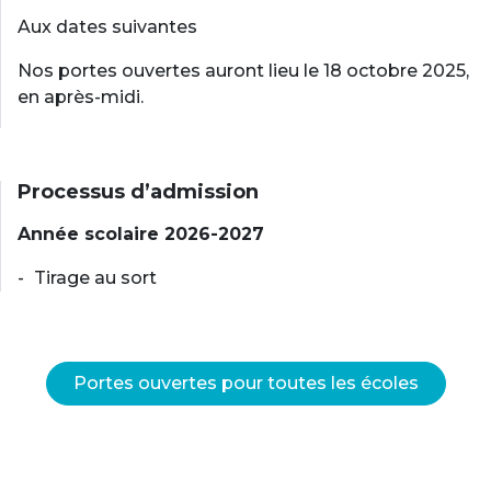
Aux dates suivantes
Nos portes ouvertes auront lieu le 18 octobre 2025,
en après-midi.
Processus d’admission
Année scolaire 2026-2027
Tirage au sort
Portes ouvertes pour toutes les écoles