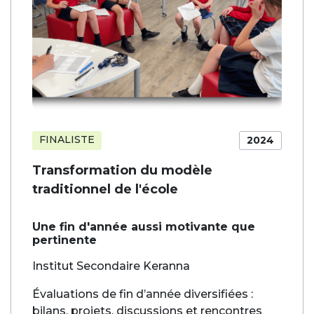
FINALISTE
2024
Transformation du modèle
traditionnel de l'école
Une fin d'année aussi motivante que
pertinente
Institut Secondaire Keranna
Évaluations de fin d’année diversifiées :
bilans, projets, discussions et rencontres