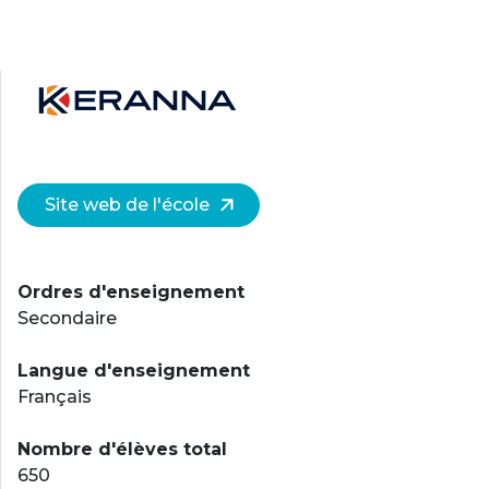
Site web de l'école
Ordres d'enseignement
Secondaire
Langue d'enseignement
Français
Nombre d'élèves total
650