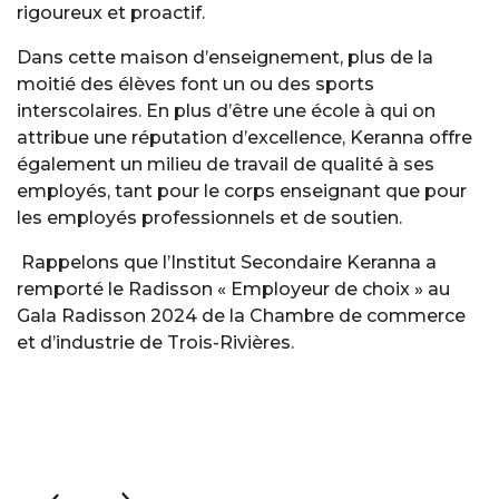
rigoureux et proactif.
Dans cette maison d’enseignement, plus de la
moitié des élèves font un ou des sports
interscolaires. En plus d’être une école à qui on
attribue une réputation d’excellence, Keranna offre
également un milieu de travail de qualité à ses
employés, tant pour le corps enseignant que pour
les employés professionnels et de soutien.
Rappelons que l’Institut Secondaire Keranna a
remporté le Radisson « Employeur de choix » au
Gala Radisson 2024 de la Chambre de commerce
et d’industrie de Trois-Rivières.