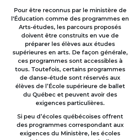
Pour être reconnus par le ministère de
l'Éducation comme des programmes en
Arts-études, les parcours proposés
doivent être construits en vue de
préparer les élèves aux études
supérieures en arts. De façon générale,
ces programmes sont accessibles à
tous. Toutefois, certains programmes
de danse-étude sont réservés aux
élèves de l’École supérieure de ballet
du Québec et peuvent avoir des
exigences particulières.
Si peu d’écoles québécoises offrent
des programmes correspondant aux
exigences du Ministère, les écoles