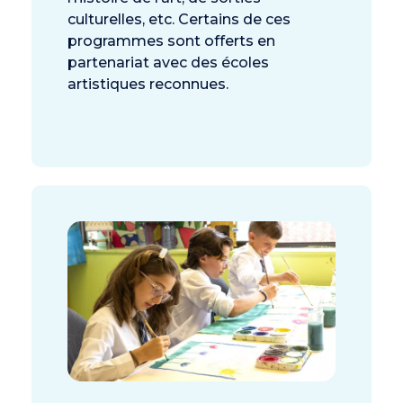
culturelles, etc. Certains de ces
programmes sont offerts en
partenariat avec des écoles
artistiques reconnues.