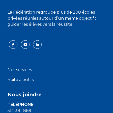
La Fédération regroupe plus de 200 écoles
privées réunies autour d’un même objectif :
guider les élèves vers la réussite.
Nos services
Boite à outils
Nous joindre
TÉLÉPHONE
514 381-8891