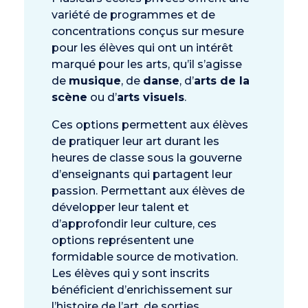
variété de programmes et de
concentrations conçus sur mesure
pour les élèves qui ont un intérêt
marqué pour les arts, qu’il s’agisse
de
musique
, de
danse
, d’
arts de la
scène
ou d’
arts visuels
.
Ces options permettent aux élèves
de pratiquer leur art durant les
heures de classe sous la gouverne
d’enseignants qui partagent leur
passion. Permettant aux élèves de
développer leur talent et
d’approfondir leur culture, ces
options représentent une
formidable source de motivation.
Les élèves qui y sont inscrits
bénéficient d’enrichissement sur
l’histoire de l’art, de sorties