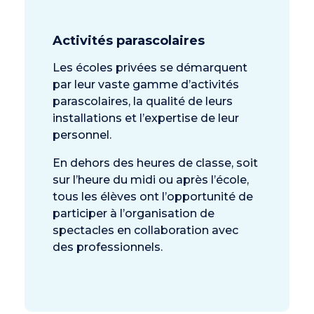
Activités parascolaires
Les écoles privées se démarquent
par leur vaste gamme d’activités
parascolaires, la qualité de leurs
installations et l’expertise de leur
personnel.
En dehors des heures de classe, soit
sur l’heure du midi ou après l’école,
tous les élèves ont l’opportunité de
participer à l’organisation de
spectacles en collaboration avec
des professionnels.