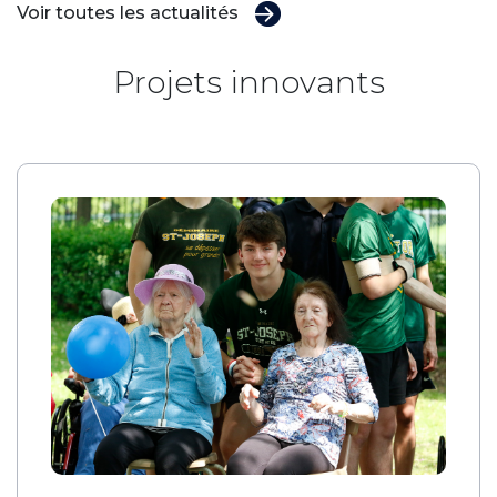
Voir toutes les actualités
Projets innovants