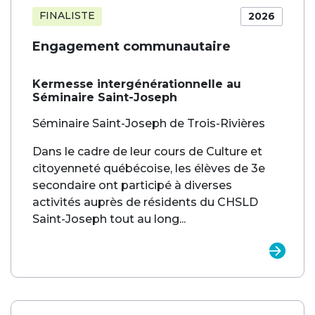
FINALISTE
2026
Engagement communautaire
Kermesse intergénérationnelle au
Séminaire Saint-Joseph
Séminaire Saint-Joseph de Trois-Rivières
Dans le cadre de leur cours de Culture et
citoyenneté québécoise, les élèves de 3e
secondaire ont participé à diverses
activités auprès de résidents du CHSLD
Saint-Joseph tout au long...