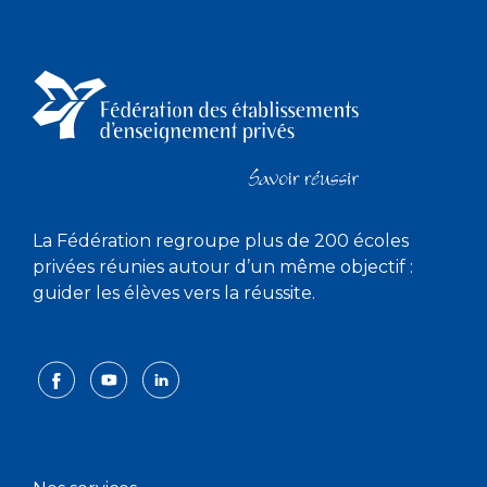
La Fédération regroupe plus de 200 écoles
privées réunies autour d’un même objectif :
guider les élèves vers la réussite.