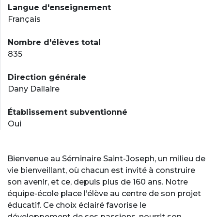
Langue d'enseignement
Français
Nombre d'élèves total
835
Direction générale
Dany Dallaire
Établissement subventionné
Oui
Bienvenue au Séminaire Saint-Joseph, un milieu de
vie bienveillant, où chacun est invité à construire
son avenir, et ce, depuis plus de 160 ans. Notre
équipe-école place l’élève au centre de son projet
éducatif. Ce choix éclairé favorise le
développement de ses passions, nourrit son