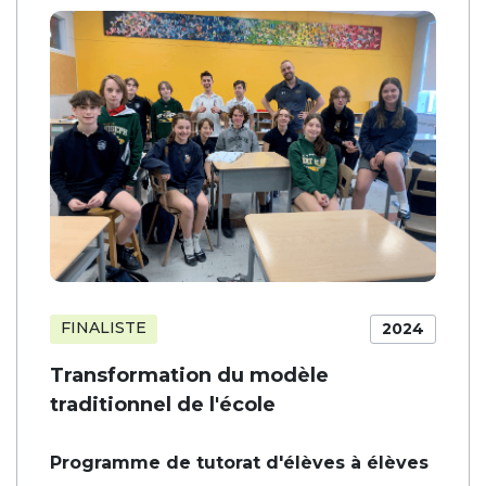
FINALISTE
2024
Transformation du modèle
traditionnel de l'école
Programme de tutorat d'élèves à élèves