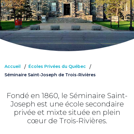
Accueil
Écoles Privées du Québec
/
/
Séminaire Saint-Joseph de Trois-Rivières
Fondé en 1860, le Séminaire Saint-
Joseph est une école secondaire
privée et mixte située en plein
cœur de Trois-Rivières.