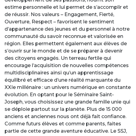
estime personnelle et lui permet de s’accomplir et
de réussir. Nos valeurs – Engagement, Fierté,
Ouverture, Respect – favorisent le sentiment
d’appartenance des jeunes et du personnel à notre
communauté du savoir reconnue et valorisée en
région. Elles permettent également aux élèves de
s’ouvrir sur le monde et de se préparer à devenir
des citoyens engagés. Un terreau fertile qui
encourage l’acquisition de nouvelles compétences
multidisciplinaires ainsi qu’un apprentissage
équilibré et efficace d’une réalité marquante du
XXIe millénaire : un univers numérique en constante
évolution. En optant pour le Séminaire Saint-
Joseph, vous choisissez une grande famille unie qui
se déploie partout sur la planète. Plus de 15 000
anciens et anciennes nous ont déjà fait confiance.
Comme futurs élèves et comme parents, faites
partie de cette grande aventure éducative. Le SSJ,