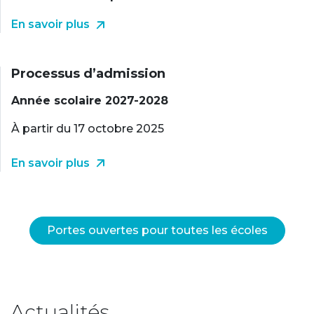
En savoir plus
Processus d’admission
Année scolaire 2027-2028
À partir du 17 octobre 2025
En savoir plus
Portes ouvertes pour toutes les écoles
Actualités