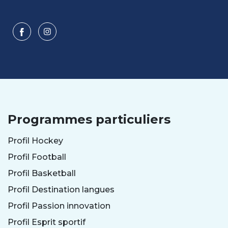
Programmes particuliers
Profil Hockey
Profil Football
Profil Basketball
Profil Destination langues
Profil Passion innovation
Profil Esprit sportif