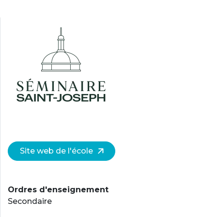
Site web de l'école
Ordres d'enseignement
Secondaire