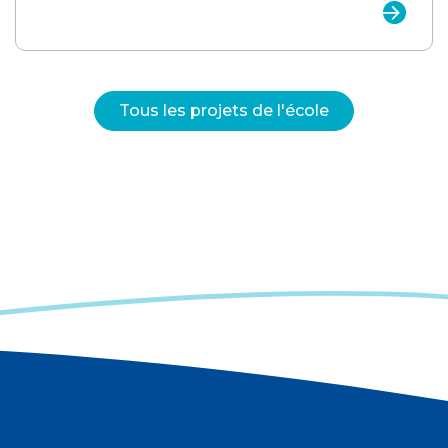
Tous les projets de l'école