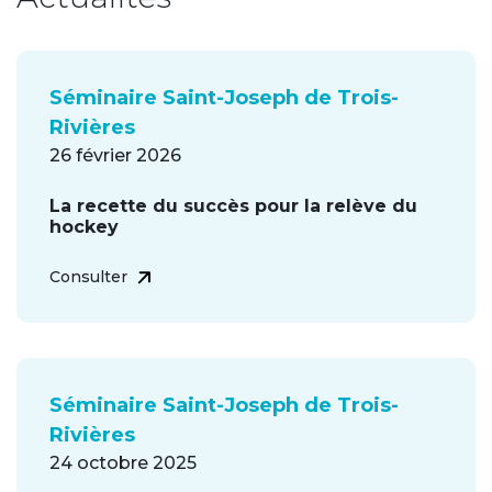
Séminaire Saint-Joseph de Trois-
Rivières
26 février 2026
La recette du succès pour la relève du
hockey
Consulter
Séminaire Saint-Joseph de Trois-
Rivières
24 octobre 2025