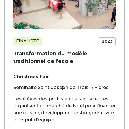
FINALISTE
2023
Transformation du modèle
traditionnel de l'école
Christmas Fair
Séminaire Saint-Joseph de Trois-Rivières
Les élèves des profils anglais et sciences
organisent un marché de Noël pour financer
une cuisine, développant gestion, créativité
et esprit d’équipe.