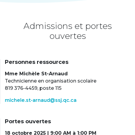
Admissions et portes
ouvertes
Personnes ressources
Mme Michèle St-Arnaud
Technicienne en organisation scolaire
819 376-4459, poste 115
michele.st-arnaud@ssj.qc.ca
Portes ouvertes
18 octobre 2025 | 9:00 AM à 1:00 PM