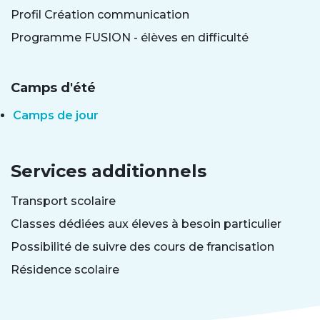
Profil Création communication
Programme FUSION - élèves en difficulté
Camps d'été
Camps de jour
Services additionnels
Transport scolaire
Classes dédiées aux éleves à besoin particulier
Possibilité de suivre des cours de francisation
Résidence scolaire