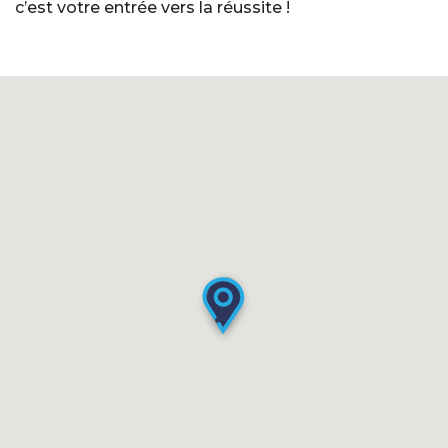
c’est votre entrée vers la réussite !