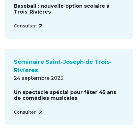
Baseball : nouvelle option scolaire à
Trois-Rivières
Consulter
Séminaire Saint-Joseph de Trois-
Rivières
24 septembre 2025
Un spectacle spécial pour fêter 45 ans
de comédies musicales
Consulter