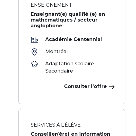
ENSEIGNEMENT
Enseignant(e) qualifié (e) en
mathématiques / secteur
anglophone
Académie Centennial
Montréal
Adaptation scolaire -
Secondaire
Consulter l’offre
SERVICES À L'ÉLÈVE
Conseiller(ère) en information