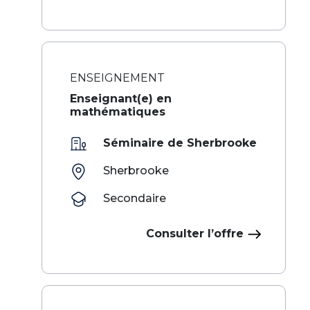
ENSEIGNEMENT
Enseignant(e) en
mathématiques
Séminaire de Sherbrooke
Sherbrooke
Secondaire
Consulter l’offre