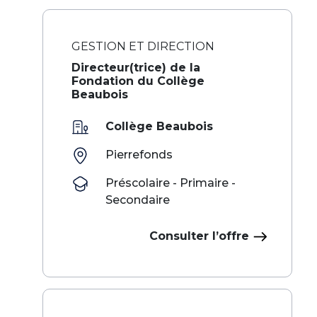
GESTION ET DIRECTION
Directeur(trice) de la
Fondation du Collège
Beaubois
Collège Beaubois
Pierrefonds
Préscolaire - Primaire -
Secondaire
Consulter l’offre