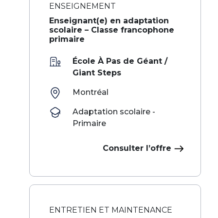
ENSEIGNEMENT
Enseignant(e) en adaptation
scolaire – Classe francophone
primaire
École À Pas de Géant /
Giant Steps
Montréal
Adaptation scolaire -
Primaire
Consulter l’offre
ENTRETIEN ET MAINTENANCE