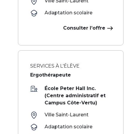
Ville Saint-Laurent
Adaptation scolaire
Consulter l’offre
SERVICES À L'ÉLÈVE
Ergothérapeute
École Peter Hall Inc.
(Centre administratif et
Campus Côte-Vertu)
Ville Saint-Laurent
Adaptation scolaire