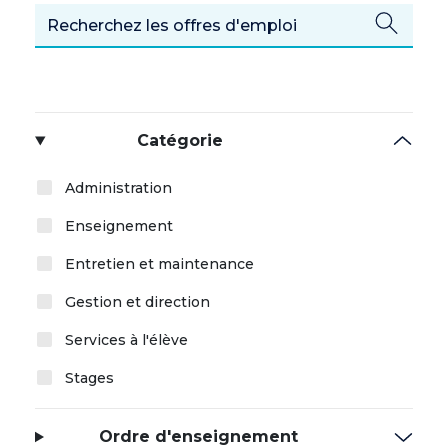
Catégorie
Administration
Enseignement
Entretien et maintenance
Gestion et direction
Services à l'élève
Stages
Ordre d'enseignement