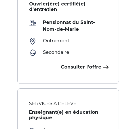
Ouvrier(ère) certifié(e)
d’entretien
Pensionnat du Saint-
Nom-de-Marie
Outremont
Secondaire
Consulter l’offre
SERVICES À L'ÉLÈVE
Enseignant(e) en éducation
physique