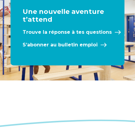
Une nouvelle aventure
t’attend
Trouve la réponse à tes questions
S’abonner au bulletin emploi