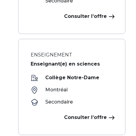
Secondaire
Consulter l’offre
ENSEIGNEMENT
Enseignant(e) en sciences
Collège Notre-Dame
Montréal
Secondaire
Consulter l’offre