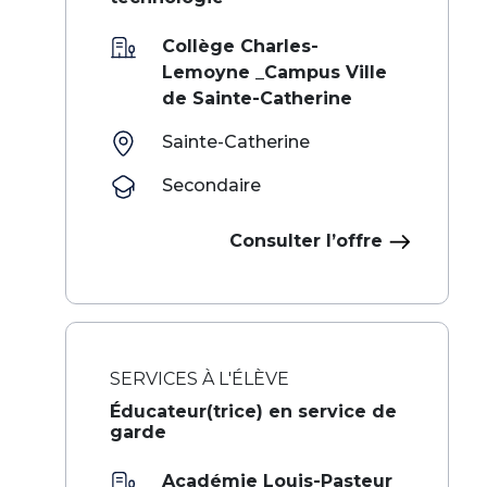
Collège Charles-
Lemoyne _Campus Ville
de Sainte-Catherine
Sainte-Catherine
Secondaire
Consulter l’offre
SERVICES À L'ÉLÈVE
Éducateur(trice) en service de
garde
Académie Louis-Pasteur