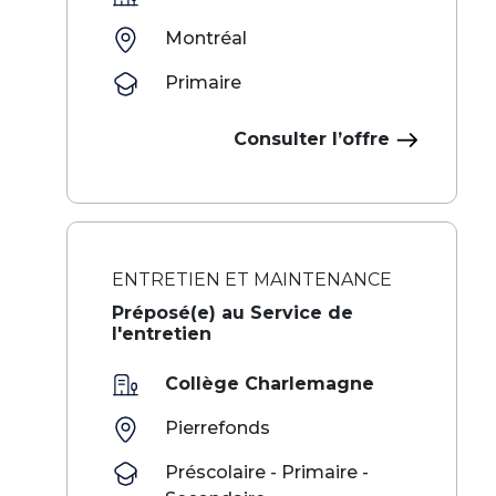
Montréal
Primaire
Consulter l’offre
ENTRETIEN ET MAINTENANCE
Préposé(e) au Service de
l'entretien
Collège Charlemagne
Pierrefonds
Préscolaire - Primaire -