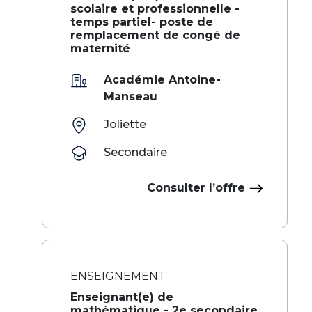
scolaire et professionnelle -
temps partiel- poste de
remplacement de congé de
maternité
Académie Antoine-
Manseau
Joliette
Secondaire
Consulter l’offre
ENSEIGNEMENT
Enseignant(e) de
mathématique - 2e secondaire