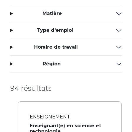
Matière
Type d'emploi
Horaire de travail
Région
94 résultats
ENSEIGNEMENT
Enseignant(e) en science et
technologie