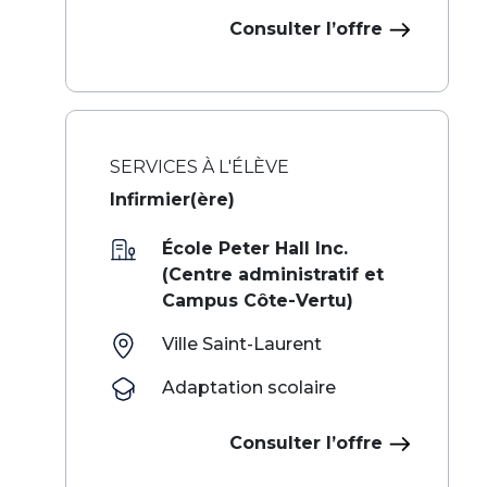
Consulter l’offre
SERVICES À L'ÉLÈVE
Infirmier(ère)
École Peter Hall Inc.
(Centre administratif et
Campus Côte-Vertu)
Ville Saint-Laurent
Adaptation scolaire
Consulter l’offre