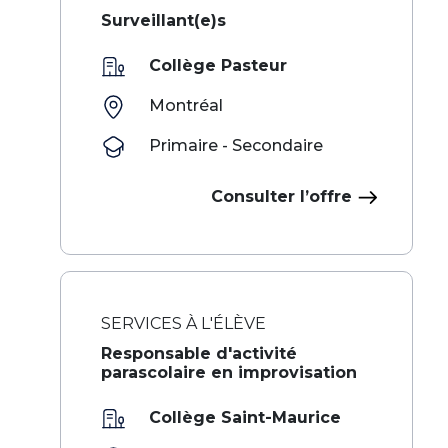
Surveillant(e)s
Collège Pasteur
Montréal
Primaire - Secondaire
Consulter l’offre
SERVICES À L'ÉLÈVE
Responsable d'activité
parascolaire en improvisation
Collège Saint-Maurice