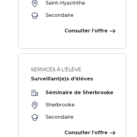
Saint-Hyacinthe
Secondaire
Consulter l’offre
SERVICES À L'ÉLÈVE
Surveillant(e)s d'élèves
Séminaire de Sherbrooke
Sherbrooke
Secondaire
Consulter l’offre