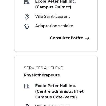
École Peter Hall Inc.
(Campus Ouimet)
Ville Saint-Laurent
Adaptation scolaire
Consulter l’offre
SERVICES À L'ÉLÈVE
Physiothérapeute
École Peter Hall Inc.
(Centre administratif et
Campus Côte-Vertu)