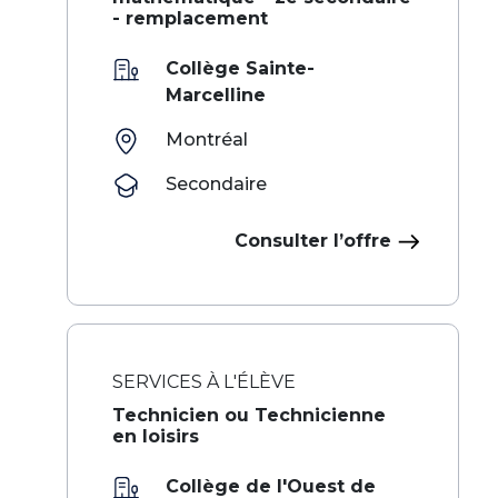
- remplacement
Collège Sainte-
Marcelline
Montréal
Secondaire
Consulter l’offre
SERVICES À L'ÉLÈVE
Technicien ou Technicienne
en loisirs
Collège de l'Ouest de