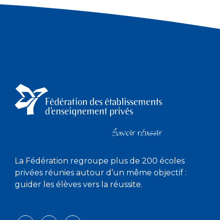
La Fédération regroupe plus de 200 écoles
privées réunies autour d’un même objectif :
guider les élèves vers la réussite.