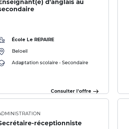
Enseignant(e) d'anglais au
secondaire
École Le REPAIRE
Beloeil
Adaptation scolaire - Secondaire
Consulter l’offre
ADMINISTRATION
Secrétaire-réceptionniste