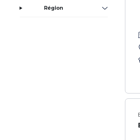
Région