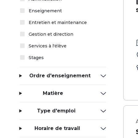
Enseignement
Entretien et maintenance
Gestion et direction
Services à l'élève
Stages
Ordre d'enseignement
Matière
Type d'emploi
Horaire de travail