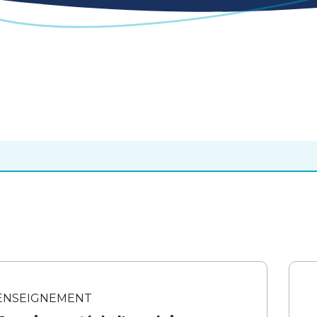
ENSEIGNEMENT