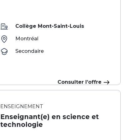
Collège Mont-Saint-Louis
Montréal
Secondaire
Consulter l’offre
ENSEIGNEMENT
Enseignant(e) en science et
technologie