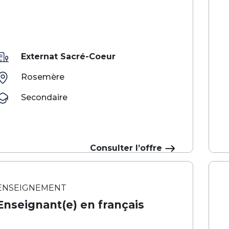
Externat Sacré-Coeur
Rosemère
Secondaire
Consulter l’offre
ENSEIGNEMENT
Enseignant(e) en français