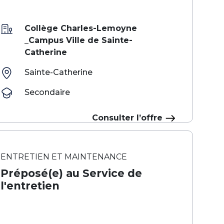
Collège Charles-Lemoyne
_Campus Ville de Sainte-
Catherine
Sainte-Catherine
Secondaire
Consulter l’offre
ENTRETIEN ET MAINTENANCE
Préposé(e) au Service de
l'entretien