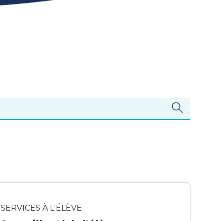
SERVICES À L'ÉLÈVE