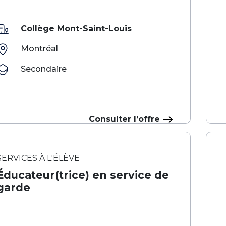
Collège Mont-Saint-Louis
Montréal
Secondaire
Consulter l’offre
SERVICES À L'ÉLÈVE
Éducateur(trice) en service de
garde