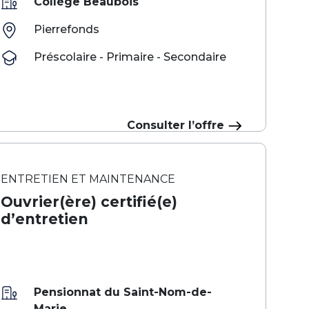
Collège Beaubois
Pierrefonds
Préscolaire - Primaire - Secondaire
Consulter l’offre
ENTRETIEN ET MAINTENANCE
Ouvrier(ère) certifié(e)
d’entretien
Pensionnat du Saint-Nom-de-
Marie