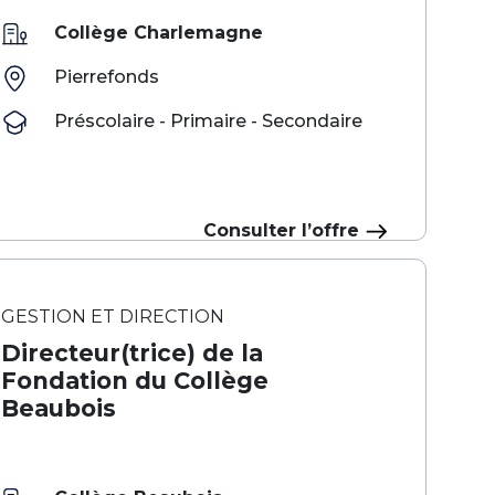
Collège Charlemagne
Pierrefonds
Préscolaire - Primaire - Secondaire
Consulter l’offre
GESTION ET DIRECTION
Directeur(trice) de la
Fondation du Collège
Beaubois