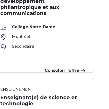
développement
philantropique et aux
communications
Collège Notre-Dame
Montréal
Secondaire
Consulter l’offre
ENSEIGNEMENT
Enseignant(e) de science et
technologie