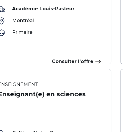
Académie Louis-Pasteur
Montréal
Primaire
Consulter l’offre
ENSEIGNEMENT
Enseignant(e) en sciences