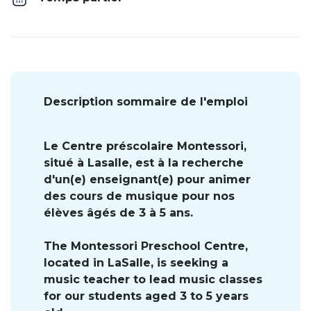
Description sommaire de l'emploi
Le Centre préscolaire Montessori,
situé à Lasalle, est à la recherche
d'un(e) enseignant(e) pour animer
des cours de musique pour nos
élèves âgés de 3 à 5 ans.
The Montessori Preschool Centre,
located in LaSalle, is seeking a
music teacher to lead music classes
for our students aged 3 to 5 years