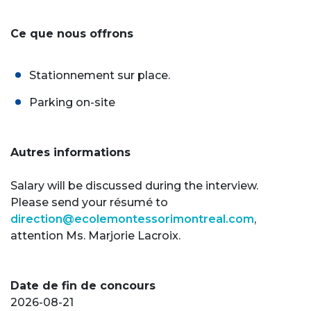
Ce que nous offrons
Stationnement sur place.
Parking on-site
Autres informations
Salary will be discussed during the interview.
Please send your résumé to
direction@ecolemontessorimontreal.com
,
attention Ms. Marjorie Lacroix.
Date de fin de concours
2026-08-21