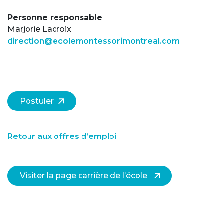
Personne responsable
Marjorie Lacroix
direction@ecolemontessorimontreal.com
Postuler
Retour aux offres d’emploi
Visiter la page carrière de l’école