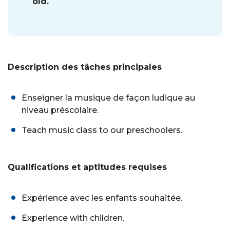
old.
Description des tâches principales
Enseigner la musique de façon ludique au
niveau préscolaire.
Teach music class to our preschoolers.
Qualifications et aptitudes requises
Expérience avec les enfants souhaitée.
Experience with children.