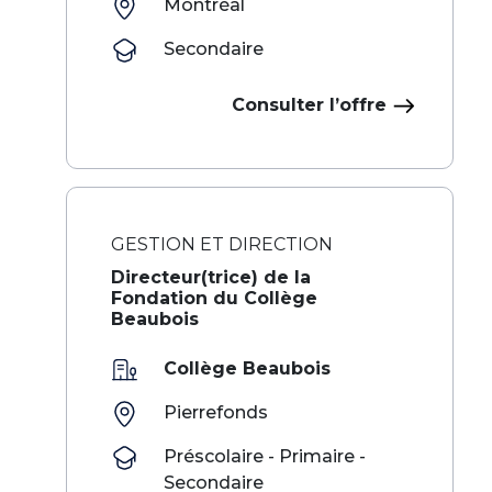
Montréal
Secondaire
Consulter l’offre
GESTION ET DIRECTION
Directeur(trice) de la
Fondation du Collège
Beaubois
Collège Beaubois
Pierrefonds
Préscolaire - Primaire -
Secondaire