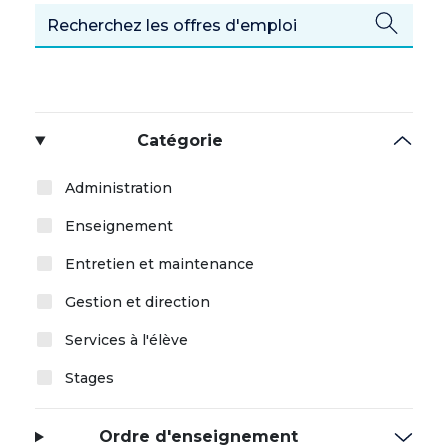
Catégorie
Administration
Enseignement
Entretien et maintenance
Gestion et direction
Services à l'élève
Stages
Ordre d'enseignement