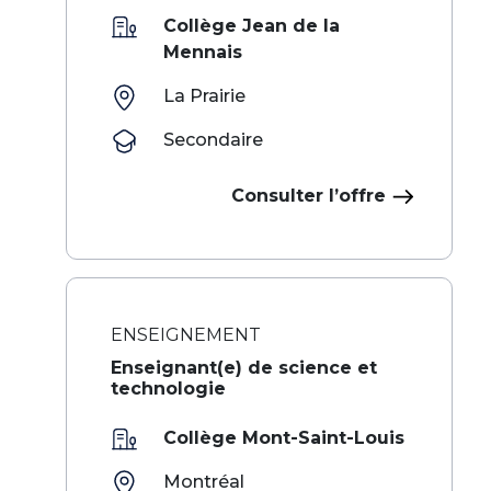
Collège Jean de la
Mennais
La Prairie
Secondaire
Consulter l’offre
ENSEIGNEMENT
Enseignant(e) de science et
technologie
Collège Mont-Saint-Louis
Montréal