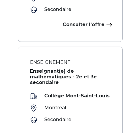
Secondaire
Consulter l’offre
ENSEIGNEMENT
Enseignant(e) de
mathématiques - 2e et 3e
secondaire
Collège Mont-Saint-Louis
Montréal
Secondaire