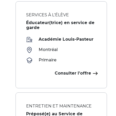
SERVICES À L'ÉLÈVE
Éducateur(trice) en service de
garde
Académie Louis-Pasteur
Montréal
Primaire
Consulter l’offre
ENTRETIEN ET MAINTENANCE
Préposé(e) au Service de