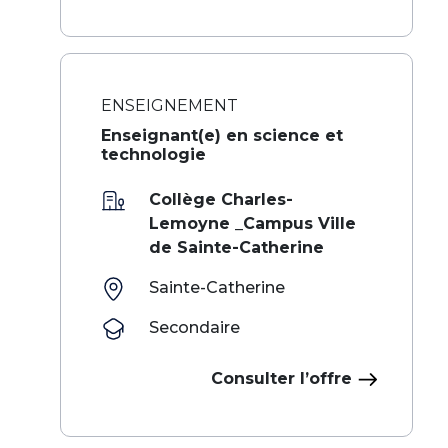
ENSEIGNEMENT
Enseignant(e) en science et
technologie
Collège Charles-
Lemoyne _Campus Ville
de Sainte-Catherine
Sainte-Catherine
Secondaire
Consulter l’offre