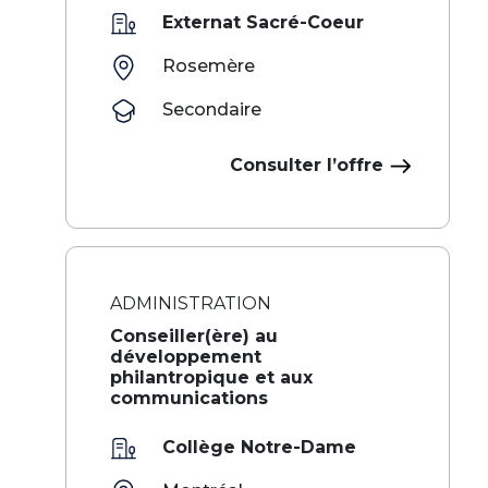
Externat Sacré-Coeur
Rosemère
Secondaire
Consulter l’offre
ADMINISTRATION
Conseiller(ère) au
développement
philantropique et aux
communications
Collège Notre-Dame