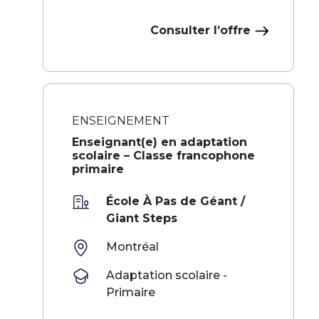
Consulter l’offre
ENSEIGNEMENT
Enseignant(e) en adaptation
scolaire – Classe francophone
primaire
École À Pas de Géant /
Giant Steps
Montréal
Adaptation scolaire -
Primaire