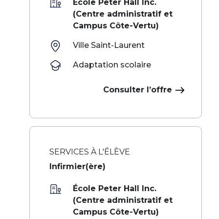
École Peter Hall Inc.
(Centre administratif et
Campus Côte-Vertu)
Ville Saint-Laurent
Adaptation scolaire
Consulter l’offre
SERVICES À L'ÉLÈVE
Infirmier(ère)
École Peter Hall Inc.
(Centre administratif et
Campus Côte-Vertu)