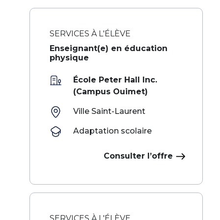
SERVICES À L'ÉLÈVE
Enseignant(e) en éducation
physique
École Peter Hall Inc.
(Campus Ouimet)
Ville Saint-Laurent
Adaptation scolaire
Consulter l’offre
SERVICES À L'ÉLÈVE