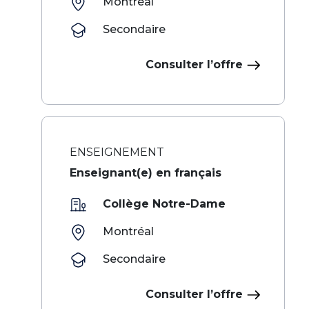
Montréal
Secondaire
Consulter l’offre
ENSEIGNEMENT
Enseignant(e) en français
Collège Notre-Dame
Montréal
Secondaire
Consulter l’offre