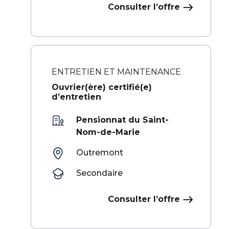
Consulter l’offre
ENTRETIEN ET MAINTENANCE
Ouvrier(ère) certifié(e)
d’entretien
Pensionnat du Saint-
Nom-de-Marie
Outremont
Secondaire
Consulter l’offre