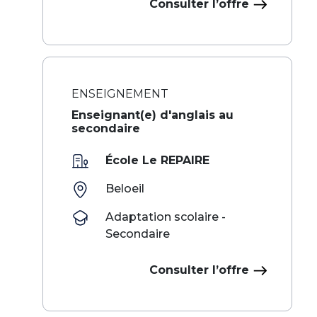
Consulter l’offre
ENSEIGNEMENT
Enseignant(e) d'anglais au
secondaire
École Le REPAIRE
Beloeil
Adaptation scolaire -
Secondaire
Consulter l’offre