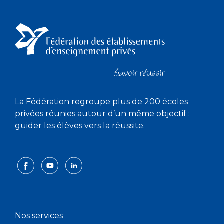
La Fédération regroupe plus de 200 écoles
privées réunies autour d’un même objectif :
guider les élèves vers la réussite.
Nos services