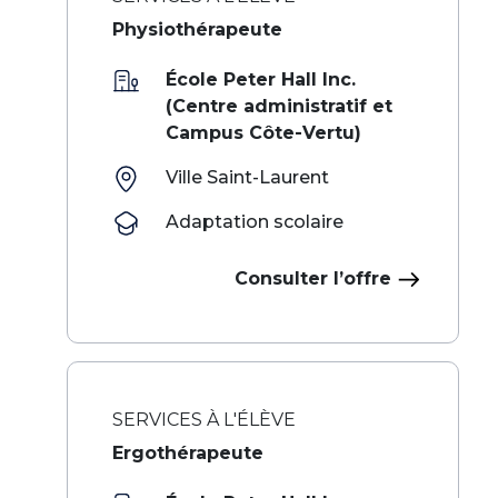
Physiothérapeute
École Peter Hall Inc.
(Centre administratif et
Campus Côte-Vertu)
Ville Saint-Laurent
Adaptation scolaire
Consulter l’offre
SERVICES À L'ÉLÈVE
Ergothérapeute