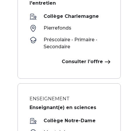
l'entretien
Collège Charlemagne
Pierrefonds
Préscolaire - Primaire -
Secondaire
Consulter l’offre
ENSEIGNEMENT
Enseignant(e) en sciences
Collège Notre-Dame