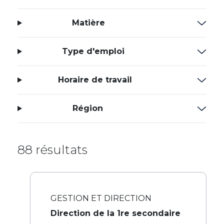
Matière
Type d'emploi
Horaire de travail
Région
88 résultats
GESTION ET DIRECTION
Direction de la 1re secondaire