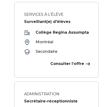
SERVICES À L'ÉLÈVE
Surveillant(e) d'élèves
Collège Regina Assumpta
Montréal
Secondaire
Consulter l’offre
ADMINISTRATION
Secrétaire-réceptionniste