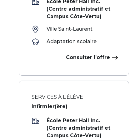
École Peter Hall Inc.
(Centre administratif et
Campus Côte-Vertu)
Ville Saint-Laurent
Adaptation scolaire
Consulter l’offre
SERVICES À L'ÉLÈVE
Infirmier(ère)
École Peter Hall Inc.
(Centre administratif et
Campus Côte-Vertu)