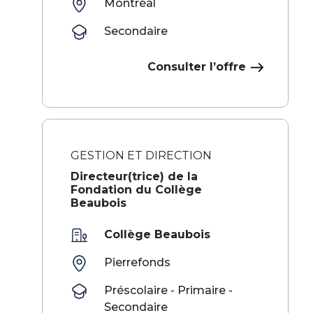
Montréal
Secondaire
Consulter l’offre
GESTION ET DIRECTION
Directeur(trice) de la
Fondation du Collège
Beaubois
Collège Beaubois
Pierrefonds
Préscolaire - Primaire -
Secondaire