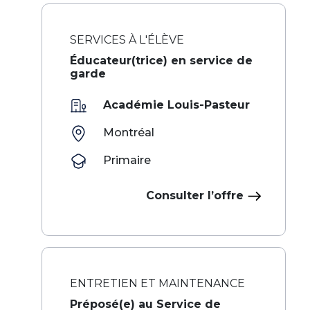
SERVICES À L'ÉLÈVE
Éducateur(trice) en service de
garde
Académie Louis-Pasteur
Montréal
Primaire
Consulter l’offre
ENTRETIEN ET MAINTENANCE
Préposé(e) au Service de