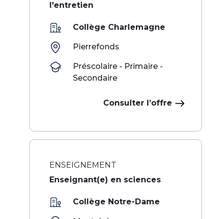
l'entretien
Collège Charlemagne
Pierrefonds
Préscolaire - Primaire -
Secondaire
Consulter l’offre
ENSEIGNEMENT
Enseignant(e) en sciences
Collège Notre-Dame