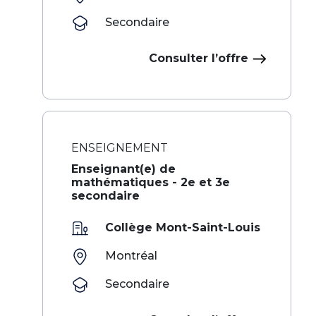
Secondaire
Consulter l’offre
ENSEIGNEMENT
Enseignant(e) de
mathématiques - 2e et 3e
secondaire
Collège Mont-Saint-Louis
Montréal
Secondaire