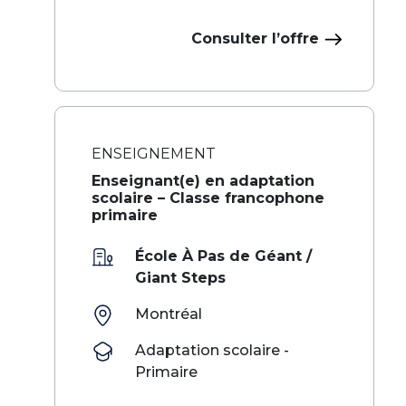
Consulter l’offre
ENSEIGNEMENT
Enseignant(e) en adaptation
scolaire – Classe francophone
primaire
École À Pas de Géant /
Giant Steps
Montréal
Adaptation scolaire -
Primaire