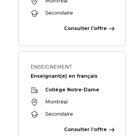
Montréal
Secondaire
Consulter l’offre
ENSEIGNEMENT
Enseignant(e) en français
Collège Notre-Dame
Montréal
Secondaire
Consulter l’offre