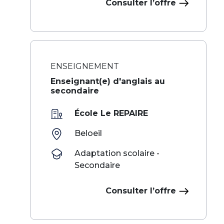
Consulter l’offre
ENSEIGNEMENT
Enseignant(e) d'anglais au
secondaire
École Le REPAIRE
Beloeil
Adaptation scolaire -
Secondaire
Consulter l’offre