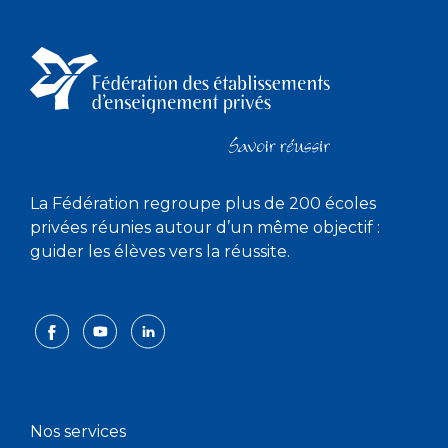
La Fédération regroupe plus de 200 écoles
privées réunies autour d’un même objectif :
guider les élèves vers la réussite.
Nos services