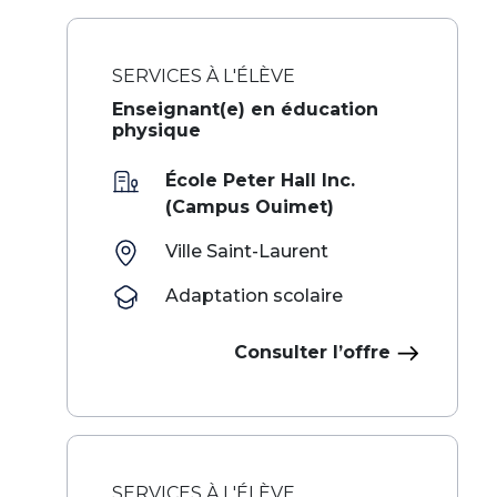
SERVICES À L'ÉLÈVE
Enseignant(e) en éducation
physique
École Peter Hall Inc.
(Campus Ouimet)
Ville Saint-Laurent
Adaptation scolaire
Consulter l’offre
SERVICES À L'ÉLÈVE