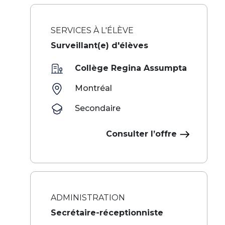
SERVICES À L'ÉLÈVE
Surveillant(e) d'élèves
Collège Regina Assumpta
Montréal
Secondaire
Consulter l’offre
ADMINISTRATION
Secrétaire-réceptionniste