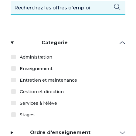
Catégorie
Administration
Enseignement
Entretien et maintenance
Gestion et direction
Services à l'élève
Stages
Ordre d'enseignement