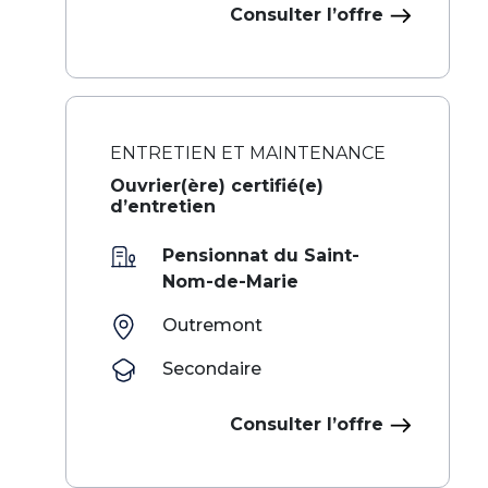
Consulter l’offre
ENTRETIEN ET MAINTENANCE
Ouvrier(ère) certifié(e)
d’entretien
Pensionnat du Saint-
Nom-de-Marie
Outremont
Secondaire
Consulter l’offre