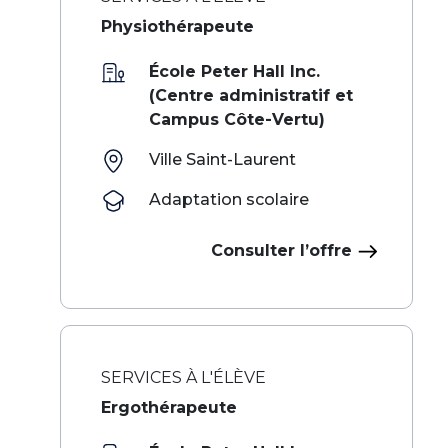
Physiothérapeute
École Peter Hall Inc.
(Centre administratif et
Campus Côte-Vertu)
Ville Saint-Laurent
Adaptation scolaire
Consulter l’offre
SERVICES À L'ÉLÈVE
Ergothérapeute