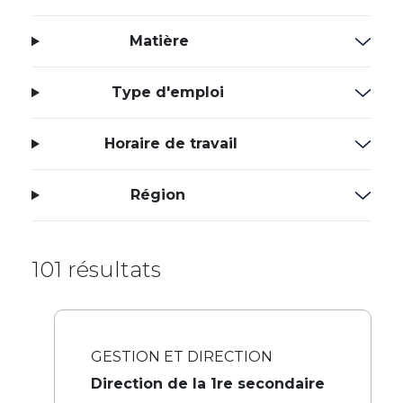
Matière
Type d'emploi
Horaire de travail
Région
101 résultats
GESTION ET DIRECTION
Direction de la 1re secondaire