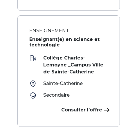
ENSEIGNEMENT
Enseignant(e) en science et
technologie
Collège Charles-
Lemoyne _Campus Ville
de Sainte-Catherine
Sainte-Catherine
Secondaire
Consulter l’offre