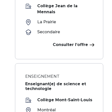
Collège Jean de la
Mennais
La Prairie
Secondaire
Consulter l’offre
ENSEIGNEMENT
Enseignant(e) de science et
technologie
Collège Mont-Saint-Louis
Montréal