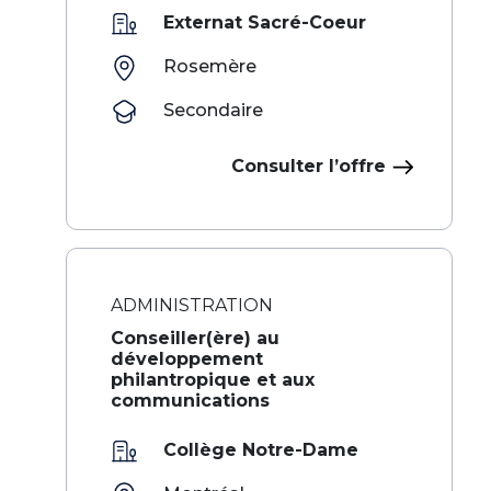
Externat Sacré-Coeur
Rosemère
Secondaire
Consulter l’offre
ADMINISTRATION
Conseiller(ère) au
développement
philantropique et aux
communications
Collège Notre-Dame