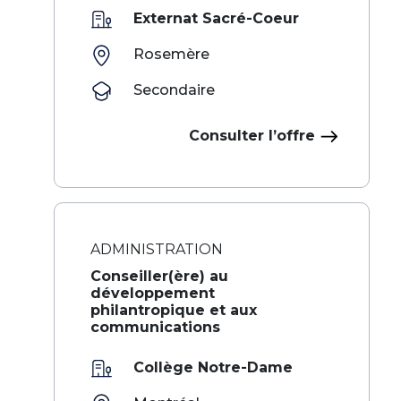
Externat Sacré-Coeur
Rosemère
Secondaire
Consulter l’offre
ADMINISTRATION
Conseiller(ère) au
développement
philantropique et aux
communications
Collège Notre-Dame