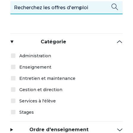
Catégorie
Administration
Enseignement
Entretien et maintenance
Gestion et direction
Services à l'élève
Stages
Ordre d'enseignement