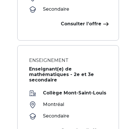
Secondaire
Consulter l’offre
ENSEIGNEMENT
Enseignant(e) de
mathématiques - 2e et 3e
secondaire
Collège Mont-Saint-Louis
Montréal
Secondaire