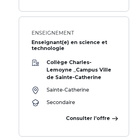
ENSEIGNEMENT
Enseignant(e) en science et
technologie
Collège Charles-
Lemoyne _Campus Ville
de Sainte-Catherine
Sainte-Catherine
Secondaire
Consulter l’offre