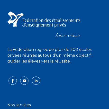
La Fédération regroupe plus de 200 écoles
privées réunies autour d’un même objectif :
guider les élèves vers la réussite.
Nos services