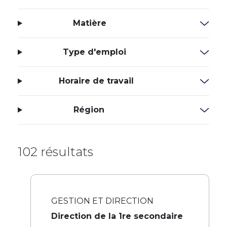
Matière
Type d'emploi
Horaire de travail
Région
102 résultats
GESTION ET DIRECTION
Direction de la 1re secondaire