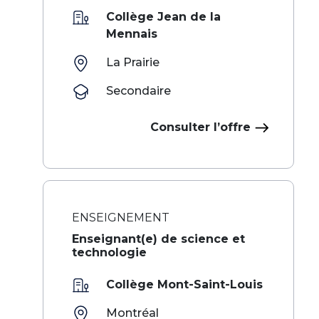
Collège Jean de la
Mennais
La Prairie
Secondaire
Consulter l’offre
ENSEIGNEMENT
Enseignant(e) de science et
technologie
Collège Mont-Saint-Louis
Montréal