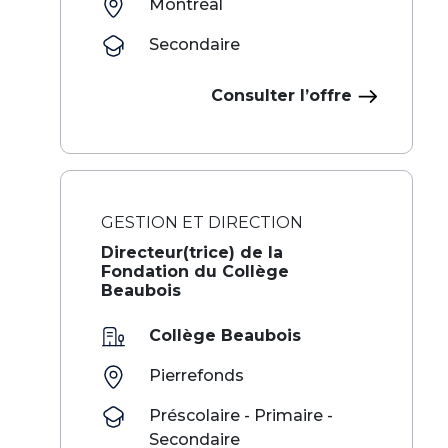
Montréal
Secondaire
Consulter l’offre
GESTION ET DIRECTION
Directeur(trice) de la
Fondation du Collège
Beaubois
Collège Beaubois
Pierrefonds
Préscolaire - Primaire -
Secondaire