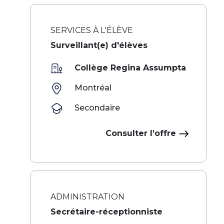
SERVICES À L'ÉLÈVE
Surveillant(e) d'élèves
Collège Regina Assumpta
Montréal
Secondaire
Consulter l’offre
ADMINISTRATION
Secrétaire-réceptionniste