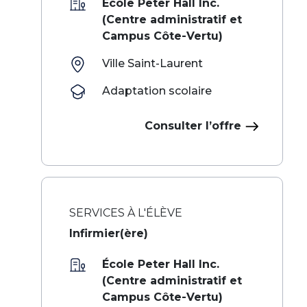
École Peter Hall Inc.
(Centre administratif et
Campus Côte-Vertu)
Ville Saint-Laurent
Adaptation scolaire
Consulter l’offre
SERVICES À L'ÉLÈVE
Infirmier(ère)
École Peter Hall Inc.
(Centre administratif et
Campus Côte-Vertu)