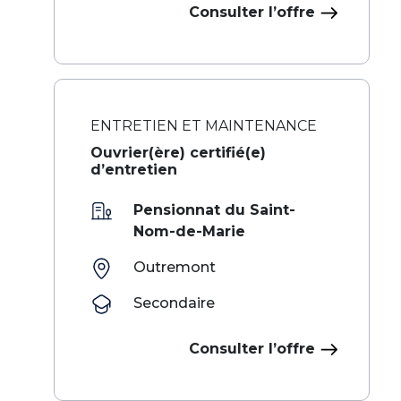
Consulter l’offre
ENTRETIEN ET MAINTENANCE
Ouvrier(ère) certifié(e)
d’entretien
Pensionnat du Saint-
Nom-de-Marie
Outremont
Secondaire
Consulter l’offre