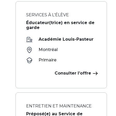
SERVICES À L'ÉLÈVE
Éducateur(trice) en service de
garde
Académie Louis-Pasteur
Montréal
Primaire
Consulter l’offre
ENTRETIEN ET MAINTENANCE
Préposé(e) au Service de