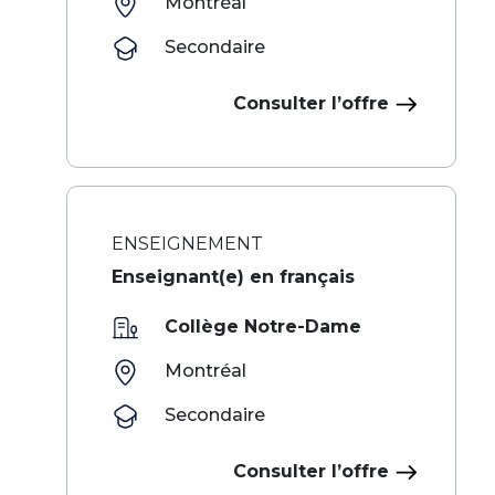
Montréal
Secondaire
Consulter l’offre
ENSEIGNEMENT
Enseignant(e) en français
Collège Notre-Dame
Montréal
Secondaire
Consulter l’offre