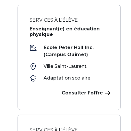
SERVICES À L'ÉLÈVE
Enseignant(e) en éducation
physique
École Peter Hall Inc.
(Campus Ouimet)
Ville Saint-Laurent
Adaptation scolaire
Consulter l’offre
SERVICES À L'ÉLÈVE