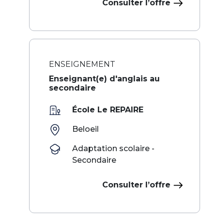
Consulter l’offre
ENSEIGNEMENT
Enseignant(e) d'anglais au
secondaire
École Le REPAIRE
Beloeil
Adaptation scolaire -
Secondaire
Consulter l’offre