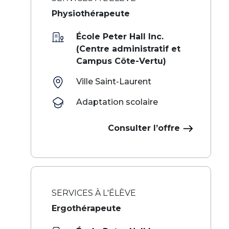
Physiothérapeute
École Peter Hall Inc.
(Centre administratif et
Campus Côte-Vertu)
Ville Saint-Laurent
Adaptation scolaire
Consulter l’offre
SERVICES À L'ÉLÈVE
Ergothérapeute