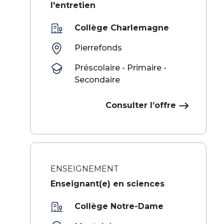
l'entretien
Collège Charlemagne
Pierrefonds
Préscolaire - Primaire -
Secondaire
Consulter l’offre
ENSEIGNEMENT
Enseignant(e) en sciences
Collège Notre-Dame