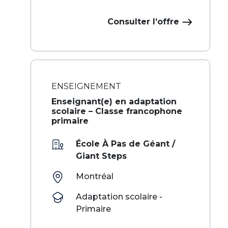
Consulter l’offre
ENSEIGNEMENT
Enseignant(e) en adaptation
scolaire – Classe francophone
primaire
École À Pas de Géant /
Giant Steps
Montréal
Adaptation scolaire -
Primaire