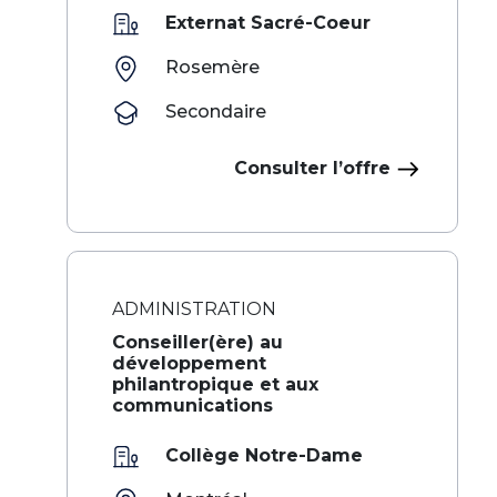
Externat Sacré-Coeur
Rosemère
Secondaire
Consulter l’offre
ADMINISTRATION
Conseiller(ère) au
développement
philantropique et aux
communications
Collège Notre-Dame