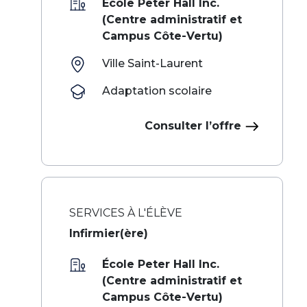
École Peter Hall Inc.
(Centre administratif et
Campus Côte-Vertu)
Ville Saint-Laurent
Adaptation scolaire
Consulter l’offre
SERVICES À L'ÉLÈVE
Infirmier(ère)
École Peter Hall Inc.
(Centre administratif et
Campus Côte-Vertu)