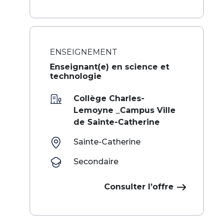
ENSEIGNEMENT
Enseignant(e) en science et
technologie
Collège Charles-
Lemoyne _Campus Ville
de Sainte-Catherine
Sainte-Catherine
Secondaire
Consulter l’offre