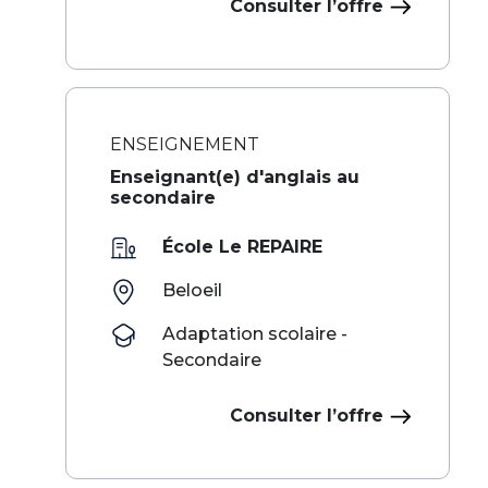
Consulter l’offre
ENSEIGNEMENT
Enseignant(e) d'anglais au
secondaire
École Le REPAIRE
Beloeil
Adaptation scolaire -
Secondaire
Consulter l’offre