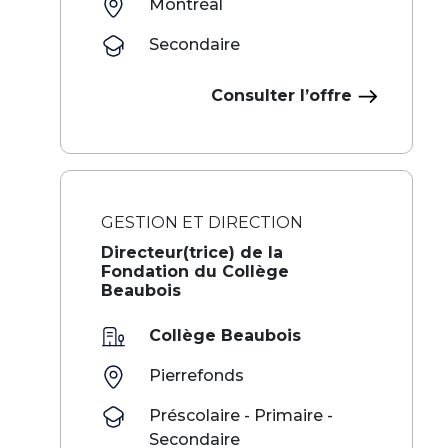
Montréal
Secondaire
Consulter l’offre
GESTION ET DIRECTION
Directeur(trice) de la
Fondation du Collège
Beaubois
Collège Beaubois
Pierrefonds
Préscolaire - Primaire -
Secondaire