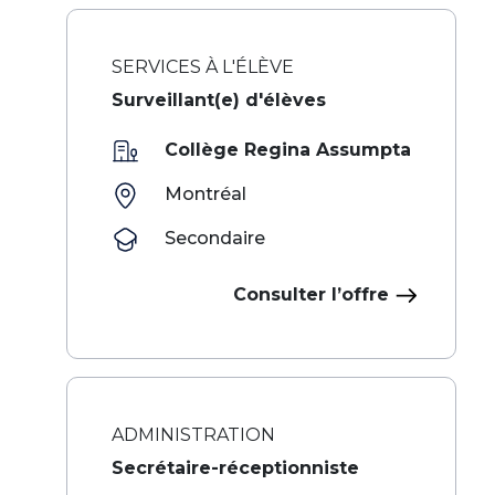
SERVICES À L'ÉLÈVE
Surveillant(e) d'élèves
Collège Regina Assumpta
Montréal
Secondaire
Consulter l’offre
ADMINISTRATION
Secrétaire-réceptionniste