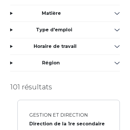
Matière
Type d'emploi
Horaire de travail
Région
101 résultats
GESTION ET DIRECTION
Direction de la 1re secondaire