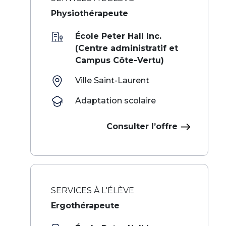
Physiothérapeute
École Peter Hall Inc.
(Centre administratif et
Campus Côte-Vertu)
Ville Saint-Laurent
Adaptation scolaire
Consulter l’offre
SERVICES À L'ÉLÈVE
Ergothérapeute