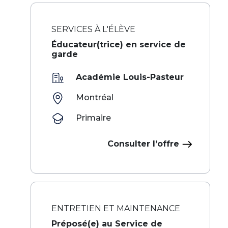
SERVICES À L'ÉLÈVE
Éducateur(trice) en service de
garde
Académie Louis-Pasteur
Montréal
Primaire
Consulter l’offre
ENTRETIEN ET MAINTENANCE
Préposé(e) au Service de