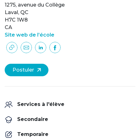
1275, avenue du Collège
Laval, QC
H7C 1W8
CA
Site web de l’école
Postuler
Services à l'élève
Secondaire
Temporaire