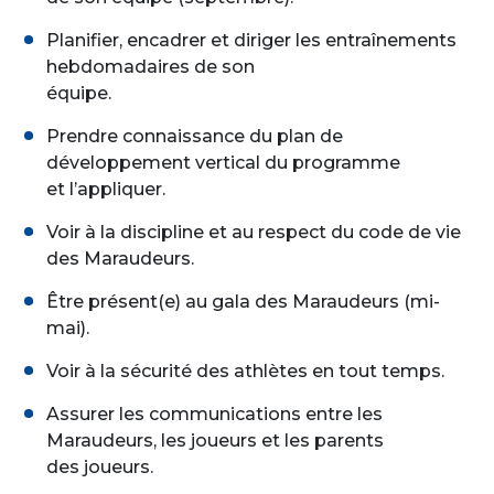
Planifier, encadrer et diriger les entraînements
hebdomadaires de son
équipe.
Prendre connaissance du plan de
développement vertical du programme
et l’appliquer.
Voir à la discipline et au respect du code de vie
des Maraudeurs.
Être présent(e) au gala des Maraudeurs (mi-
mai).
Voir à la sécurité des athlètes en tout temps.
Assurer les communications entre les
Maraudeurs, les joueurs et les parents
des joueurs.