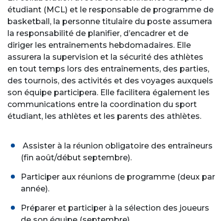
étudiant (MCL) et le responsable de programme de
basketball, la personne titulaire du poste assumera
la responsabilité de planifier, d’encadrer et de
diriger les entraînements hebdomadaires. Elle
assurera la supervision et la sécurité des athlètes
en tout temps lors des entraînements, des parties,
des tournois, des activités et des voyages auxquels
son équipe participera. Elle facilitera également les
communications entre la coordination du sport
étudiant, les athlètes et les parents des athlètes.
Assister à la réunion obligatoire des entraîneurs
(fin août/début septembre).
Participer aux réunions de programme (deux par
année).
Préparer et participer à la sélection des joueurs
de son équipe (septembre).