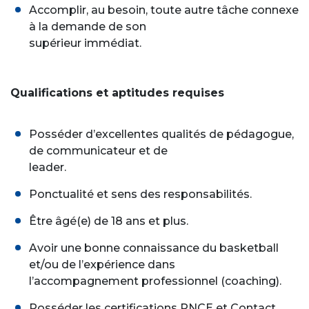
Accomplir, au besoin, toute autre tâche connexe
à la demande de son
supérieur immédiat.
Qualifications et aptitudes requises
Posséder d’excellentes qualités de pédagogue,
de communicateur et de
leader.
Ponctualité et sens des responsabilités.
Être âgé(e) de 18 ans et plus.
Avoir une bonne connaissance du basketball
et/ou de l’expérience dans
l’accompagnement professionnel (coaching).
Posséder les certifications PNCE et Contact