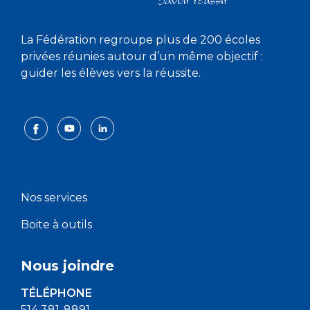
La Fédération regroupe plus de 200 écoles
privées réunies autour d’un même objectif :
guider les élèves vers la réussite.
Nos services
Boite à outils
Nous joindre
TÉLÉPHONE
514 381-8891