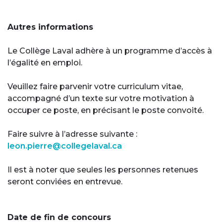
Autres informations
Le Collège Laval adhère à un programme d’accès à
l’égalité en emploi.
Veuillez faire parvenir votre curriculum vitae,
accompagné d’un texte sur votre motivation à
occuper ce poste, en précisant le poste convoité.
Faire suivre à l’adresse suivante :
leon.pierre@collegelaval.ca
Il est à noter que seules les personnes retenues
seront conviées en entrevue.
Date de fin de concours