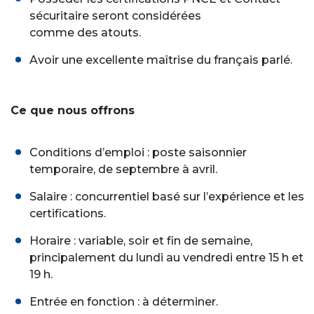
sécuritaire seront considérées
comme des atouts.
Avoir une excellente maîtrise du français parlé.
Ce que nous offrons
Conditions d’emploi : poste saisonnier
temporaire, de septembre à avril.
Salaire : concurrentiel basé sur l’expérience et les
certifications.
Horaire : variable, soir et fin de semaine,
principalement du lundi au vendredi entre 15 h et
19 h.
Entrée en fonction : à déterminer.