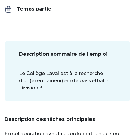
Temps partiel
Description sommaire de l'emploi
Le Collège Laval est à la recherche
d'un(e) entraîneur(e) ) de basketball -
Division 3
Description des tâches principales
En collaboration avec la coordonnatrice du sport