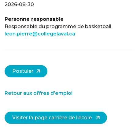
2026-08-30
Personne responsable
Responsable du programme de basketball
leon.pierre@collegelaval.ca
Postuler
Retour aux offres d’emploi
Visiter la page carrière de l’école