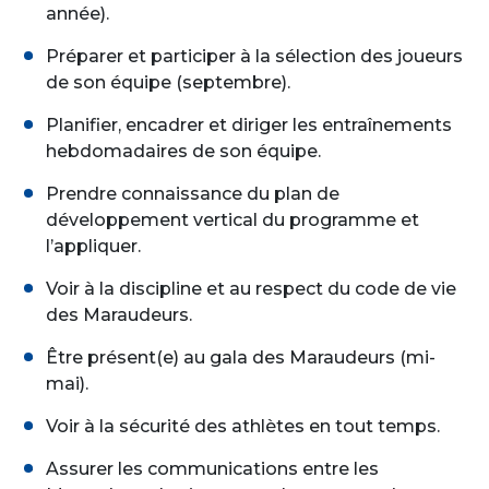
année).
Préparer et participer à la sélection des joueurs
de son équipe (septembre).
Planifier, encadrer et diriger les entraînements
hebdomadaires de son équipe.
Prendre connaissance du plan de
développement vertical du programme et
l’appliquer.
Voir à la discipline et au respect du code de vie
des Maraudeurs.
Être présent(e) au gala des Maraudeurs (mi-
mai).
Voir à la sécurité des athlètes en tout temps.
Assurer les communications entre les