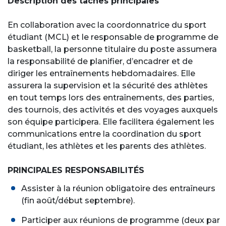
Description des tâches principales
En collaboration avec la coordonnatrice du sport
étudiant (MCL) et le responsable de programme de
basketball, la personne titulaire du poste assumera
la responsabilité de planifier, d’encadrer et de
diriger les entraînements hebdomadaires. Elle
assurera la supervision et la sécurité des athlètes
en tout temps lors des entraînements, des parties,
des tournois, des activités et des voyages auxquels
son équipe participera. Elle facilitera également les
communications entre la coordination du sport
étudiant, les athlètes et les parents des athlètes.
PRINCIPALES RESPONSABILITÉS
Assister à la réunion obligatoire des entraîneurs
(fin août/début septembre).
Participer aux réunions de programme (deux par