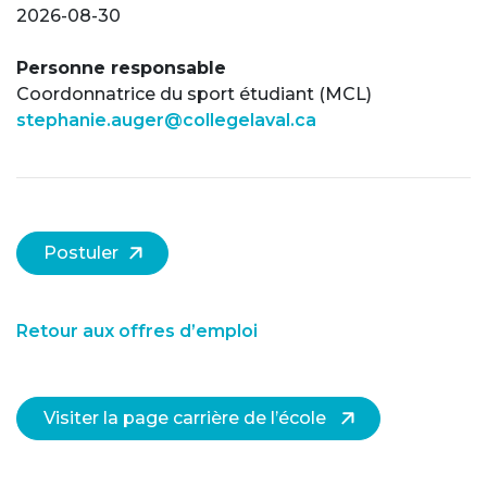
2026-08-30
Personne responsable
Coordonnatrice du sport étudiant (MCL)
stephanie.auger@collegelaval.ca
Postuler
Retour aux offres d’emploi
Visiter la page carrière de l’école