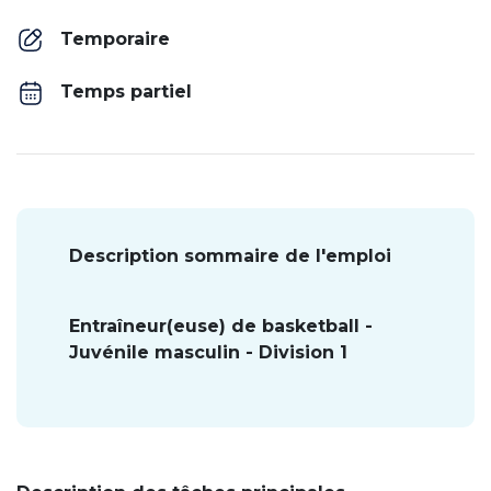
Temporaire
Temps partiel
Description sommaire de l'emploi
Entraîneur(euse) de basketball -
Juvénile masculin - Division 1