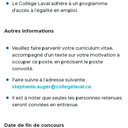
Le Collège Laval adhère à un programme
d’accès à l’égalité en emploi.
Autres informations
Veuillez faire parvenir votre curriculum vitae,
accompagné d’un texte sur votre motivation à
occuper ce poste, en précisant le poste
convoité.
Faire suivre à l’adresse suivante :
stephanie.auger@collegelaval.ca
Il est à noter que seules les personnes retenues
seront conviées en entrevue.
Date de fin de concours