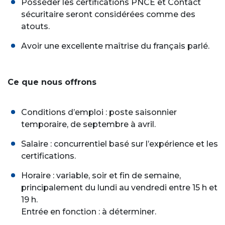
Posséder les certifications PNCE et Contact
sécuritaire seront considérées comme des
atouts.
Avoir une excellente maîtrise du français parlé.
Ce que nous offrons
Conditions d’emploi : poste saisonnier
temporaire, de septembre à avril.
Salaire : concurrentiel basé sur l’expérience et les
certifications.
Horaire : variable, soir et fin de semaine,
principalement du lundi au vendredi entre 15 h et
19 h.
Entrée en fonction : à déterminer.