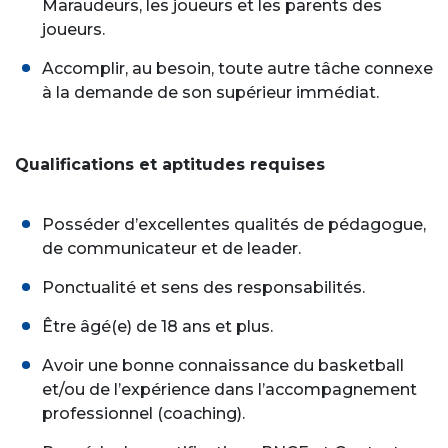
Maraudeurs, les joueurs et les parents des
joueurs.
Accomplir, au besoin, toute autre tâche connexe
à la demande de son supérieur immédiat.
Qualifications et aptitudes requises
Posséder d’excellentes qualités de pédagogue,
de communicateur et de leader.
Ponctualité et sens des responsabilités.
Être âgé(e) de 18 ans et plus.
Avoir une bonne connaissance du basketball
et/ou de l’expérience dans l’accompagnement
professionnel (coaching).