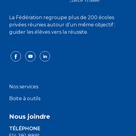
La Fédération regroupe plus de 200 écoles
privées réunies autour d’un même objectif :
guider les élèves vers la réussite.
Nos services
Boite à outils
Nous joindre
TÉLÉPHONE
514 381-8891