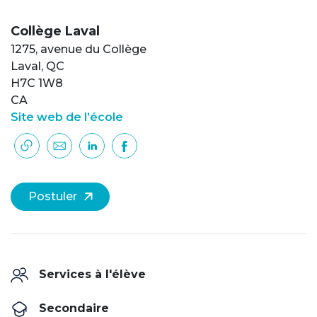
Collège Laval
1275, avenue du Collège
Laval, QC
H7C 1W8
CA
Site web de l’école
Postuler
Services à l'élève
Secondaire