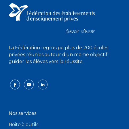
La Fédération regroupe plus de 200 écoles
privées réunies autour d’un même objectif :
guider les élèves vers la réussite.
Nos services
Boite à outils