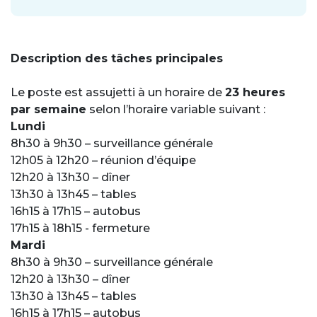
Description des tâches principales
Le poste est assujetti à un horaire de
23 heures
par semaine
selon l’horaire variable suivant :
Lundi
8h30 à 9h30 – surveillance générale
12h05 à 12h20 – réunion d’équipe
12h20 à 13h30 – dîner
13h30 à 13h45 – tables
16h15 à 17h15 – autobus
17h15 à 18h15 - fermeture
Mardi
8h30 à 9h30 – surveillance générale
12h20 à 13h30 – dîner
13h30 à 13h45 – tables
16h15 à 17h15 – autobus