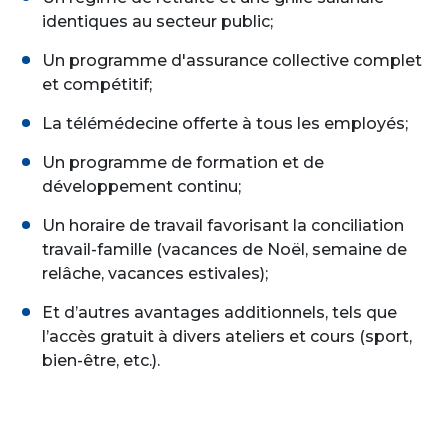
identiques au secteur public;
Un programme d'assurance collective complet
et compétitif;
La télémédecine offerte à tous les employés;
Un programme de formation et de
développement continu;
Un horaire de travail favorisant la conciliation
travail-famille (vacances de Noël, semaine de
relâche, vacances estivales);
Et d’autres avantages additionnels, tels que
l’accès gratuit à divers ateliers et cours (sport,
bien-être, etc.).