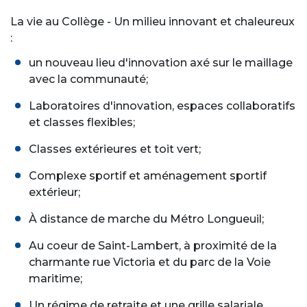
La vie au Collège - Un milieu innovant et chaleureux
:
un nouveau lieu d'innovation axé sur le maillage
avec la communauté;
Laboratoires d'innovation, espaces collaboratifs
et classes flexibles;
Classes extérieures et toit vert;
Complexe sportif et aménagement sportif
extérieur;
À distance de marche du Métro Longueuil;
Au coeur de Saint-Lambert, à proximité de la
charmante rue Victoria et du parc de la Voie
maritime;
Un régime de retraite et une grille salariale