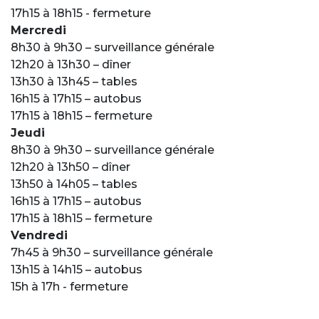
17h15 à 18h15 - fermeture
Mercredi
8h30 à 9h30 – surveillance générale
12h20 à 13h30 – dîner
13h30 à 13h45 – tables
16h15 à 17h15 – autobus
17h15 à 18h15 – fermeture
Jeudi
8h30 à 9h30 – surveillance générale
12h20 à 13h50 – dîner
13h50 à 14h05 – tables
16h15 à 17h15 – autobus
17h15 à 18h15 – fermeture
Vendredi
7h45 à 9h30 – surveillance générale
13h15 à 14h15 – autobus
15h à 17h - fermeture