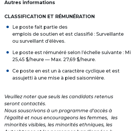
Autres informations
CLASSIFICATION ET RÉMUNÉRATION
Le poste fait partie des
emplois de soutien et est classifié : Surveillante
ou surveillant d’élèves.
Le poste est rémunéré selon l’échelle suivante : Mi
25,45 $/heure — Max. 27,69 $/heure.
Ce poste en est un à caractère cyclique et est
assujetti à une mise à pied saisonnière.
Veuillez noter que seuls les candidats retenus
seront contactés
.
Nous souscrivons à un programme d’accès à
l’égalité et nous encourageons les femmes,
les
minorités visibles, les minorités ethniques, les