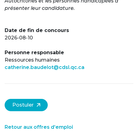
Autochtones et les personnes handicapées à
présenter leur candidature.
Date de fin de concours
2026-08-10
Personne responsable
Ressources humaines
catherine.baudelot@cdsl.qc.ca
Postuler
Retour aux offres d’emploi