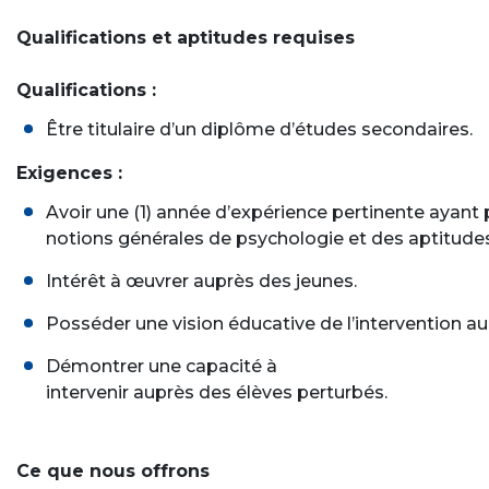
Qualifications et aptitudes requises
Qualifications :
Être titulaire d’un diplôme d’études secondaires.
Exigences :
Avoir une (1) année d’expérience pertinente ayant 
notions générales de psychologie et des aptitudes
Intérêt à œuvrer auprès des jeunes.
Posséder une vision éducative de l’intervention au
Démontrer une capacité à
intervenir auprès des élèves perturbés.
Ce que nous offrons