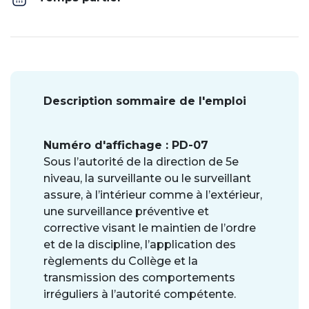
Description sommaire de l'emploi
Numéro d'affichage : PD-07
Sous l’autorité de la direction de 5e
niveau, la surveillante ou le surveillant
assure, à l’intérieur comme à l’extérieur,
une surveillance préventive et
corrective visant le maintien de l’ordre
et de la discipline, l’application des
règlements du Collège et la
transmission des comportements
irréguliers à l’autorité compétente.