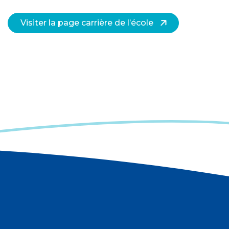
Visiter la page carrière de l’école