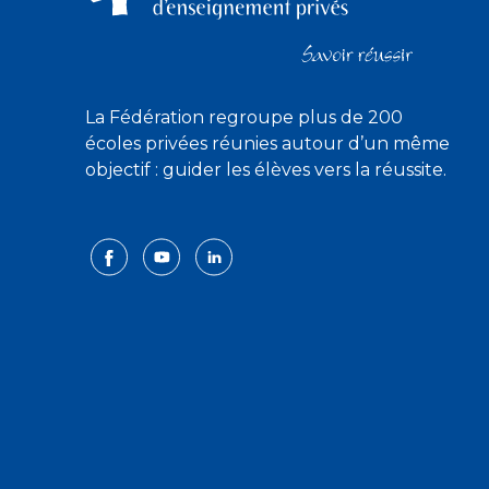
La Fédération regroupe plus de 200
écoles privées réunies autour d’un même
objectif : guider les élèves vers la réussite.