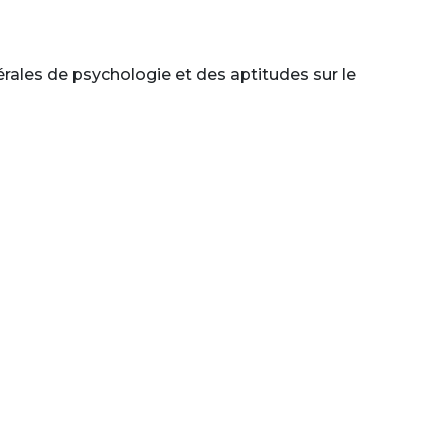
rales de psychologie et des aptitudes sur le