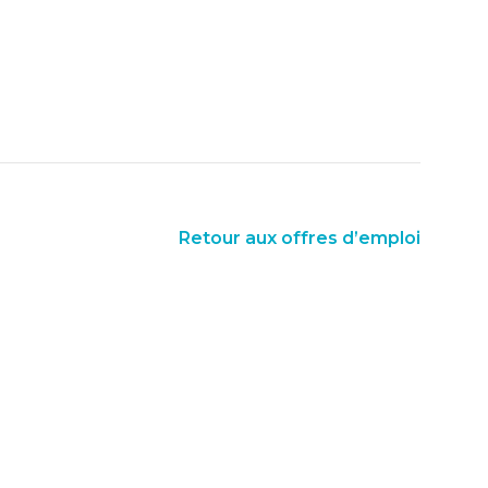
Retour aux offres d’emploi