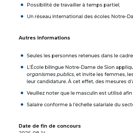
Possibilité de travailler à temps partiel;
Un réseau international des écoles Notre-D
Autres informations
Seules les personnes retenues dans le cadre
L’École bilingue Notre-Dame de Sion appliqu
organismes publics
, et invite les femmes, 
leur candidature. À cet effet, des mesures 
Veuillez noter que le masculin est utilisé afin 
Salaire conforme à l’échelle salariale du sect
Date de fin de concours