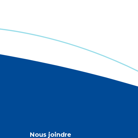
Nous joindre