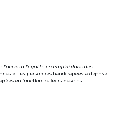
ur l’accès à l’égalité en emploi dans des
ochtones et les personnes handicapées à déposer
apées en fonction de leurs besoins.