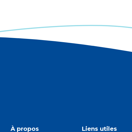
À propos
Liens utiles