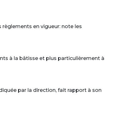
s règlements en vigueur: note les
ents à la bâtisse et plus particulièrement à
iquée par la direction, fait rapport à son