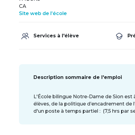
CA
Site web de l’école
Services à l'élève
Pr
Description sommaire de l'emploi
L'École bilingue Notre-Dame de Sion est à l
élèves, de la politique d’encadrement de l’
d'un poste à temps partiel : (7,5 hrs par 