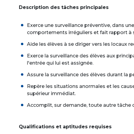
Description des tâches principales
Exerce une surveillance préventive, dans une
comportements irréguliers et fait rapport à
Aide les élèves à se diriger vers les locaux re
Exerce la surveillance des élèves aux principa
l'entrée qui lui est assignée.
Assure la surveillance des élèves durant la pé
Repère les situations anormales et les causes
supérieur immédiat.
Accomplit, sur demande, toute autre tâche c
Qualifications et aptitudes requises