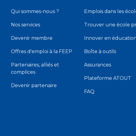
Qui sommes-nous ?
Emplois dans les écol
Nos services
Trouver une école pr
Devenir membre
Innover en éducatio
Offres d'emploi à la FEEP
Boîte à outils
Partenaires, alliés et
Assurances
complices
Plateforme ATOUT
Devenir partenaire
FAQ