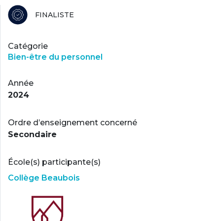
FINALISTE
Catégorie
Bien-être du personnel
Année
2024
Ordre d’enseignement concerné
Secondaire
École(s) participante(s)
Collège Beaubois