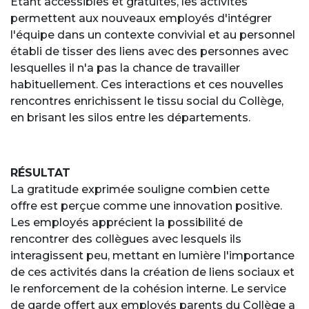
Étant accessibles et gratuites, les activités
permettent aux nouveaux employés d'intégrer
l'équipe dans un contexte convivial et au personnel
établi de tisser des liens avec des personnes avec
lesquelles il n'a pas la chance de travailler
habituellement. Ces interactions et ces nouvelles
rencontres enrichissent le tissu social du Collège,
en brisant les silos entre les départements.
RÉSULTAT
La gratitude exprimée souligne combien cette
offre est perçue comme une innovation positive.
Les employés apprécient la possibilité de
rencontrer des collègues avec lesquels ils
interagissent peu, mettant en lumière l'importance
de ces activités dans la création de liens sociaux et
le renforcement de la cohésion interne. Le service
de garde offert aux employés parents du Collège a