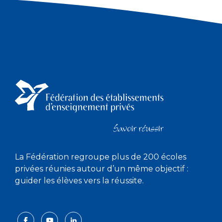
La Fédération regroupe plus de 200 écoles
privées réunies autour d’un même objectif :
guider les élèves vers la réussite.