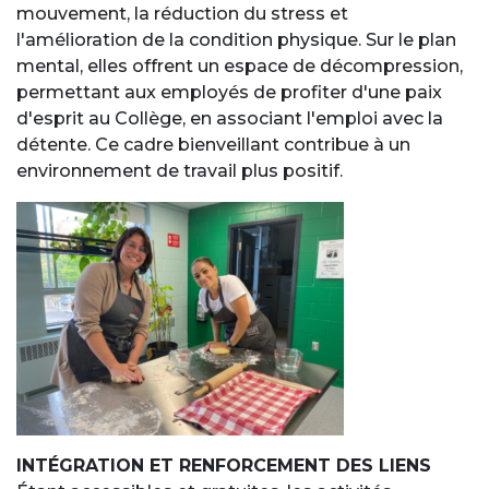
mouvement, la réduction du stress et
l'amélioration de la condition physique. Sur le plan
mental, elles offrent un espace de décompression,
permettant aux employés de profiter d'une paix
d'esprit au Collège, en associant l'emploi avec la
détente. Ce cadre bienveillant contribue à un
environnement de travail plus positif.
INTÉGRATION ET RENFORCEMENT DES LIENS