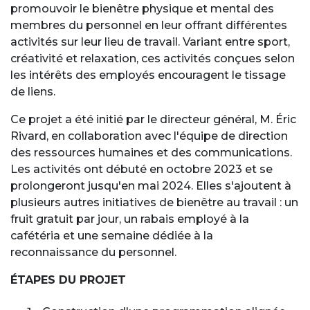
promouvoir le bienêtre physique et mental des
membres du personnel en leur offrant différentes
activités sur leur lieu de travail. Variant entre sport,
créativité et relaxation, ces activités conçues selon
les intérêts des employés encouragent le tissage
de liens.
Ce projet a été initié par le directeur général, M. Éric
Rivard, en collaboration avec l'équipe de direction
des ressources humaines et des communications.
Les activités ont débuté en octobre 2023 et se
prolongeront jusqu'en mai 2024. Elles s'ajoutent à
plusieurs autres initiatives de bienêtre au travail : un
fruit gratuit par jour, un rabais employé à la
cafétéria et une semaine dédiée à la
reconnaissance du personnel.
ÉTAPES DU PROJET