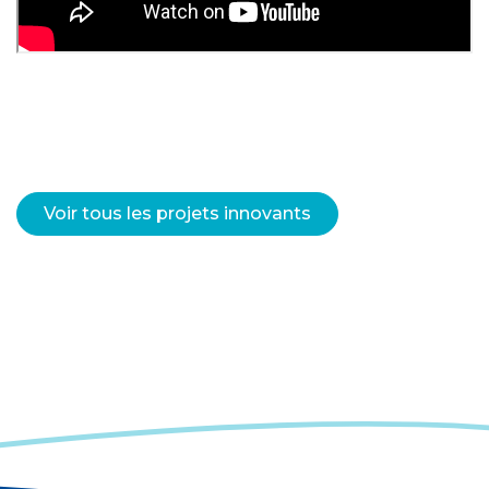
Voir tous les projets innovants