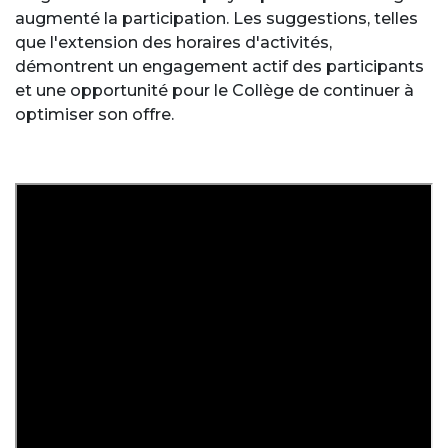
augmenté la participation. Les suggestions, telles
que l'extension des horaires d'activités,
démontrent un engagement actif des participants
et une opportunité pour le Collège de continuer à
optimiser son offre.