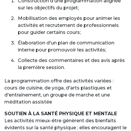
Construction d'une programmation alignée
sur les objectifs du projet;
Mobilisation des employés pour animer les
activités et recrutement de professionnels
pour guider certains cours;
Élaboration d'un plan de communication
interne pour promouvoir les activités;
Collecte des commentaires et des avis après
la première session.
La programmation offre des activités variées :
cours de cuisine, de yoga, d'arts plastiques et
d'entrainement, un groupe de marche et une
méditation assistée
SOUTIEN À LA SANTÉ PHYSIQUE ET MENTALE
Les activités mieux-être génèrent des bienfaits
évidents sur la santé physique ; elles encouragent le