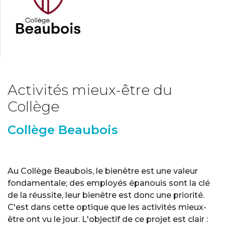
Activités mieux-être du
Collège
Collège Beaubois
Au Collège Beaubois, le bienêtre est une valeur
fondamentale; des employés épanouis sont la clé
de la réussite, leur bienêtre est donc une priorité.
C'est dans cette optique que les activités mieux-
être ont vu le jour. L'objectif de ce projet est clair :