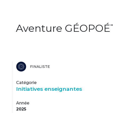
Aventure GÉOPOÉTI
FINALISTE
Catégorie
Initiatives enseignantes
Année
2025