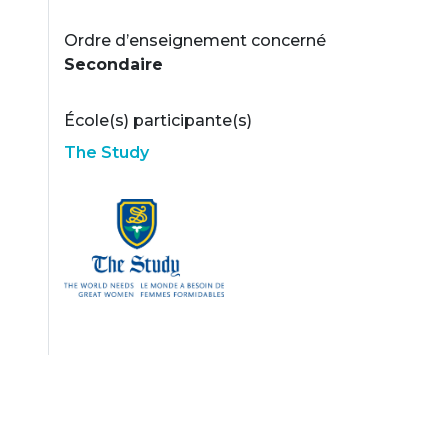
Ordre d’enseignement concerné
Secondaire
École(s) participante(s)
The Study