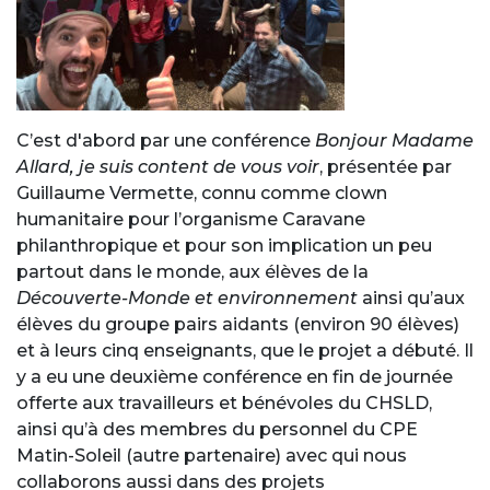
C’est d'abord par une conférence
Bonjour Madame
Allard, je suis content de vous voir
, présentée par
Guillaume Vermette, connu comme clown
humanitaire pour l’organisme Caravane
philanthropique et pour son implication un peu
partout dans le monde, aux élèves de la
Découverte-Monde et environnement
ainsi qu’aux
élèves du groupe pairs aidants (environ 90 élèves)
et à leurs cinq enseignants, que le projet a débuté. Il
y a eu une deuxième conférence en fin de journée
offerte aux travailleurs et bénévoles du CHSLD,
ainsi qu’à des membres du personnel du CPE
Matin-Soleil (autre partenaire) avec qui nous
collaborons aussi dans des projets