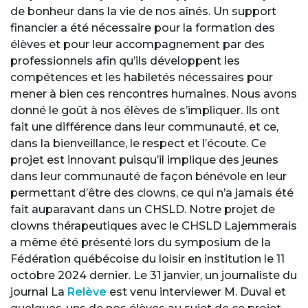
de bonheur dans la vie de nos aînés. Un support
financier a été nécessaire pour la formation des
élèves et pour leur accompagnement par des
professionnels afin qu’ils développent les
compétences et les habiletés nécessaires pour
mener à bien ces rencontres humaines. Nous avons
donné le goût à nos élèves de s’impliquer. Ils ont
fait une différence dans leur communauté, et ce,
dans la bienveillance, le respect et l’écoute. Ce
projet est innovant puisqu’il implique des jeunes
dans leur communauté de façon bénévole en leur
permettant d’être des clowns, ce qui n’a jamais été
fait auparavant dans un CHSLD. Notre projet de
clowns thérapeutiques avec le CHSLD Lajemmerais
a même été présenté lors du symposium de la
Fédération québécoise du loisir en institution le 11
octobre 2024 dernier. Le 31 janvier, un journaliste du
journal La
Relève
est venu interviewer M. Duval et