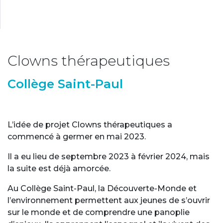
Clowns thérapeutiques
Collège Saint-Paul
L’idée de projet Clowns thérapeutiques a
commencé à germer en mai 2023.
Il a eu lieu de septembre 2023 à février 2024, mais
la suite est déjà amorcée.
Au Collège Saint-Paul, la Découverte-Monde et
l’environnement permettent aux jeunes de s’ouvrir
sur le monde et de comprendre une panoplie