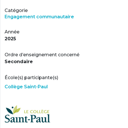
Catégorie
Engagement communautaire
Année
2025
Ordre d’enseignement concerné
Secondaire
École(s) participante(s)
Collège Saint-Paul