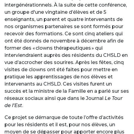
intergénérationnels. À la suite de cette conférence,
un groupe d'une vingtaine d’élèves et de 5
enseignants, un parent et quatre intervenants de
nos organismes partenaires se sont formés pour
recevoir des formations. Ce sont cinq ateliers qui
ont été donnés de novembre à décembre afin de
former des « clowns thérapeutiques » qui
interviendraient auprès des résidents du CHSLD en
vue d’accrocher des sourires. Après les fêtes, cinq
visites de clowns ont été faites pour mettre en
pratique les apprentissages de nos élèves et
intervenants au CHSLD. Ces visites furent un
succès et la ministre de la Famille en a parlé sur ses
réseaux sociaux ainsi que dans le Journal
Le Tour
de l’Est
.
Ce projet se démarque de toute l’offre d’activités
pour les résidents et il est, pour nos élèves, un
moyen de se dépasser pour apporter encore plus