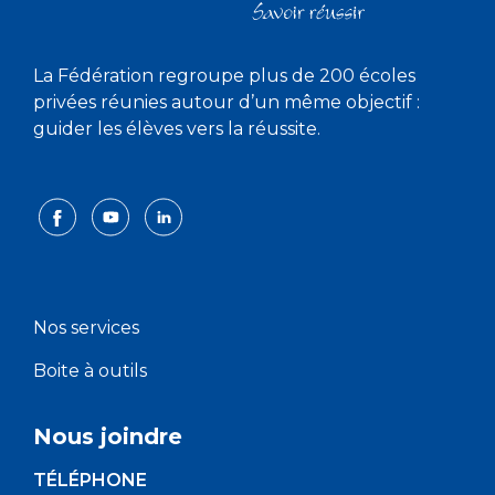
La Fédération regroupe plus de 200 écoles
privées réunies autour d’un même objectif :
guider les élèves vers la réussite.
Nos services
Boite à outils
Nous joindre
TÉLÉPHONE