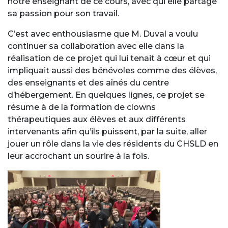
notre enseignant de ce cours, avec qui elle partage
sa passion pour son travail.
C’est avec enthousiasme que M. Duval a voulu
continuer sa collaboration avec elle dans la
réalisation de ce projet qui lui tenait à cœur et qui
impliquait aussi des bénévoles comme des élèves,
des enseignants et des aînés du centre
d’hébergement. En quelques lignes, ce projet se
résume à de la formation de clowns
thérapeutiques aux élèves et aux différents
intervenants afin qu’ils puissent, par la suite, aller
jouer un rôle dans la vie des résidents du CHSLD en
leur accrochant un sourire à la fois.