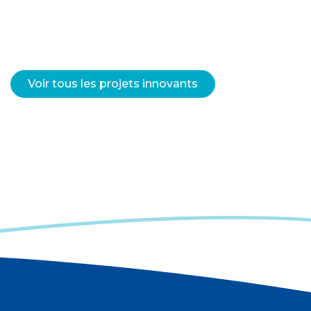
Voir tous les projets innovants