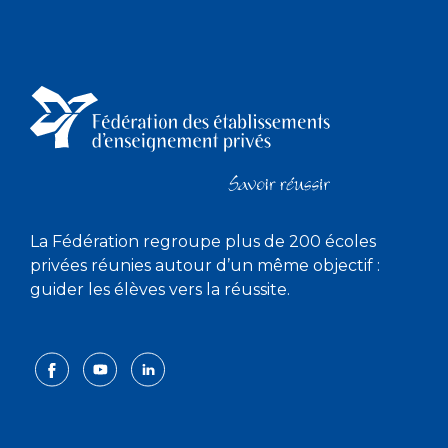
La Fédération regroupe plus de 200 écoles
privées réunies autour d’un même objectif :
guider les élèves vers la réussite.