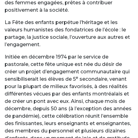
des femmes engagées, prêtes à contribuer
positivement à la société.
La Fête des enfants perpétue l’héritage et les
valeurs humanistes des fondatrices de l’école : le
partage, la justice sociale, l’ouverture aux autres et
l’engagement.
Initiée en décembre 1974 par le service de
pastorale, cette fête unique est née du désir de
créer un projet d’engagement communautaire qui
e
sensibiliserait les élèves de 5
secondaire, venant
pour la plupart de milieux favorisés, à des réalités
différentes vécues par des enfants montréalais et
de créer un pont avec eux. Ainsi, chaque mois de
décembre, depuis 50 ans (à l’exception des années
de pandémie), cette célébration réunit l’ensemble
des finissantes, leurs enseignants et enseignantes,
des membres du personnel et plusieurs dizaines