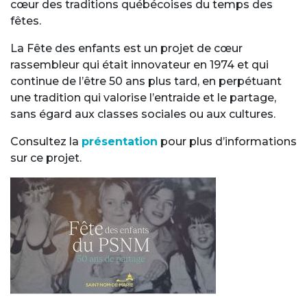
cœur des traditions québécoises du temps des
fêtes.
La Fête des enfants est un projet de cœur
rassembleur qui était innovateur en 1974 et qui
continue de l’être 50 ans plus tard, en perpétuant
une tradition qui valorise l’entraide et le partage,
sans égard aux classes sociales ou aux cultures.
Consultez la
présentation
pour plus d’informations
sur ce projet.