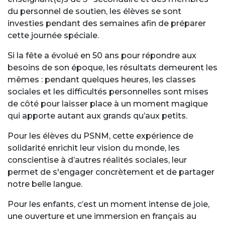
du personnel de soutien, les élèves se sont
investies pendant des semaines afin de préparer
cette journée spéciale.
Si la fête a évolué en 50 ans pour répondre aux
besoins de son époque, les résultats demeurent les
mêmes : pendant quelques heures, les classes
sociales et les difficultés personnelles sont mises
de côté pour laisser place à un moment magique
qui apporte autant aux grands qu’aux petits.
Pour les élèves du PSNM, cette expérience de
solidarité enrichit leur vision du monde, les
conscientise à d’autres réalités sociales, leur
permet de s'engager concrètement et de partager
notre belle langue.
Pour les enfants, c’est un moment intense de joie,
une ouverture et une immersion en français au