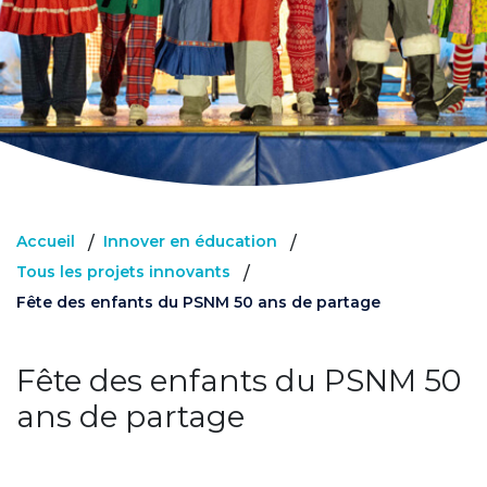
Accueil
Innover en éducation
/
/
Tous les projets innovants
/
Fête des enfants du PSNM 50 ans de partage
Fête des enfants du PSNM 50
ans de partage