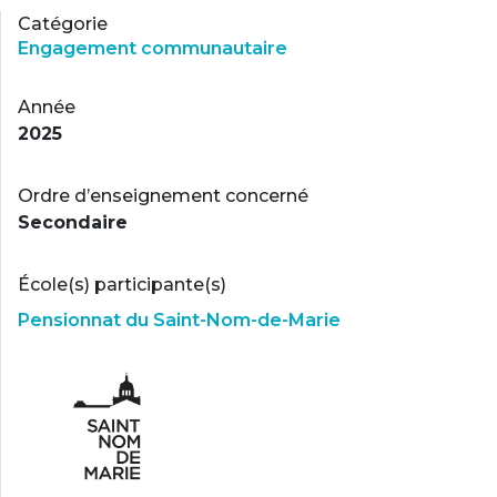
Catégorie
Engagement communautaire
Année
2025
Ordre d’enseignement concerné
Secondaire
École(s) participante(s)
Pensionnat du Saint-Nom-de-Marie