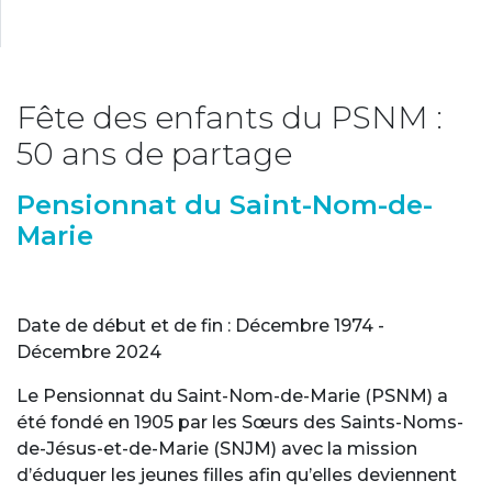
Fête des enfants du PSNM :
50 ans de partage
Pensionnat du Saint-Nom-de-
Marie
Date de début et de fin : Décembre 1974 -
Décembre 2024
Le Pensionnat du Saint-Nom-de-Marie (PSNM) a
été fondé en 1905 par les Sœurs des Saints-Noms-
de-Jésus-et-de-Marie (SNJM) avec la mission
d’éduquer les jeunes filles afin qu’elles deviennent