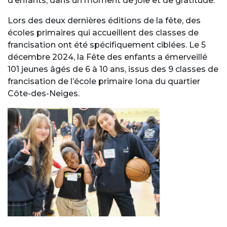
d’enfants, dans un moment de joie et de gratitude.
Lors des deux dernières éditions de la fête, des
écoles primaires qui accueillent des classes de
francisation ont été spécifiquement ciblées. Le 5
décembre 2024, la Fête des enfants a émerveillé
101 jeunes âgés de 6 à 10 ans, issus des 9 classes de
francisation de l’école primaire Iona du quartier
Côte-des-Neiges.