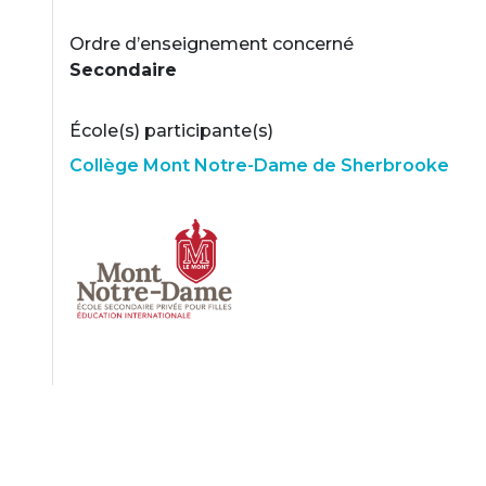
Ordre d’enseignement concerné
Secondaire
École(s) participante(s)
Collège Mont Notre-Dame de Sherbrooke