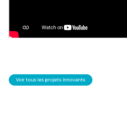
Voir tous les projets innovants