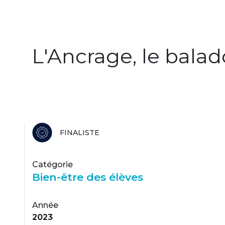
L'Ancrage, le balad
FINALISTE
Catégorie
Bien-être des élèves
Année
2023