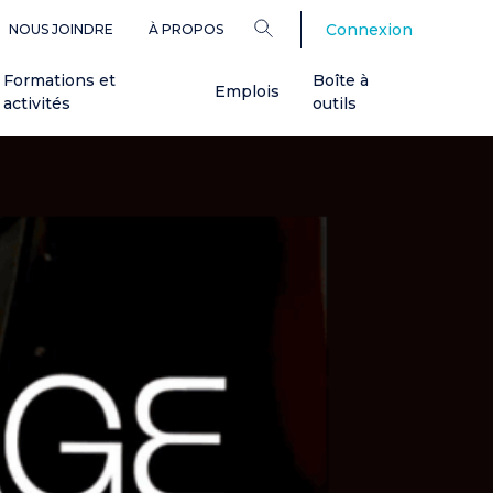
Connexion
NOUS JOINDRE
À PROPOS
Formations et
Boîte à
Emplois
activités
outils