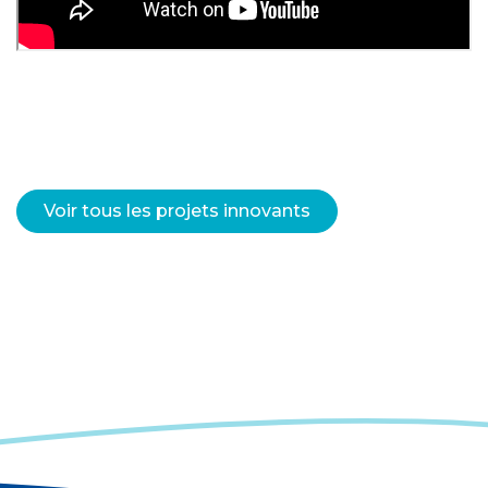
Voir tous les projets innovants