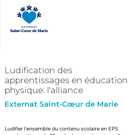
Ludification des
apprentissages en éducation
physique: l'alliance
Externat Saint-Cœur de Marie
Ludifier l’ensemble du contenu scolaire en EPS
e