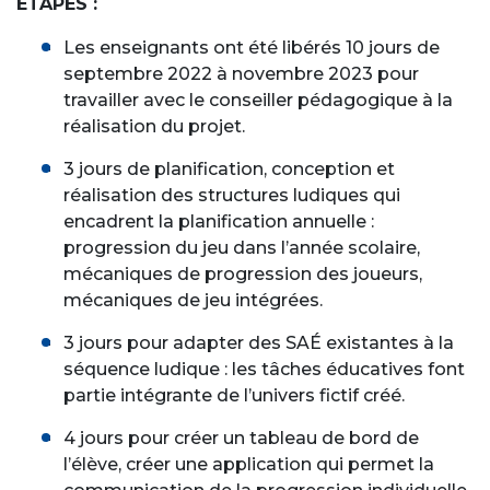
ÉTAPES :
Les enseignants ont été libérés 10 jours de
septembre 2022 à novembre 2023 pour
travailler avec le conseiller pédagogique à la
réalisation du projet.
3 jours de planification, conception et
réalisation des structures ludiques qui
encadrent la planification annuelle :
progression du jeu dans l’année scolaire,
mécaniques de progression des joueurs,
mécaniques de jeu intégrées.
3 jours pour adapter des SAÉ existantes à la
séquence ludique : les tâches éducatives font
partie intégrante de l’univers fictif créé.
4 jours pour créer un tableau de bord de
l’élève, créer une application qui permet la