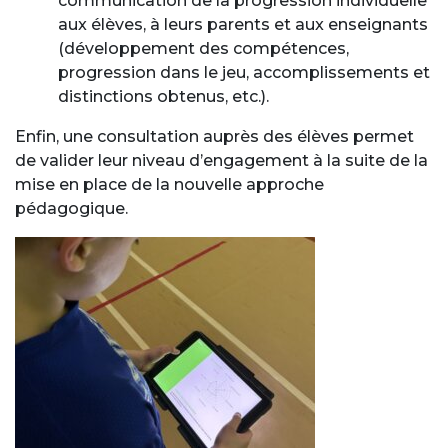
communication de la progression individuelle
aux élèves, à leurs parents et aux enseignants
(développement des compétences,
progression dans le jeu, accomplissements et
distinctions obtenus, etc.).
Enfin, une consultation auprès des élèves permet
de valider leur niveau d’engagement à la suite de la
mise en place de la nouvelle approche
pédagogique.