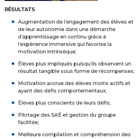
RÉSULTATS
Augmentation de l’engagement des élèves et
de leur autonomie dans une démarche
d’apprentissage en continu grâce à
l’expérience immersive qui favorise la
motivation intrinsèque;
Élèves plus impliqués puisqu’ils observent un
résultat tangible sous forme de récompenses;
Motivation accrue des élèves moins actifs et
ayant des défis comportementaux;
Élèves plus conscients de leurs défis;
Pilotage des SAÉ et gestion du groupe
facilitée;
Meilleure compilation et compréhension des