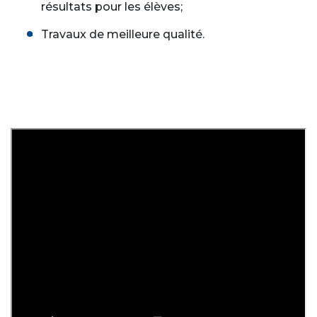
résultats pour les élèves;
Travaux de meilleure qualité.