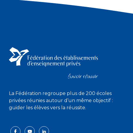
La Fédération regroupe plus de 200 écoles
privées réunies autour d’un même objectif :
guider les élèves vers la réussite.