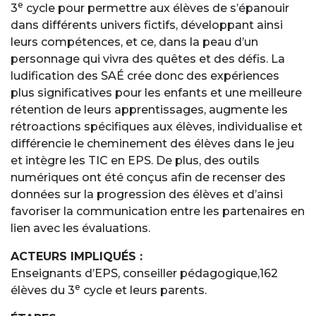
e
3
cycle pour permettre aux élèves de s’épanouir
dans différents univers fictifs, développant ainsi
leurs compétences, et ce, dans la peau d’un
personnage qui vivra des quêtes et des défis. La
ludification des SAÉ crée donc des expériences
plus significatives pour les enfants et une meilleure
rétention de leurs apprentissages, augmente les
rétroactions spécifiques aux élèves, individualise et
différencie le cheminement des élèves dans le jeu
et intègre les TIC en EPS. De plus, des outils
numériques ont été conçus afin de recenser des
données sur la progression des élèves et d’ainsi
favoriser la communication entre les partenaires en
lien avec les évaluations.
ACTEURS IMPLIQUÉS :
Enseignants d’EPS, conseiller pédagogique,162
e
élèves du 3
cycle et leurs parents.