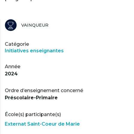
VAINQUEUR
Catégorie
Initiatives enseignantes
Année
2024
Ordre d’enseignement concerné
Préscolaire-Primaire
École(s) participante(s)
Externat Saint-Coeur de Marie