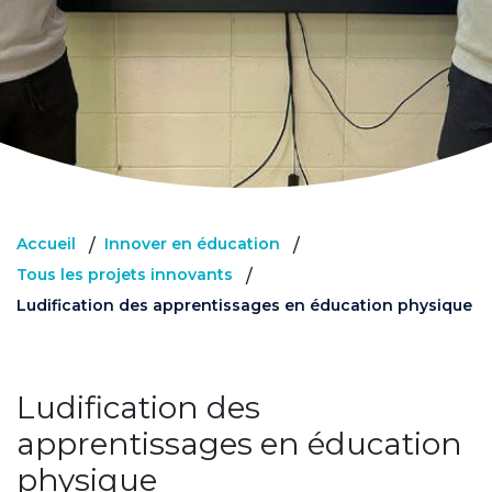
Accueil
Innover en éducation
/
/
Tous les projets innovants
/
Ludification des apprentissages en éducation physique
Ludification des
apprentissages en éducation
physique