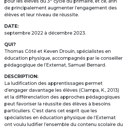
pour les élèves du 3
cycle du primaire, et ce, afin
de principalement augmenter l’engagement des
élèves et leur niveau de réussite.
DATE:
septembre 2022 à décembre 2023.
QUI?
Thomas Côté et Keven Drouin, spécialistes en
éducation physique, accompagnés par le conseiller
pédagogique de l’Externat, Samuel Bernard.
DESCRIPTION:
La ludification des apprentissages permet
d’engager davantage les élèves (Ciampa, K., 2013)
et la différenciation des approches pédagogiques
peut favoriser la réussite des élèves à besoins
particuliers. C’est dans cet esprit que les
spécialistes en éducation physique de l’Externat
ont voulu ludifier l’ensemble du contenu scolaire du