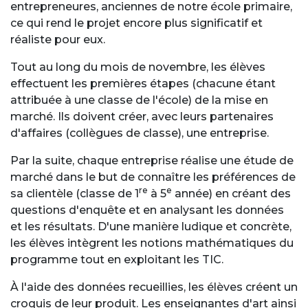
entrepreneures, anciennes de notre école primaire,
ce qui rend le projet encore plus significatif et
réaliste pour eux.
Tout au long du mois de novembre, les élèves
effectuent les premières étapes (chacune étant
attribuée à une classe de l'école) de la mise en
marché. Ils doivent créer, avec leurs partenaires
d'affaires (collègues de classe), une entreprise.
Par la suite, chaque entreprise réalise une étude de
marché dans le but de connaître les préférences de
re
e
sa clientèle (classe de 1
à 5
année) en créant des
questions d'enquête et en analysant les données
et les résultats. D'une manière ludique et concrète,
les élèves intègrent les notions mathématiques du
programme tout en exploitant les TIC.
À l'aide des données recueillies, les élèves créent un
croquis de leur produit. Les enseignantes d'art ainsi