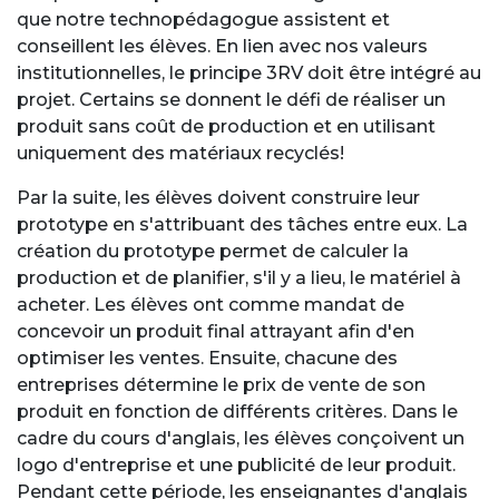
que notre
technopédagogue assistent et
conseillent les élèves. En lien avec nos valeurs
institutionnelles, le principe 3RV doit être intégré au
projet. Certains se donnent le défi de réaliser un
produit sans coût de production et en utilisant
uniquement des matériaux recyclés!
Par la suite, les élèves doivent construire leur
prototype en s'attribuant des tâches entre eux. La
création du prototype permet de calculer la
production et de planifier, s'il y a lieu, le matériel à
acheter. Les élèves ont comme mandat de
concevoir un produit final attrayant afin d'en
optimiser les ventes.
Ensuite, chacune des
entreprises détermine le prix de vente de son
produit en fonction de différents critères. Dans le
cadre du cours d'anglais, les élèves conçoivent un
logo d'entreprise et une publicité de leur produit.
Pendant cette période, les enseignantes d'anglais