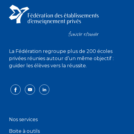
La Fédération regroupe plus de 200 écoles
privées réunies autour d’un même objectif :
guider les élèves vers la réussite.
Nos services
Boite à outils