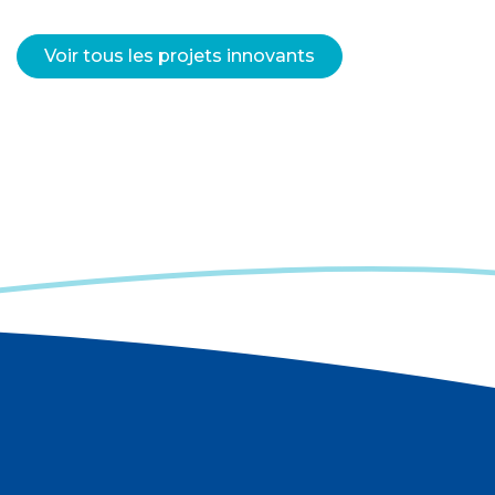
Voir tous les projets innovants