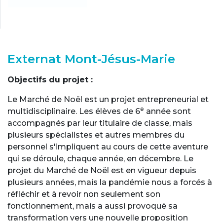
Externat Mont-Jésus-Marie
Objectifs du projet :
Le Marché de Noël est un projet entrepreneurial et
e
multidisciplinaire. Les élèves de
6
année sont
accompagnés par leur titulaire de classe, mais
plusieurs spécialistes et autres membres du
personnel s'impliquent au cours de cette aventure
qui se déroule, chaque année, en décembre. Le
projet du Marché de Noël est en vigueur depuis
plusieurs années, mais la pandémie nous a forcés à
réfléchir et à revoir non seulement son
fonctionnement, mais a aussi provoqué sa
transformation vers une nouvelle proposition