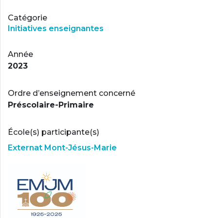
Catégorie
Initiatives enseignantes
Année
2023
Ordre d’enseignement concerné
Préscolaire-Primaire
École(s) participante(s)
Externat Mont-Jésus-Marie