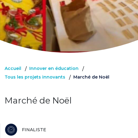
Accueil
Innover en éducation
/
/
Tous les projets innovants
Marché de Noël
/
Marché de Noël
FINALISTE