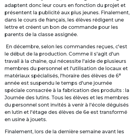
adaptent donc leur cours en fonction du projet et
présentent la publicité aux plus jeunes. Finalement,
dans le cours de français, les élèves rédigent une
lettre et créent un bon de commande pour les
parents de la classe assignée.
En décembre, selon les commandes reçues, c'est
le début de la production. Comme il s'agit d'un
travail à la chaîne, qui nécessite l'aide de plusieurs
membres du personnel et l'utilisation de locaux et
e
matériaux spécialisés, l'horaire des élèves de 6
année est suspendu le temps d'une journée
spéciale consacrée à la
fabrication des produits : la
Journée des lutins. Tous les élèves et les membres
du personnel sont invités à venir à l'école déguisés
en lutin et l'étage des élèves de 6
e
est transformé
en usine à jouets.
Finalement, lors de la dernière semaine avant les