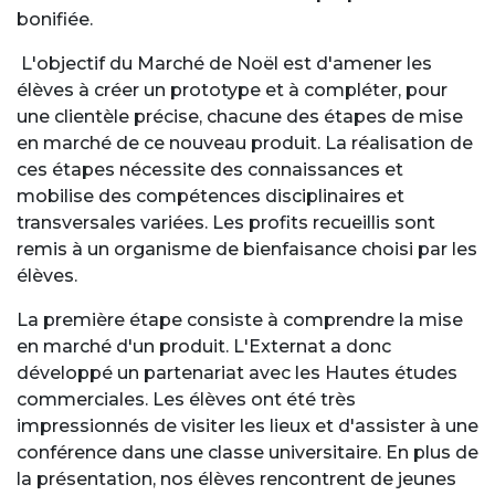
bonifiée.
L'objectif du Marché de Noël est d'amener les
élèves à créer un prototype et à compléter, pour
une clientèle précise, chacune des étapes de mise
en marché de ce nouveau produit. La réalisation de
ces étapes nécessite des connaissances et
mobilise des compétences disciplinaires et
transversales variées. Les profits recueillis sont
remis à un organisme de bienfaisance choisi par les
élèves.
La première étape consiste à comprendre la mise
en marché d'un produit. L'Externat a donc
développé un partenariat avec les Hautes études
commerciales. Les élèves ont été très
impressionnés de visiter les lieux et d'assister à une
conférence dans une classe universitaire. En plus de
la présentation, nos élèves rencontrent de jeunes