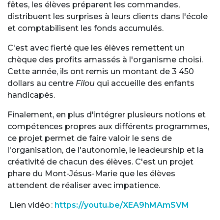
fêtes, les élèves préparent les commandes,
distribuent les surprises à leurs clients dans l'école
et comptabilisent les fonds accumulés.
C'est avec fierté que les élèves remettent un
chèque des profits amassés à l'organisme choisi.
Cette année, ils ont remis un montant de 3 450
dollars au centre
Filou
qui accueille des enfants
handicapés.
Finalement, en plus d'intégrer plusieurs notions et
compétences propres aux différents programmes,
ce projet permet de faire valoir le sens de
l'organisation, de l'autonomie, le leadeurship et la
créativité de chacun des élèves. C'est un projet
phare du Mont-Jésus-Marie que les élèves
attendent de réaliser avec impatience.
Lien vidéo :
https://youtu.be/XEA9hMAmSVM