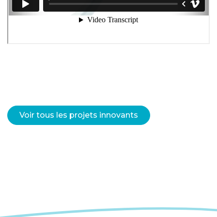
Voir tous les projets innovants