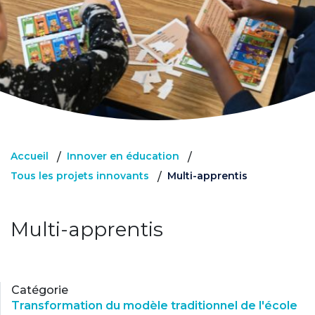
Accueil
Innover en éducation
/
/
Tous les projets innovants
Multi-apprentis
/
Multi-apprentis
Catégorie
Transformation du modèle traditionnel de l'école