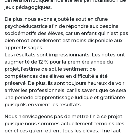
dimension ludique à nos ateliers par l’utilisation de
jeux pédagogiques.
De plus, nous avons ajouté le soutien d’une
psychoéducatrice afin de répondre aux besoins
socioémotifs des élèves, car un enfant qui n’est pas
bien émotionnellement est moins disponible aux
apprentissages.
Les résultats sont impressionnants. Les notes ont
augmenté de 12 % pour la première année du
projet, l’estime de soi, le sentiment de
compétences des élèves en difficulté a été
préservé. De plus, ils sont toujours heureux de voir
arriver les professionnels, car ils savent que ce sera
une période d’apprentissage ludique et gratifiante
puisqu’ils en voient les résultats.
Nous n’envisageons pas de mettre fin à ce projet
puisque nous sommes actuellement témoins des
bénéfices qu’en retirent tous les élèves. Il ne faut