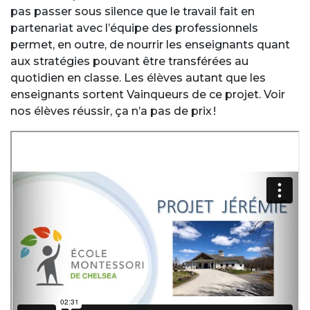
pas passer sous silence que le travail fait en
partenariat avec l’équipe des professionnels
permet, en outre, de nourrir les enseignants quant
aux stratégies pouvant être transférées au
quotidien en classe. Les élèves autant que les
enseignants sortent Vainqueurs de ce projet. Voir
nos élèves réussir, ça n’a pas de prix !