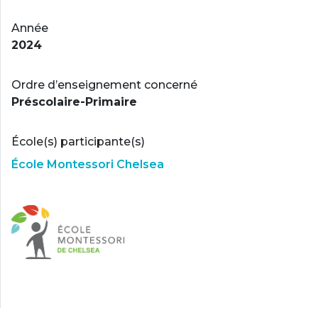
Année
2024
Ordre d’enseignement concerné
Préscolaire-Primaire
École(s) participante(s)
École Montessori Chelsea