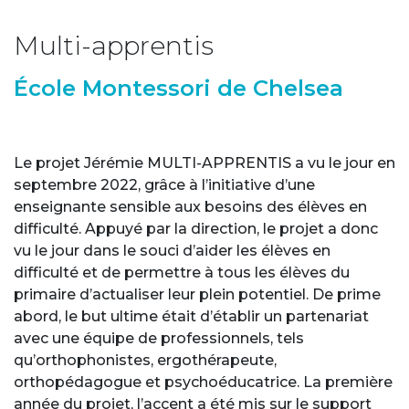
Multi-apprentis
École Montessori de Chelsea
Le projet Jérémie MULTI-APPRENTIS a vu le jour en
septembre 2022, grâce à l’initiative d’une
enseignante sensible aux besoins des élèves en
difficulté. Appuyé par la direction, le projet a donc
vu le jour dans le souci d’aider les élèves en
difficulté et de permettre à tous les élèves du
primaire d’actualiser leur plein potentiel. De prime
abord, le but ultime était d’établir un partenariat
avec une équipe de professionnels, tels
qu’orthophonistes, ergothérapeute,
orthopédagogue et psychoéducatrice. La première
année du projet, l’accent a été mis sur le support