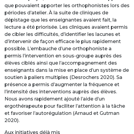
que pouvaient apporter les orthophonistes lors des
périodes d’atelier. À la suite de cliniques de
dépistage que les enseignantes avaient fait, la
lecture a été priorisée. Les cliniques avaient permis
de cibler les difficultés, d’identifier les lacunes et
d’intervenir de façon efficace le plus rapidement
possible. L’embauche d’une orthophoniste a
permis l’intervention en sous-groupe auprès des
élèves ciblés ainsi que l’accompagnement des
enseignants dans la mise en place d’un système de
soutien à paliers multiples (Desrochers 2020). Sa
présence a permis d’augmenter la fréquence et
l’intensité des interventions auprès des élèves.
Nous avons rapidement ajouté l’aide d’un
ergothérapeute pour faciliter l’attention à la tâche
et favoriser l’autorégulation (Arnaud et Gutman
2020).
Aux initiatives déjà mis