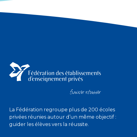
La Fédération regroupe plus de 200 écoles
privées réunies autour d’un même objectif :
guider les élèves vers la réussite.