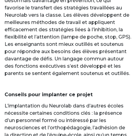
désormais davantage en prévention, ce qui
favorise le transfert des stratégies travaillées au
Neurolab vers la classe. Les élèves développent de
meilleures méthodes de travail et appliquent
efficacement des stratégies liées à l’inhibition, la
flexibilité et l’attention (lampe de poche, stop, GPS).
Les enseignants sont mieux outillés et soutenus
pour répondre aux besoins des élèves présentant
davantage de défis. Un langage commun autour
des fonctions exécutives s’est développé et les
parents se sentent également soutenus et outillés.
Conseils pour implanter ce projet
L’implantation du Neurolab dans d’autres écoles
nécessite certaines conditions clés : la présence
d’un personnel formé ou intéressé par les
neurosciences et l’orthopédagogie, l’adhésion de
la direction et de l’équipe-école, ainsi qu’un temps