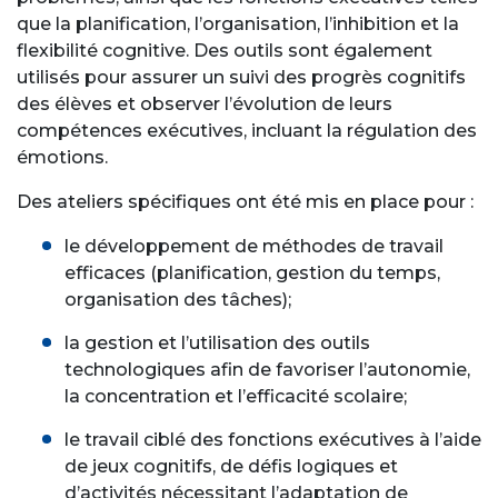
que la planification, l’organisation, l’inhibition et la
flexibilité cognitive. Des outils sont également
utilisés pour assurer un suivi des progrès cognitifs
des élèves et observer l’évolution de leurs
compétences exécutives, incluant la régulation des
émotions.
Des ateliers spécifiques ont été mis en place pour :
le développement de méthodes de travail
efficaces (planification, gestion du temps,
organisation des tâches);
la gestion et l’utilisation des outils
technologiques afin de favoriser l’autonomie,
la concentration et l’efficacité scolaire;
le travail ciblé des fonctions exécutives à l’aide
de jeux cognitifs, de défis logiques et
d’activités nécessitant l’adaptation de