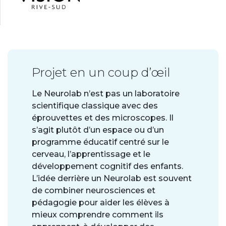
Projet en un coup d’œil
Le Neurolab n’est pas un laboratoire
scientifique classique avec des
éprouvettes et des microscopes. Il
s’agit plutôt d’un espace ou d’un
programme éducatif centré sur le
cerveau, l’apprentissage et le
développement cognitif des enfants.
L’idée derrière un Neurolab est souvent
de combiner neurosciences et
pédagogie pour aider les élèves à
mieux comprendre comment ils