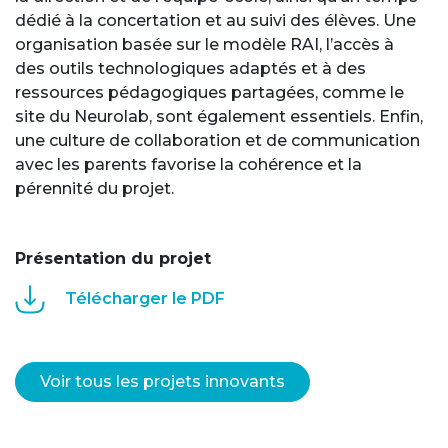
dédié à la concertation et au suivi des élèves. Une
organisation basée sur le modèle RAI, l’accès à
des outils technologiques adaptés et à des
ressources pédagogiques partagées, comme le
site du Neurolab, sont également essentiels. Enfin,
une culture de collaboration et de communication
avec les parents favorise la cohérence et la
pérennité du projet.
Présentation du projet
Télécharger le PDF
Voir tous les projets innovants