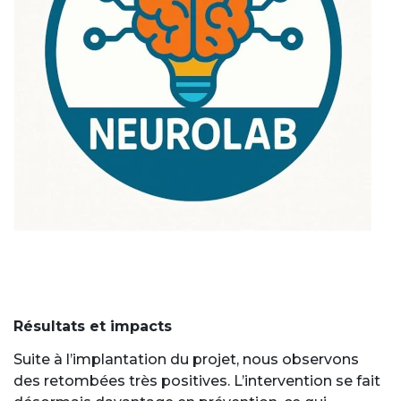
Résultats et impacts
Suite à l’implantation du projet, nous observons
des retombées très positives. L’intervention se fait