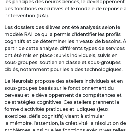
les principes des neurosciences, le développement
des fonctions exécutives et le modèle de réponse à
l’intervention (RAI).
Les dossiers des élèves ont été analysés selon le
modèle RAI, ce qui a permis d’identifier les profils
cognitifs et de déterminer les niveaux de besoins. À
partir de cette analyse, différents types de services
ont été mis en place : suivis individuels, suivis en
sous-groupes, soutien en classe et sous-groupes
ciblés, notamment pour les aides technologiques.
Le Neurolab propose des ateliers individuels et en
sous-groupes basés sur le fonctionnement du
cerveau et le développement de compétences et
de stratégies cognitives. Ces ateliers prennent la
forme d’activités pratiques et ludiques (jeux,
exercices, défis cognitifs) visant à stimuler
la mémoire, l’attention, la créativité, la résolution de
problèmes, ainsi que les fonctions exécutives telles