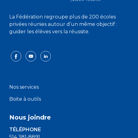
La Fédération regroupe plus de 200 écoles
privées réunies autour d’un même objectif :
guider les élèves vers la réussite.
Nos services
Boite à outils
Nous joindre
TÉLÉPHONE
514 381-8891