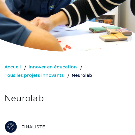
Accueil
Innover en éducation
/
/
Tous les projets innovants
Neurolab
/
Neurolab
FINALISTE