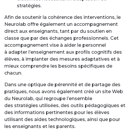
stratégies.
Afin de soutenir la cohérence des interventions, le
Neurolab offre également un accompagnement
direct aux enseignants, tant par du soutien en
classe que par des échanges professionnels. Cet
accompagnement vise à aider le personnel
à adapter l’enseignement aux profils cognitifs des
élèves, à implanter des mesures adaptatives et à
mieux comprendre les besoins spécifiques de
chacun.
Dans une optique de pérennité et de partage des
pratiques, nous avons également créé un site Web
du Neurolab, qui regroupe l’ensemble
des stratégies utilisées, des outils pédagogiques et
des informations pertinentes pour les élèves
utilisant des aides technologiques, ainsi que pour
les enseignants et les parents.