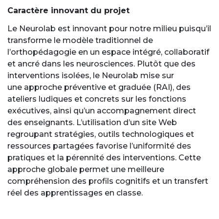
Caractère innovant du projet
Le Neurolab est innovant pour notre milieu puisqu’il
transforme le modèle traditionnel de
l’orthopédagogie en un espace intégré, collaboratif
et ancré dans les neurosciences. Plutôt que des
interventions isolées, le Neurolab mise sur
une approche préventive et graduée (RAI), des
ateliers ludiques et concrets sur les fonctions
exécutives, ainsi qu’un accompagnement direct
des enseignants. L’utilisation d’un site Web
regroupant stratégies, outils technologiques et
ressources partagées favorise l’uniformité des
pratiques et la pérennité des interventions. Cette
approche globale permet une meilleure
compréhension des profils cognitifs et un transfert
réel des apprentissages en classe.