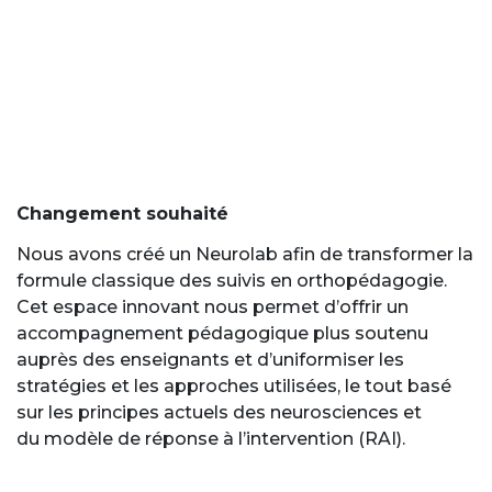
Changement souhaité
Nous avons créé un Neurolab afin de transformer la
formule classique des suivis en orthopédagogie.
Cet espace innovant nous permet d’offrir un
accompagnement pédagogique plus soutenu
auprès des enseignants et d’uniformiser les
stratégies et les approches utilisées, le tout basé
sur les principes actuels des neurosciences et
du modèle de réponse à l’intervention (RAI).