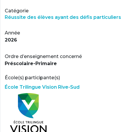
Catégorie
Réussite des élèves ayant des défis particuliers
Année
2026
Ordre d’enseignement concerné
Préscolaire-Primaire
École(s) participante(s)
École Trilingue Vision Rive-Sud