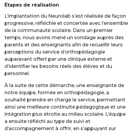
Étapes de réalisation
L’implantation du Neurolab s’est réalisée de façon
progressive, réfléchie et concertée avec l’ensemble
de la communauté scolaire. Dans un premier
temps, nous avons mené un sondage auprès des
parents et des enseignants afin de recueillir leurs
perceptions du service d’orthopédagogie
auparavant offert par une clinique externe et
d’identifier les besoins réels des élèves et du
personnel.
À la suite de cette démarche, une enseignante de
notre équipe, formée en orthopédagogie, a
souhaité prendre en charge le service, permettant
ainsi une meilleure continuité pédagogique et une
intégration plus étroite au milieu scolaire. L’équipe
a ensuite réfléchi au type de suivi et
d’accompagnement à offrir, en s’appuyant sur