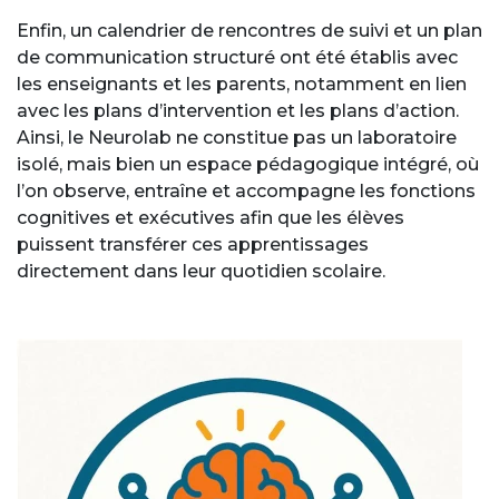
Enfin, un calendrier de rencontres de suivi et un plan
de communication structuré ont été établis avec
les enseignants et les parents, notamment en lien
avec les plans d’intervention et les plans d’action.
Ainsi, le Neurolab ne constitue pas un laboratoire
isolé, mais bien un espace pédagogique intégré, où
l’on observe, entraîne et accompagne les fonctions
cognitives et exécutives afin que les élèves
puissent transférer ces apprentissages
directement dans leur quotidien scolaire.