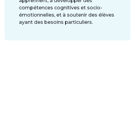
apprennent, à développer des
compétences cognitives et socio-
émotionnelles, et à soutenir des élèves
ayant des besoins particuliers.