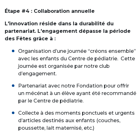
Étape #4 : Collaboration annuelle
L'innovation réside dans la durabilité du
partenariat. L'engagement dépasse la période
des Fêtes grâce à :
Organisation d’une journée “créons ensemble”
avec les enfants du Centre de pédiatrie. Cette
journée est organisée par notre club
d’engagement.
Partenariat avec notre Fondation pour offrir
un mécénat à un élève ayant été recommandé
par le Centre de pédiatrie.
Collecte à des moments ponctuels et urgents
d’articles destinés aux enfants (couches,
poussette, lait maternisé, etc.)