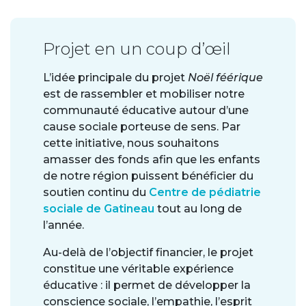
Projet en un coup d’œil
L’idée principale du projet
Noël féérique
est de rassembler et mobiliser notre
communauté éducative autour d’une
cause sociale porteuse de sens. Par
cette initiative, nous souhaitons
amasser des fonds afin que les enfants
de notre région puissent bénéficier du
soutien continu du
Centre de pédiatrie
sociale de Gatineau
tout au long de
l’année.
Au-delà de l’objectif financier, le projet
constitue une véritable expérience
éducative : il permet de développer la
conscience sociale, l’empathie, l’esprit