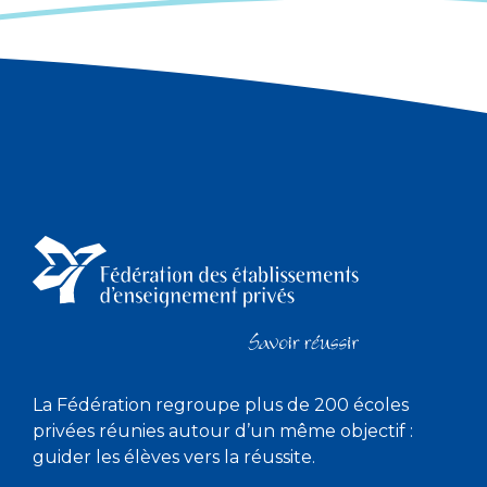
La Fédération regroupe plus de 200 écoles
privées réunies autour d’un même objectif :
guider les élèves vers la réussite.