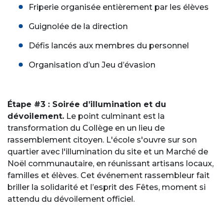
Friperie organisée entièrement par les élèves
Guignolée de la direction
Défis lancés aux membres du personnel
Organisation d’un Jeu d’évasion
Étape #3 : Soirée d’illumination et du
dévoilement.
Le point culminant est la
transformation du Collège en un lieu de
rassemblement citoyen. L'école s'ouvre sur son
quartier avec l'illumination du site et un Marché de
Noël communautaire, en réunissant artisans locaux,
familles et élèves. Cet événement rassembleur fait
briller la solidarité et l’esprit des Fêtes, moment si
attendu du dévoilement officiel.