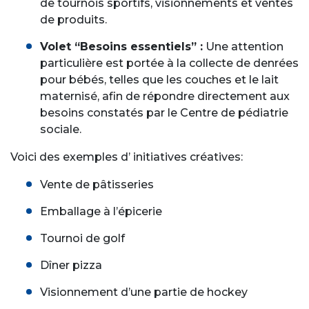
de tournois sportifs, visionnements et ventes
de produits.
Volet “Besoins essentiels” :
Une attention
particulière est portée à la collecte de denrées
pour bébés, telles que les couches et le lait
maternisé, afin de répondre directement aux
besoins constatés par le Centre de pédiatrie
sociale.
Voici des exemples d’ initiatives créatives:
Vente de pâtisseries
Emballage à l’épicerie
Tournoi de golf
Dîner pizza
Visionnement d’une partie de hockey