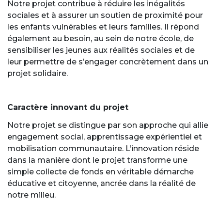
Notre projet contribue à réduire les inégalités
sociales et à assurer un soutien de proximité pour
les enfants vulnérables et leurs familles. Il répond
également au besoin, au sein de notre école, de
sensibiliser les jeunes aux réalités sociales et de
leur permettre de s’engager concrètement dans un
projet solidaire.
Caractère innovant du projet
Notre projet se distingue par son approche qui allie
engagement social, apprentissage expérientiel et
mobilisation communautaire. L’innovation réside
dans la manière dont le projet transforme une
simple collecte de fonds en véritable démarche
éducative et citoyenne, ancrée dans la réalité de
notre milieu.