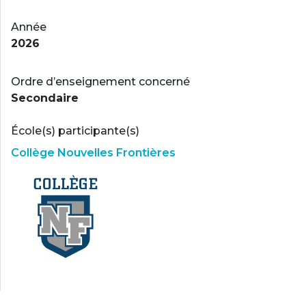
Année
2026
Ordre d’enseignement concerné
Secondaire
École(s) participante(s)
Collège Nouvelles Frontières