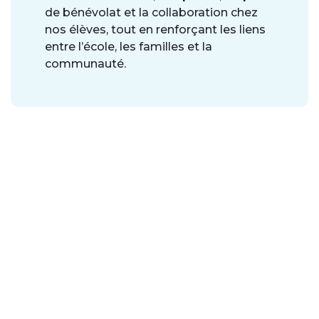
de bénévolat et la collaboration chez
nos élèves, tout en renforçant les liens
entre l’école, les familles et la
communauté.