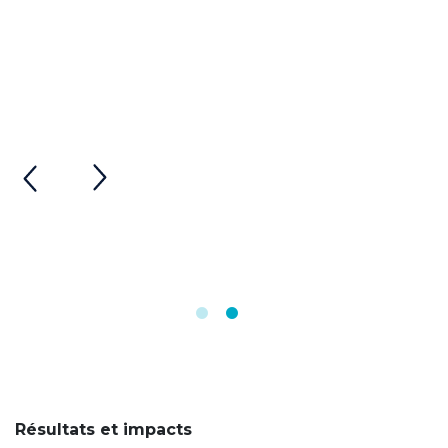
Résultats et impacts