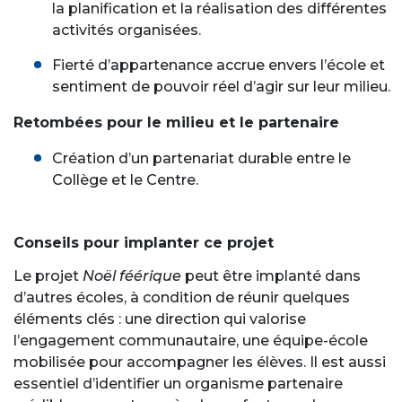
la planification et la réalisation des différentes
activités organisées.
Fierté d’appartenance accrue envers l’école et
sentiment de pouvoir réel d’agir sur leur milieu.
Retombées pour le milieu et le partenaire
Création d’un partenariat durable entre le
Collège et le Centre.
Conseils pour implanter ce projet
Le projet
Noël féérique
peut être implanté dans
d’autres écoles, à condition de réunir quelques
éléments clés : une direction qui valorise
l’engagement communautaire, une équipe-école
mobilisée pour accompagner les élèves. Il est aussi
essentiel d’identifier un organisme partenaire