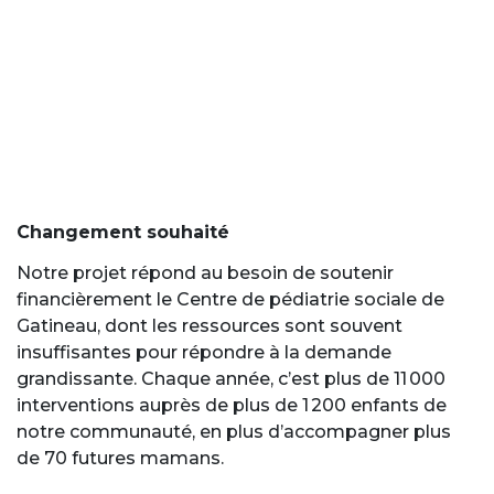
Changement souhaité
Notre projet répond au besoin de soutenir
financièrement le Centre de pédiatrie sociale de
Gatineau, dont les ressources sont souvent
insuffisantes pour répondre à la demande
grandissante. Chaque année, c’est plus de 11 000
interventions auprès de plus de 1 200 enfants de
notre communauté, en plus d’accompagner plus
de 70 futures mamans.