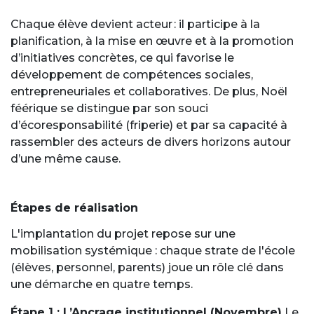
Chaque élève devient acteur : il participe à la
planification, à la mise en œuvre et à la promotion
d’initiatives concrètes, ce qui favorise le
développement de compétences sociales,
entrepreneuriales et collaboratives. De plus, Noël
féérique se distingue par son souci
d’écoresponsabilité (friperie) et par sa capacité à
rassembler des acteurs de divers horizons autour
d’une même cause.
Étapes de réalisation
L'implantation du projet repose sur une
mobilisation systémique : chaque strate de l'école
(élèves, personnel, parents) joue un rôle clé dans
une démarche en quatre temps.
Étape 1 : L’Ancrage institutionnel (Novembre)
Le