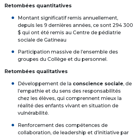
Retombées quantitatives
Montant significatif remis annuellement,
depuis les 9 dernières années, ce sont 294 300
$ qui ont été remis au Centre de pédiatrie
sociale de Gatineau
Participation massive de l’ensemble des
groupes du Collège et du personnel.
Retombées qualitatives
Développement de la
conscience sociale
, de
l’empathie et du sens des responsabilités
chez les élèves, qui comprennent mieux la
réalité des enfants vivant en situation de
vulnérabilité.
Renforcement des compétences de
collaboration, de leadership et d’initiative par