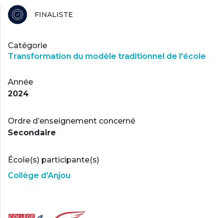
FINALISTE
Catégorie
Transformation du modèle traditionnel de l'école
Année
2024
Ordre d’enseignement concerné
Secondaire
École(s) participante(s)
Collège d'Anjou