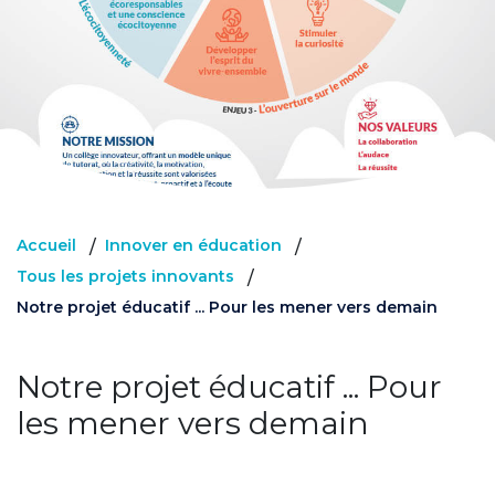
Accueil
Innover en éducation
/
/
Tous les projets innovants
/
Notre projet éducatif ... Pour les mener vers demain
Notre projet éducatif ... Pour
les mener vers demain