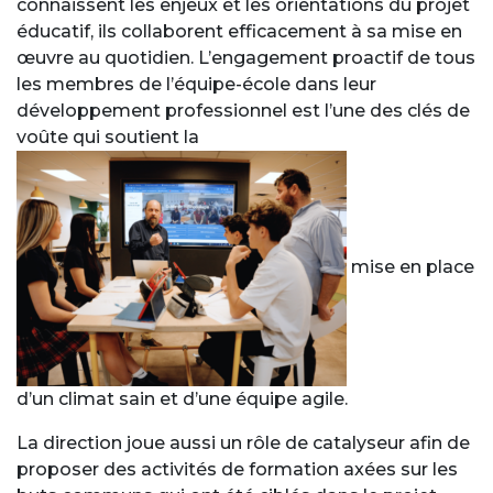
connaissent les enjeux et les orientations du projet
éducatif, ils collaborent efficacement à sa mise en
œuvre au quotidien. L’engagement proactif de tous
les membres de l’équipe-école dans leur
développement professionnel est l’une des clés de
voûte qui soutient la
mise en place
d’un climat sain et d’une équipe agile.
La direction joue aussi un rôle de catalyseur afin de
proposer des activités de formation axées sur les