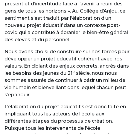
présent et d’incertitude face à l’avenir a réuni des
gens de tous les horizons ». Au Collège d’Anjou, ce
sentiment s’est traduit par l’élaboration d’un
nouveau projet éducatif dans un contexte post-
covid qui a contribué à ébranler le bien-être général
des élèves et du personnel.
Nous avons choisi de construire sur nos forces pour
développer un projet éducatif cohérent avec nos
valeurs. En ciblant des enjeux concrets, ancrés dans
e
les besoins des jeunes du 21
siècle, nous nous
sommes assurés de continuer à bâtir un milieu de
vie humain et bienveillant dans lequel chacun peut
s’épanouir.
L’élaboration du projet éducatif s’est donc faite en
impliquant tous les acteurs de l’école aux
différentes étapes du processus de création.
Puisque tous les intervenants de l’école