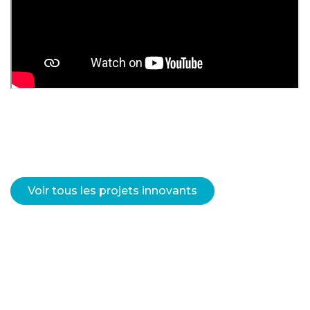
Voir tous les projets innovants