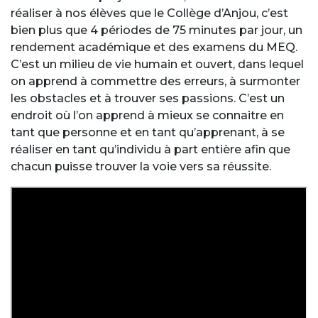
réaliser à nos élèves que le Collège d’Anjou, c’est
bien plus que 4 périodes de 75 minutes par jour, un
rendement académique et des examens du MEQ.
C’est un milieu de vie humain et ouvert, dans lequel
on apprend à commettre des erreurs, à surmonter
les obstacles et à trouver ses passions. C’est un
endroit où l’on apprend à mieux se connaitre en
tant que personne et en tant qu’apprenant, à se
réaliser en tant qu’individu à part entière afin que
chacun puisse trouver la voie vers sa réussite.