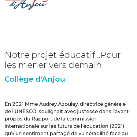
Notre projet éducatif…Pour
les mener vers demain
Collège d'Anjou
En 2021 Mme Audrey Azoulay, directrice générale
de l’UNESCO, soulignait avec justesse dans l’avant-
propos du Rapport de la commission
internationale sur les futurs de l’éducation (2021)
qu’« un sentiment partagé de vulnérabilité face au