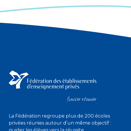
La Fédération regroupe plus de 200 écoles
privées réunies autour d’un même objectif :
guider les élèves vers la réussite.