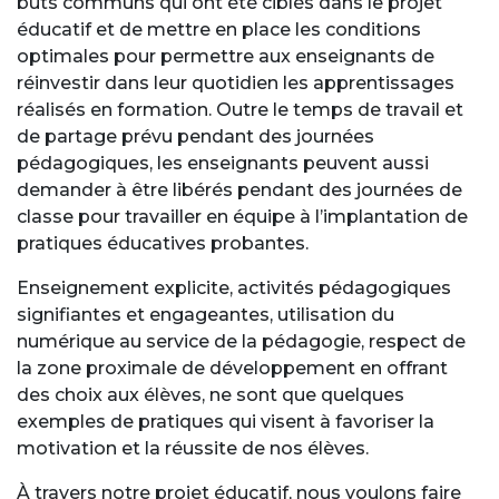
buts communs qui ont été ciblés dans le projet
éducatif et de mettre en place les conditions
optimales pour permettre aux enseignants de
réinvestir dans leur quotidien les apprentissages
réalisés en formation. Outre le temps de travail et
de partage prévu pendant des journées
pédagogiques, les enseignants peuvent aussi
demander à être libérés pendant des journées de
classe pour travailler en équipe à l’implantation de
pratiques éducatives probantes.
Enseignement explicite, activités pédagogiques
signifiantes et engageantes, utilisation du
numérique au service de la pédagogie, respect de
la zone proximale de développement en offrant
des choix aux élèves, ne sont que quelques
exemples de pratiques qui visent à favoriser la
motivation et la réussite de nos élèves.
À travers notre projet éducatif, nous voulons faire