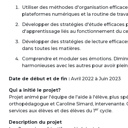
Utiliser des méthodes d'organisation efficaces
plateformes numériques et la routine de travai
Développer des stratégies d'étude efficace
d'apprentissage liés au fonctionnement du ce
Développer des stratégies de lecture efficace
dans toutes les matières.
Comprendre et moduler ses émotions. Diminuer 
harmonieuses avec les autres pour avoir ple
Date de début et de fin :
Avril 2022 à Juin 2023
Qui a initié le projet?
Projet animé par l'équipe de l'aide à l'élève, plus 
orthopédagogue et Caroline Simard, intervenante. C
er
services aux élèves et des élèves du 1
cycle.
Description du projet