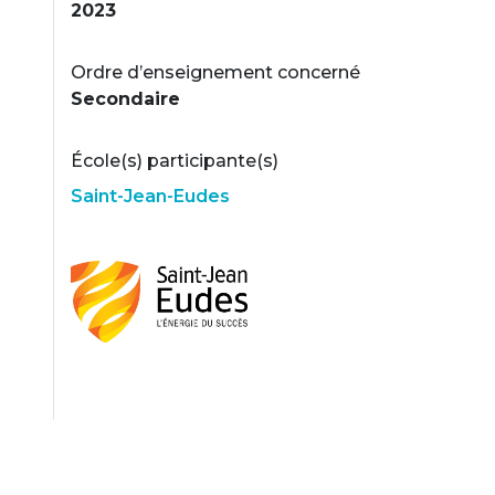
2023
Ordre d’enseignement concerné
Secondaire
École(s) participante(s)
Saint-Jean-Eudes