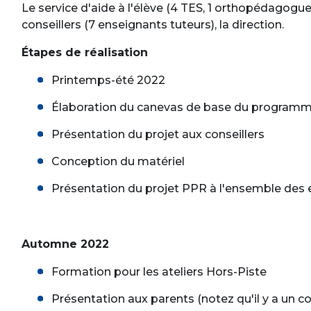
Le service d'aide à l'élève (4 TES, 1 orthopédagogue
conseillers (7 enseignants tuteurs), la direction.
Étapes de réalisation
Printemps-été 2022
Élaboration du canevas de base du program
Présentation du projet aux conseillers
Conception du matériel
Présentation du projet PPR à l'ensemble des 
Automne 2022
Formation pour les ateliers Hors-Piste
Présentation aux parents (notez qu'il y a un co