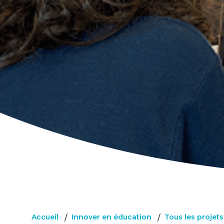
Accueil
Innover en éducation
Tous les projet
/
/