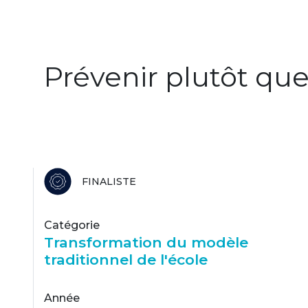
Prévenir plutôt que
FINALISTE
Catégorie
Transformation du modèle
traditionnel de l'école
Année