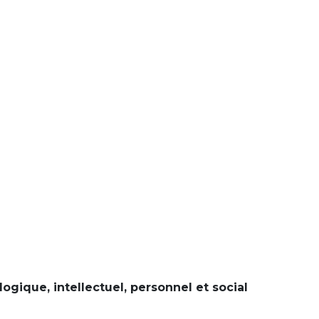
ique, intellectuel, personnel et social