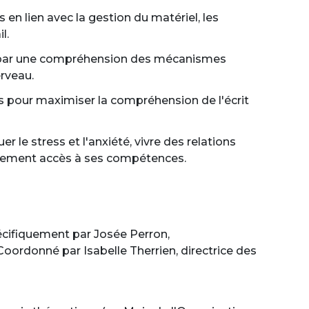
 en lien avec la gestion du matériel, les
l.
s par une compréhension des mécanismes
rveau.
s pour maximiser la compréhension de l'écrit
le stress et l'anxiété, vivre des relations
inement accès à ses compétences.
spécifiquement par Josée Perron,
oordonné par Isabelle Therrien, directrice des