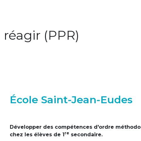
 réagir (PPR)
École Saint-Jean-Eudes
Développer des compétences d'ordre méthodolog
re
chez les élèves de 1
secondaire.