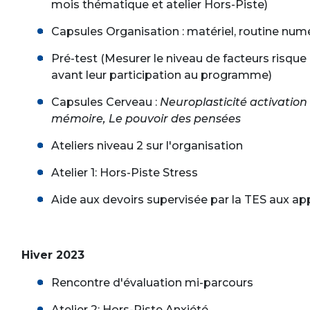
mois thématique et atelier Hors-Piste)
Capsules Organisation : matériel, routine numé
Pré-test (Mesurer le niveau de facteurs risque e
avant leur participation au programme)
Capsules Cerveau :
Neuroplasticité activation
mémoire, Le pouvoir des pensées
Ateliers niveau 2 sur l'organisation
Atelier 1: Hors-Piste Stress
Aide aux devoirs supervisée par la TES aux ap
Hiver 2023
Rencontre d'évaluation mi-parcours
Atelier 2: Hors-Piste Anxiété