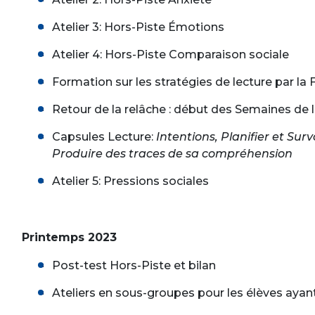
Atelier 3: Hors-Piste Émotions
Atelier 4: Hors-Piste Comparaison sociale
Formation sur les stratégies de lecture par la 
Retour de la relâche : début des Semaines de l
Capsules Lecture:
Intentions, Planifier et Surv
Produire des traces de sa compréhension
Atelier 5: Pressions sociales
Printemps 2023
Post-test Hors-Piste et bilan
Ateliers en sous-groupes pour les élèves ayant 