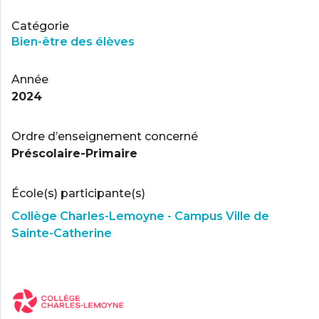
Catégorie
Bien-être des élèves
Année
2024
Ordre d’enseignement concerné
Préscolaire-Primaire
École(s) participante(s)
Collège Charles-Lemoyne - Campus Ville de
Sainte-Catherine