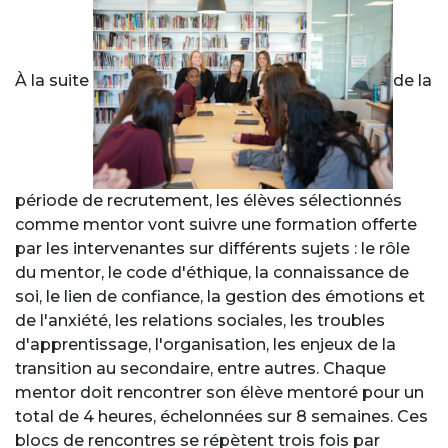
À la suite
de la
période de recrutement, les élèves sélectionnés
comme mentor vont suivre une formation offerte
par les intervenantes sur différents sujets : le rôle
du mentor, le code d'éthique, la connaissance de
soi, le lien de confiance, la gestion des émotions et
de l'anxiété, les relations sociales, les troubles
d'apprentissage, l'organisation, les enjeux de la
transition au secondaire, entre autres. Chaque
mentor doit rencontrer son élève mentoré pour un
total de 4 heures, échelonnées sur 8 semaines. Ces
blocs de rencontres se répètent trois fois par