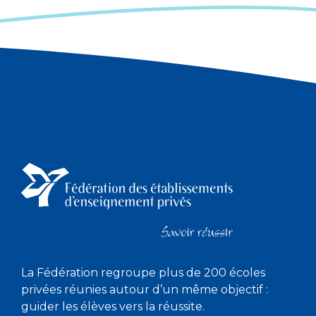
La Fédération regroupe plus de 200 écoles
privées réunies autour d’un même objectif :
guider les élèves vers la réussite.