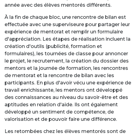
année avec des élèves mentorés différents.
À la fin de chaque bloc, une rencontre de bilan est
effectuée avec une superviseure pour partager leur
expérience de mentorat et remplir un formulaire
d'appréciation. Les étapes de réalisation incluent la
création d'outils (publicité, formation et
formulaires), les tournées de classe pour annoncer
le projet, le recrutement, la création du dossier des
mentors et la journée de formation, les rencontres
de mentorat et la rencontre de bilan avec les
participants. En plus d'avoir vécu une expérience de
travail enrichissante, les mentors ont développé
des connaissances au niveau du savoir-être et des
aptitudes en relation d'aide. Ils ont également
développé un sentiment de compétence, de
valorisation et de pouvoir faire une différence.
Les retombées chez les élèves mentorés sont de