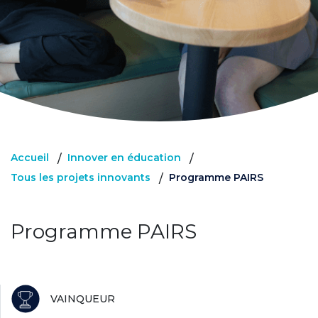
Accueil
Innover en éducation
/
/
Tous les projets innovants
Programme PAIRS
/
Programme PAIRS
VAINQUEUR