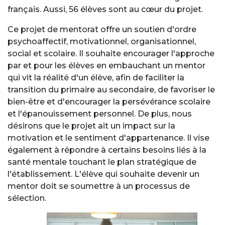
français. Aussi, 56 élèves sont au cœur du projet.
Ce projet de mentorat offre un soutien d'ordre
psychoaffectif, motivationnel, organisationnel,
social et scolaire. Il souhaite encourager l'approche
par et pour les élèves en embauchant un mentor
qui vit la réalité d'un élève, afin de faciliter la
transition du primaire au secondaire, de favoriser le
bien-être et d'encourager la persévérance scolaire
et l'épanouissement personnel. De plus, nous
désirons que le projet ait un impact sur la
motivation et le sentiment d'appartenance. Il vise
également à répondre à certains besoins liés à la
santé mentale touchant le plan stratégique de
l'établissement. L'élève qui souhaite devenir un
mentor doit se soumettre à un processus de
sélection.