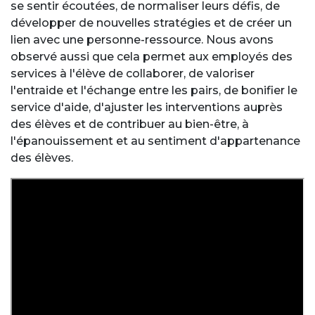
se sentir écoutées, de normaliser leurs défis, de
développer de nouvelles stratégies et de créer un
lien avec une personne-ressource. Nous avons
observé aussi que cela permet aux employés des
services à l'élève de collaborer, de valoriser
l'entraide et l'échange entre les pairs, de bonifier le
service d'aide, d'ajuster les interventions auprès
des élèves et de contribuer au bien-être, à
l'épanouissement et au sentiment d'appartenance
des élèves.