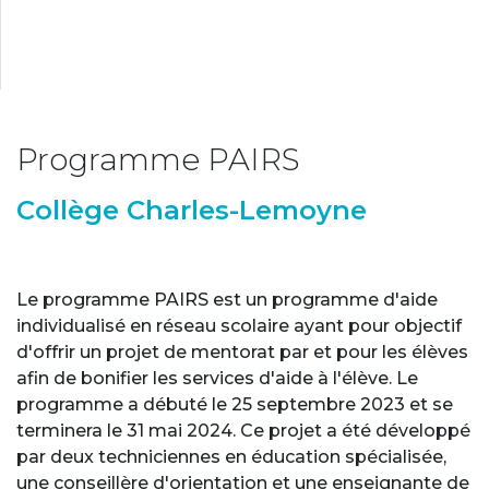
Programme PAIRS
Collège Charles-Lemoyne
Le programme PAIRS est un programme d'aide
individualisé en réseau scolaire ayant pour objectif
d'offrir un projet de mentorat par et pour les élèves
afin de bonifier les services d'aide à l'élève. Le
programme a débuté le 25 septembre 2023 et se
terminera le 31 mai 2024. Ce projet a été développé
par deux techniciennes en éducation spécialisée,
une conseillère d'orientation et une enseignante de