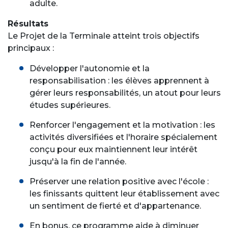
adulte.
Résultats
Le Projet de la Terminale atteint trois objectifs
principaux :
Développer l'autonomie et la
responsabilisation : les élèves apprennent à
gérer leurs responsabilités, un atout pour leurs
études supérieures.
Renforcer l'engagement et la motivation : les
activités diversifiées et l'horaire spécialement
conçu pour eux maintiennent leur intérêt
jusqu'à la fin de l'année.
Préserver une relation positive avec l'école :
les finissants quittent leur établissement avec
un sentiment de fierté et d'appartenance.
En bonus, ce programme aide à diminuer