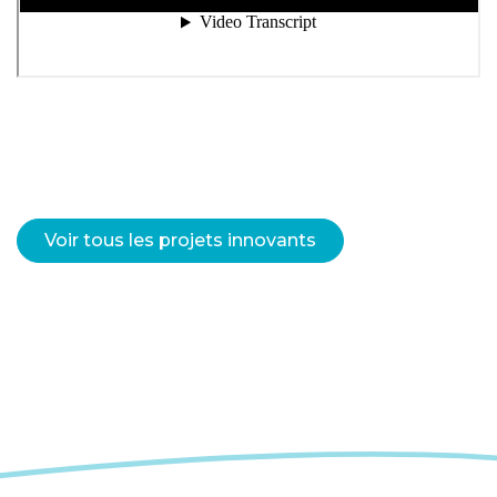
Voir tous les projets innovants