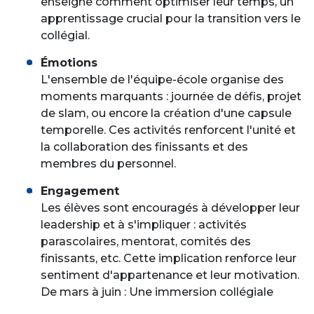
enseigne comment optimiser leur temps, un
apprentissage crucial pour la transition vers le
collégial.
Émotions
L'ensemble de l'équipe-école organise des
moments marquants : journée de défis, projet
de slam, ou encore la création d'une capsule
temporelle. Ces activités renforcent l'unité et
la collaboration des finissants et des
membres du personnel.
Engagement
Les élèves sont encouragés à développer leur
leadership et à s'impliquer : activités
parascolaires, mentorat, comités des
finissants, etc. Cette implication renforce leur
sentiment d'appartenance et leur motivation.
De mars à juin : Une immersion collégiale