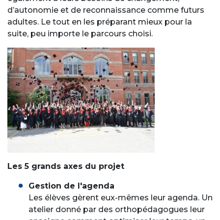
d’autonomie et de reconnaissance comme futurs
adultes. Le tout en les préparant mieux pour la
suite, peu importe le parcours choisi.
Les 5 grands axes du projet
Gestion de l'agenda
Les élèves gèrent eux-mêmes leur agenda. Un
atelier donné par des orthopédagogues leur