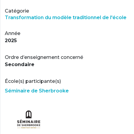
Catégorie
Transformation du modèle traditionnel de l'école
Année
2025
Ordre d’enseignement concerné
Secondaire
École(s) participante(s)
Séminaire de Sherbrooke