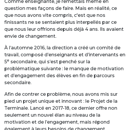
Comme enseignante, je remettais même en
question mes façons de faire. Mais en réalité, ce
que nous avons vite compris, c'est que nos
finissants ne se sentaient plus interpellés par ce
que nous leur offrions depuis déjà 4 ans. Ils avaient
envie de changement.
À l’automne 2016, la direction a créé un comité de
travail, composé d’enseignants et d’intervenants en
e
5
secondaire, qui s’est penché sur la
problématique suivante : le manque de motivation
et d’engagement des élèves en fin de parcours
secondaire.
Afin de contrer ce problème, nous avons mis sur
pied un projet unique et innovant : le Projet de la
Terminale. Lancé en 2017-18, ce dernier offre non
seulement un nouvel élan au niveau de la
motivation et de l’engagement, mais répond
également à leurs besoins de changement,