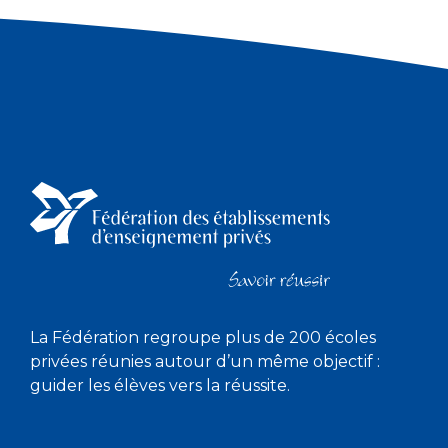
La Fédération regroupe plus de 200 écoles
privées réunies autour d’un même objectif :
guider les élèves vers la réussite.