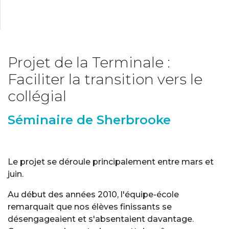
Projet de la Terminale :
Faciliter la transition vers le
collégial
Séminaire de Sherbrooke
Le projet se déroule principalement entre mars et
juin.
Au début des années 2010, l'équipe-école
remarquait que nos élèves finissants se
désengageaient et s'absentaient davantage.