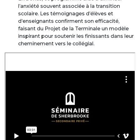
l’anxiété souvent associée à la transition
scolaire. Les témoignages d’élèves et
d’enseignants confirment son efficacité,
faisant du Projet de la Terminale un modèle
inspirant pour soutenir les finissants dans leur
cheminement vers le collégial.