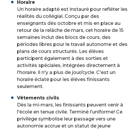
Horaire
Un horaire adapté est instauré pour refléter les
réalités du collégial. Conçu par des
enseignants dès octobre et mis en place au
retour de la relâche de mars, cet horaire de 15
semaines inclut des blocs de cours, des
périodes libres pour le travail autonome et des
plans de cours structurés. Les élèves
participent également à des sorties et
activités spéciales, intégrées directement à
l'horaire. Il n'y a plus de jour/cycle. C'est un
horaire éclaté pour les élèves finissants
seulement.
Vêtements civils
Dès la mi-mars, les finissants peuvent venir à
l'école en tenue civile. Terminé l'uniforme! Ce
privilège symbolise leur passage vers une
autonomie accrue et un statut de jeune