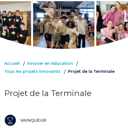
Accueil
Innover en éducation
/
/
Tous les projets innovants
Projet de la Terminale
/
Projet de la Terminale
VAINQUEUR