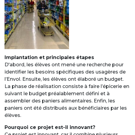
Implantation et principales étapes
D'abord, les élèves ont mené une recherche pour
identifier les besoins spécifiques des usagères de
l’Envol. Ensuite, les élèves ont élaboré un budget.
La phase de réalisation consiste à faire l’épicerie en
suivant le budget préalablement défini et à
assembler des paniers alimentaires. Enfin, les
paniers ont été distribués aux bénéficiaires par les
élèves.
Pourquoi ce projet est-il innovant?
Ce projet est innovant, car il combine plusieurs