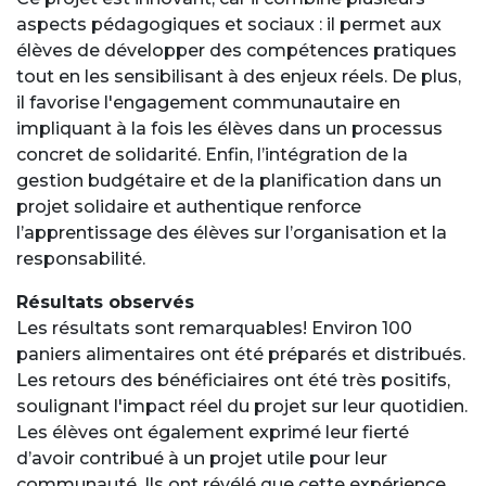
aspects pédagogiques et sociaux : il permet aux
élèves de développer des compétences pratiques
tout en les sensibilisant à des enjeux réels. De plus,
il favorise l'engagement communautaire en
impliquant à la fois les élèves dans un processus
concret de solidarité. Enfin, l’intégration de la
gestion budgétaire et de la planification dans un
projet solidaire et authentique renforce
l’apprentissage des élèves sur l’organisation et la
responsabilité.
Résultats observés
Les résultats sont remarquables! Environ 100
paniers alimentaires ont été préparés et distribués.
Les retours des bénéficiaires ont été très positifs,
soulignant l'impact réel du projet sur leur quotidien.
Les élèves ont également exprimé leur fierté
d’avoir contribué à un projet utile pour leur
communauté. Ils ont révélé que cette expérience