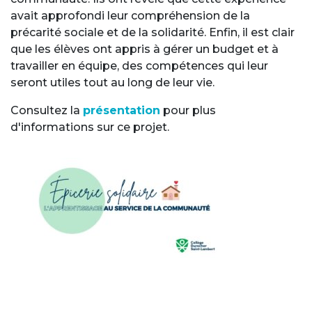
avait approfondi leur compréhension de la
précarité sociale et de la solidarité. Enfin, il est clair
que les élèves ont appris à gérer un budget et à
travailler en équipe, des compétences qui leur
seront utiles tout au long de leur vie.
Consultez la
présentation
pour plus
d'informations sur ce projet.