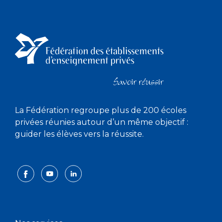
La Fédération regroupe plus de 200 écoles
privées réunies autour d’un même objectif :
guider les élèves vers la réussite.