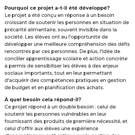
Pourquoi ce projet a-t-il été développé?
Le projet a été conçu en réponse à un besoin
croissant de soutenir les personnes en situation de
précarité alimentaire, souvent invisible dans la
société. Les élèves ont eu l'opportunité de
développer une meilleure compréhension des défis
rencontrés par ces personnes. De plus, l'idée de
concilier apprentissage scolaire et action concrète
a permis de sensibiliser les élèves à des enjeux
sociaux importants, tout en leur permettant
d'acquérir des compétences pratiques en gestion
de budget et en planification des achats.
À quel besoin cela répond-il?
Ce projet répond à un double besoin : celui de
soutenir les personnes vulnérables en leur
fournissant des produits de première nécessité, et
celui d'offrir aux élèves une expérience