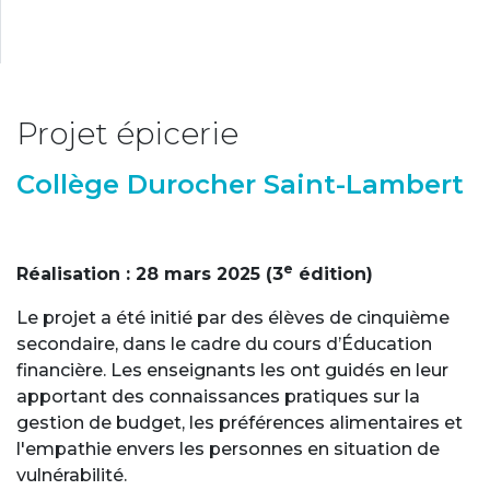
Projet épicerie
Collège Durocher Saint-Lambert
e
Réalisation : 28 mars 2025 (3
édition)
Le projet a été initié par des élèves de cinquième
secondaire, dans le cadre du cours d’Éducation
financière. Les enseignants les ont guidés en leur
apportant des connaissances pratiques sur la
gestion de budget, les préférences alimentaires et
l'empathie envers les personnes en situation de
vulnérabilité.