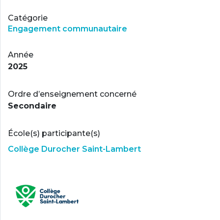
Catégorie
Engagement communautaire
Année
2025
Ordre d’enseignement concerné
Secondaire
École(s) participante(s)
Collège Durocher Saint-Lambert