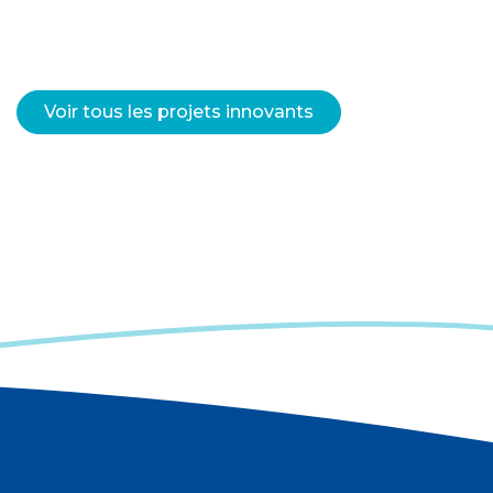
Voir tous les projets innovants