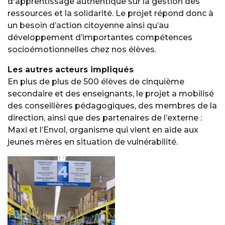
d'apprentissage authentique sur la gestion des
ressources et la solidarité. Le projet répond donc à
un besoin d’action citoyenne ainsi qu’au
développement d’importantes compétences
socioémotionnelles chez nos élèves.
Les autres acteurs impliqués
En plus de plus de 500 élèves de cinquième
secondaire et des enseignants, le projet a mobilisé
des conseillères pédagogiques, des membres de la
direction, ainsi que des partenaires de l’externe :
Maxi et l’Envol, organisme qui vient en aide aux
jeunes mères en situation de vulnérabilité.