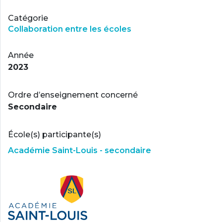
Catégorie
Collaboration entre les écoles
Année
2023
Ordre d’enseignement concerné
Secondaire
École(s) participante(s)
Académie Saint-Louis - secondaire