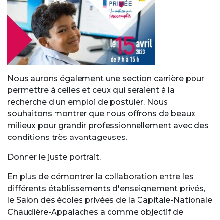
Nous aurons également une section carrière pour
permettre à celles et ceux qui seraient à la
recherche d'un emploi de postuler. Nous
souhaitons montrer que nous offrons de beaux
milieux pour grandir professionnellement avec des
conditions très avantageuses.
Donner le juste portrait.
En plus de démontrer la collaboration entre les
différents établissements d'enseignement privés,
le Salon des écoles privées de la Capitale-Nationale
Chaudière-Appalaches a comme objectif de