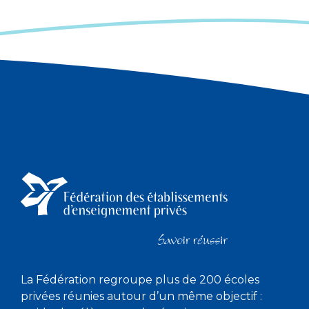
La Fédération regroupe plus de 200 écoles
privées réunies autour d’un même objectif :