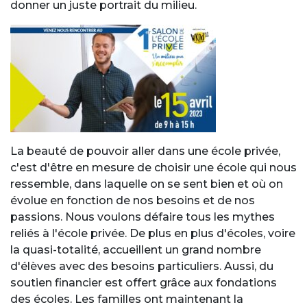
donner un juste portrait du milieu.
La beauté de pouvoir aller dans une école privée,
c'est d'être en mesure de choisir une école qui nous
ressemble, dans laquelle on se sent bien et où on
évolue en fonction de nos besoins et de nos
passions. Nous voulons défaire tous les mythes
reliés à l'école privée. De plus en plus d'écoles, voire
la quasi-totalité, accueillent un grand nombre
d'élèves avec des besoins particuliers. Aussi, du
soutien financier est offert grâce aux fondations
des écoles. Les familles ont maintenant la