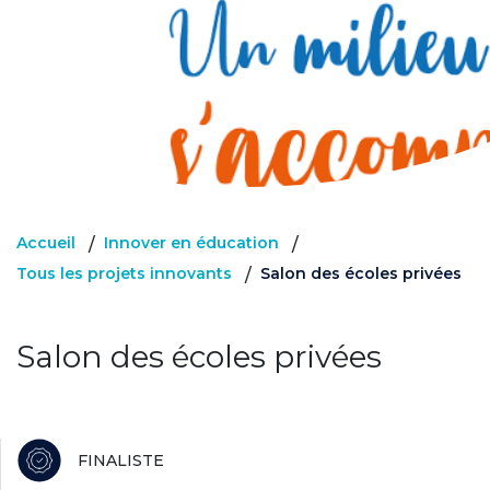
Accueil
Innover en éducation
/
/
Tous les projets innovants
Salon des écoles privées
/
Salon des écoles privées
FINALISTE