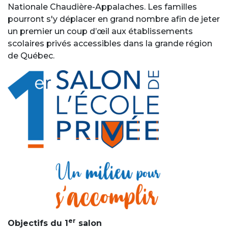
Nationale Chaudière-Appalaches. Les familles
pourront s'y déplacer en grand nombre afin de jeter
un premier un coup d’œil aux établissements
scolaires privés accessibles dans la grande région
de Québec.
er
Objectifs du 1
salon