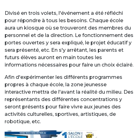
Divisé en trois volets, l'événement a été réfléchi
pour répondre à tous les besoins. Chaque école
aura un kiosque où se trouveront des membres du
personnel et de la direction. Le fonctionnement des
portes ouvertes y sera expliqué, le projet éducatif y
sera présenté, etc. En s'y arrêtant, les parents et
futurs élèves auront en main toutes les
informations nécessaires pour faire un choix éclairé.
Afin d'expérimenter les différents programmes
propres à chaque école, la zone jeunesse
interactive mettra de l'avant la réalité du milieu. Des
représentants des différentes concentrations y
seront présents pour faire vivre aux jeunes des
activités culturelles, sportives, artistiques, de
robotique, etc.