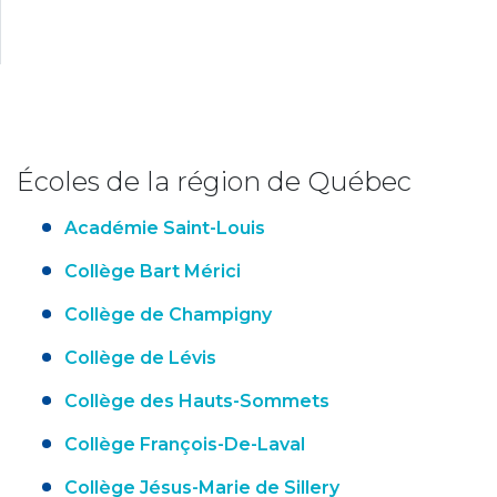
Écoles de la région de Québec
Académie Saint-Louis
Collège Bart Mérici
Collège de Champigny
Collège de Lévis
Collège des Hauts-Sommets
Collège François-De-Laval
Collège Jésus-Marie de Sillery