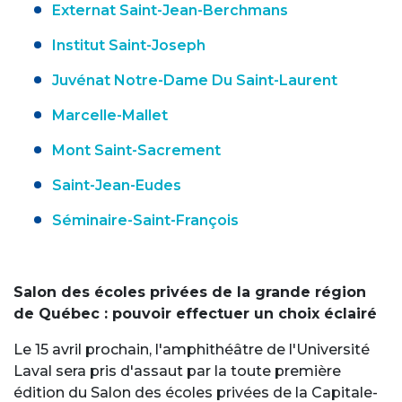
Externat Saint-Jean-Berchmans
Institut Saint-Joseph
Juvénat Notre-Dame Du Saint-Laurent
Marcelle-Mallet
Mont Saint-Sacrement
Saint-Jean-Eudes
Séminaire-Saint-François
Salon des écoles privées de la grande région
de Québec : pouvoir effectuer un choix éclairé
Le 15 avril prochain, l'amphithéâtre de l'Université
Laval sera pris d'assaut par la toute première
édition du Salon des écoles privées de la Capitale-