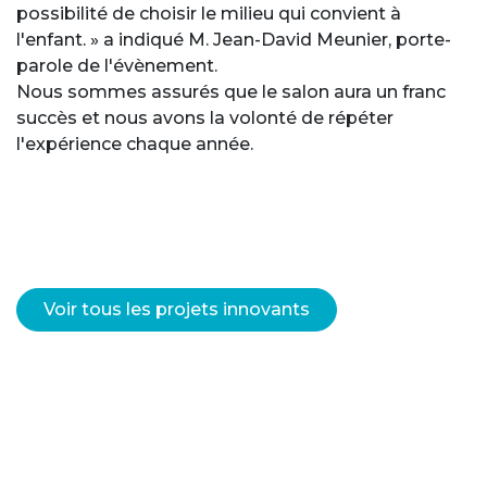
possibilité de choisir le milieu qui convient à
l'enfant. » a indiqué M. Jean-David Meunier, porte-
parole de l'évènement.
Nous sommes assurés que le salon aura un franc
succès et nous avons la volonté de répéter
l'expérience chaque année.
Voir tous les projets innovants