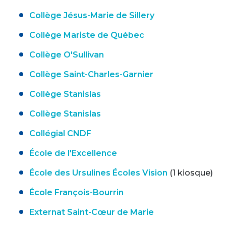
Collège Jésus-Marie de Sillery
Collège Mariste de Québec
Collège O'Sullivan
Collège Saint-Charles-Garnier
Collège Stanislas
Collège Stanislas
Collégial CNDF
École de l'Excellence
École des Ursulines Écoles Vision
(1 kiosque)
École François-Bourrin
Externat Saint-Cœur de Marie