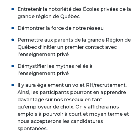
Entretenir la notoriété des Écoles privées de la
grande région de Québec
Démontrer la force de notre réseau
Permettre aux parents de la grande Région de
Québec d'initier un premier contact avec
l'enseignement privé
Démystifier les mythes reliés à
l'enseignement privé
Il y aura également un volet RH/recrutement.
Ainsi, les participants pourront en apprendre
davantage sur nos réseaux en tant
qu'employeur de choix. On y affichera nos
emplois à pourvoir à court et moyen terme et
nous accepterons les candidatures
spontanées.