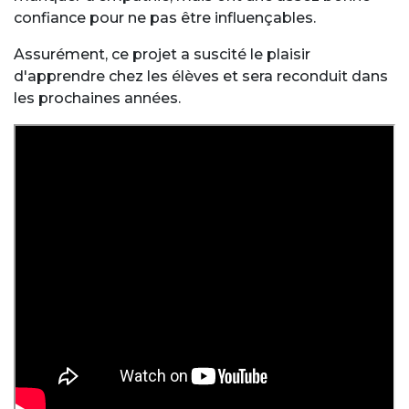
confiance pour ne pas être influençables.
Assurément, ce projet a suscité le plaisir
d'apprendre chez les élèves et sera reconduit dans
les prochaines années.