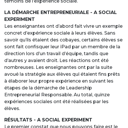
témoins de l’expérience sociale.
LA DÉMARCHE ENTREPRENEURIALE - A SOCIAL
EXPERIMENT
Les enseignantes ont d’abord fait vivre un exemple
concret d’expérience sociale à leurs élèves. Sans
savoir qu’ils étaient des cobayes, certains élèves se
sont fait confisquer leur iPad par un membre de la
direction lors d’un travail d’équipe, tandis que
d’autres y avaient droit. Les réactions ont été
nombreuses. Les enseignantes ont par la suite
avoué la stratégie aux élèves qui étaient fins prêts
à élaborer leur propre expérience en suivant les
étapes de la démarche de Leadership
Entrepreneurial Responsable. Au total, quinze
expériences sociales ont été réalisées par les
élèves.
RÉSULTATS - A SOCIAL EXPERIMENT
Le premier constat que nous pouvons faire est le