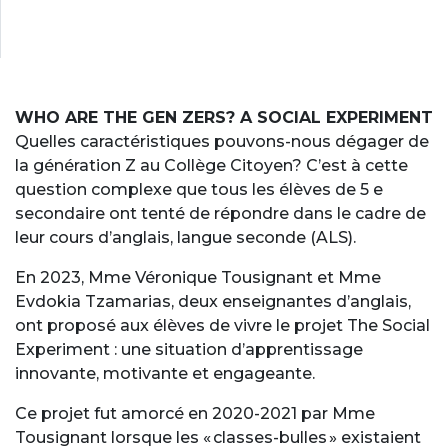
WHO ARE THE GEN ZERS? A SOCIAL EXPERIMENT
Quelles caractéristiques pouvons-nous dégager de
la génération Z au Collège Citoyen? C’est à cette
question complexe que tous les élèves de 5 e
secondaire ont tenté de répondre dans le cadre de
leur cours d’anglais, langue seconde (ALS).
En 2023, Mme Véronique Tousignant et Mme
Evdokia Tzamarias, deux enseignantes d’anglais,
ont proposé aux élèves de vivre le projet The Social
Experiment : une situation d’apprentissage
innovante, motivante et engageante.
Ce projet fut amorcé en 2020-2021 par Mme
Tousignant lorsque les « classes-bulles » existaient