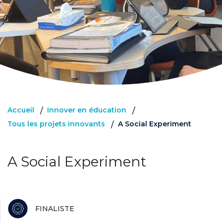
Accueil
Innover en éducation
/
/
Tous les projets innovants
A Social Experiment
/
A Social Experiment
FINALISTE