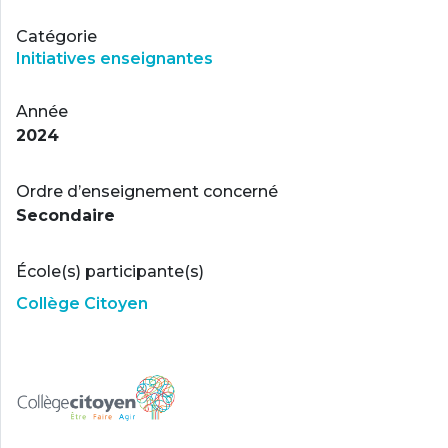
Catégorie
Initiatives enseignantes
Année
2024
Ordre d’enseignement concerné
Secondaire
École(s) participante(s)
Collège Citoyen