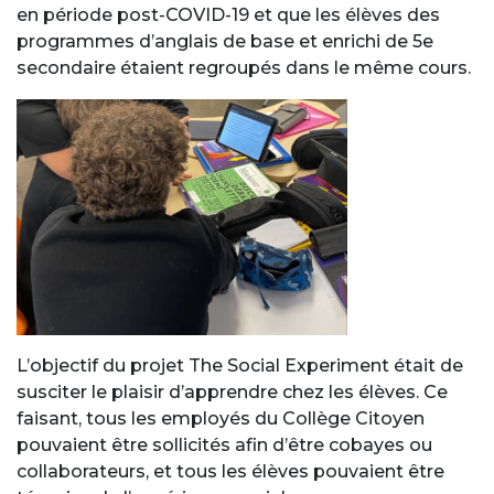
en période post-COVID-19 et que les élèves des
programmes d’anglais de base et enrichi de 5e
secondaire étaient regroupés dans le même cours.
L’objectif du projet The Social Experiment était de
susciter le plaisir d’apprendre chez les élèves. Ce
faisant, tous les employés du Collège Citoyen
pouvaient être sollicités afin d’être cobayes ou
collaborateurs, et tous les élèves pouvaient être