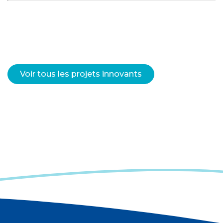
Voir tous les projets innovants