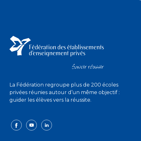
La Fédération regroupe plus de 200 écoles
privées réunies autour d’un même objectif :
guider les élèves vers la réussite.