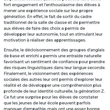
fort engagement et l’enthousiasme des élèves à
mener une expérience sociale sur leur propre
génération. En effet, le fait de sortir du cadre
traditionnel de la salle de classe et de permettre
aux élèves de faire des choix a permis de
développer leur autonomie, tout en stimulant leur
motivation à réaliser des apprentissages.
Ensuite, le décloisonnement des groupes d’anglais
de base et enrichi a permis une entraide naturelle
favorisant un sentiment de confiance pour prendre
des risques linguistiques dans leur langue seconde.
Finalement, le visionnement des expériences
sociales des autres leur ont permis d’explorer leur
réalité et de développer une compréhension plus
profonde de leur identité culturelle, la génération Z.
Ce fut une surprise pour les élèves de constater
que les jeunes de leur école peuvent parfois
manquer d’empathie, mais ont une assez bonne